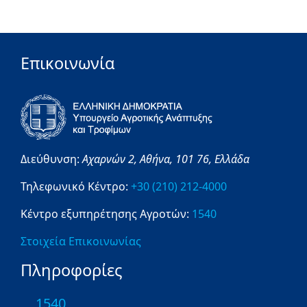
Επικοινωνία
Διεύθυνση:
Αχαρνών 2,
Αθήνα,
101 76,
Ελλάδα
Τηλεφωνικό Κέντρο:
+30 (210) 212-4000
Κέντρο εξυπηρέτησης Αγροτών:
1540
Στοιχεία Επικοινωνίας
Πληροφορίες
1540