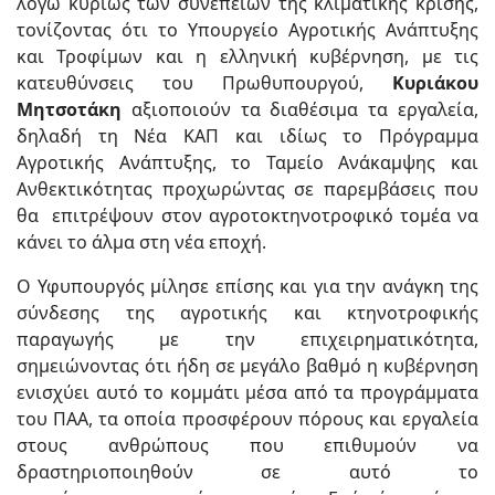
λόγω κυρίως των συνεπειών της κλιματικής κρίσης,
τονίζοντας ότι το Υπουργείο Αγροτικής Ανάπτυξης
και Τροφίμων και η ελληνική κυβέρνηση, με τις
κατευθύνσεις του Πρωθυπουργού,
Κυριάκου
Μητσοτάκη
αξιοποιούν τα διαθέσιμα τα εργαλεία,
δηλαδή τη Νέα ΚΑΠ και ιδίως το Πρόγραμμα
Αγροτικής Ανάπτυξης, το Ταμείο Ανάκαμψης και
Ανθεκτικότητας προχωρώντας σε παρεμβάσεις που
θα επιτρέψουν στον αγροτοκτηνοτροφικό τομέα να
κάνει το άλμα στη νέα εποχή.
Ο Υφυπουργός μίλησε επίσης και για την ανάγκη της
σύνδεσης της αγροτικής και κτηνοτροφικής
παραγωγής με την επιχειρηματικότητα,
σημειώνοντας ότι ήδη σε μεγάλο βαθμό η κυβέρνηση
ενισχύει αυτό το κομμάτι μέσα από τα προγράμματα
του ΠΑΑ, τα οποία προσφέρουν πόρους και εργαλεία
στους ανθρώπους που επιθυμούν να
δραστηριοποιηθούν σε αυτό το