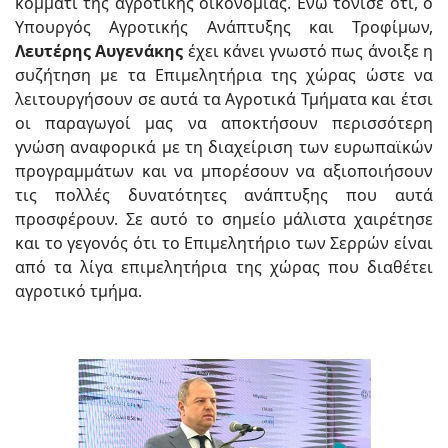
κομμάτι της αγροτικής οικονομίας. Ενώ τόνισε ότι, ο
Υπουργός Αγροτικής Ανάπτυξης και Τροφίμων,
Λευτέρης Αυγενάκης
έχει κάνει γνωστό πως άνοιξε η
συζήτηση με τα Επιμελητήρια της χώρας ώστε να
λειτουργήσουν σε αυτά τα Αγροτικά Τμήματα και έτσι
οι παραγωγοί μας να αποκτήσουν περισσότερη
γνώση αναφορικά με τη διαχείριση των ευρωπαϊκών
προγραμμάτων και να μπορέσουν να αξιοποιήσουν
τις πολλές δυνατότητες ανάπτυξης που αυτά
προσφέρουν. Σε αυτό το σημείο μάλιστα χαιρέτησε
και το γεγονός ότι το Επιμελητήριο των Σερρών είναι
από τα λίγα επιμελητήρια της χώρας που διαθέτει
αγροτικό τμήμα.