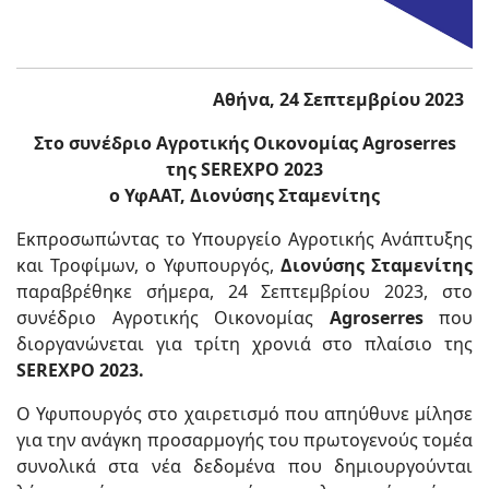
Αθήνα, 24 Σεπτεμβρίου 2023
Στο συνέδριο Αγροτικής Οικονομίας
Agroserres
της
SEREXPO
2023
ο ΥφΑΑΤ, Διονύσης Σταμενίτης
Εκπροσωπώντας το Υπουργείο Αγροτικής Ανάπτυξης
και Τροφίμων, ο Υφυπουργός,
Διονύσης Σταμενίτης
παραβρέθηκε σήμερα, 24 Σεπτεμβρίου 2023, στο
συνέδριο Αγροτικής Οικονομίας
Agroserres
που
διοργανώνεται για τρίτη χρονιά στο πλαίσιο της
SEREXPO
2023.
Ο Υφυπουργός στο χαιρετισμό που απηύθυνε μίλησε
για την ανάγκη προσαρμογής του πρωτογενούς τομέα
συνολικά στα νέα δεδομένα που δημιουργούνται