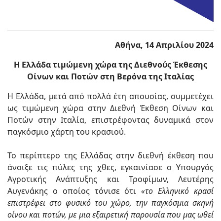
Αθήνα,
14
Απριλίου 2024
Η Ελλάδα τιμώμενη χώρα της Διεθνούς Έκθεσης
Οίνων και Ποτών στη Βερόνα της Ιταλίας
Η Ελλάδα, μετά από πολλά έτη απουσίας, συμμετέχει
ως τιμώμενη χώρα στην Διεθνή Έκθεση Οίνων και
Ποτών στην Ιταλία, επιστρέφοντας δυναμικά στον
παγκόσμιο χάρτη του κρασιού.
Το περίπτερο της Ελλάδας στην διεθνή έκθεση που
άνοιξε τις πύλες της χθες, εγκαινίασε ο Υπουργός
Αγροτικής Ανάπτυξης και Τροφίμων, Λευτέρης
Αυγενάκης ο οποίος τόνισε ότι
«το Ελληνικό κρασί
επιστρέφει στο φυσικό του χώρο, την παγκόσμια σκηνή
οίνου και ποτών, με μια εξαιρετική παρουσία που μας ωθεί