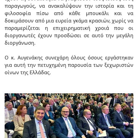
παραγωγούς, να ανακαλύψουν την ιστορία και τη
φιλοσοφία πίσω από κάθε μπουκάλι και να
δοκιμάσουν από μια ευρεία γκάμα κρασιών, χωρίς να
παραμερίζεται η επιχειρηματική χροιά που οι
διοργανωτές έχουν προσδώσει σε αυτό την μεγάλη
διοργάνωση.
Ο κ. Αυγενάκης συνεχάρη όλους όσους εργάστηκαν
για αυτή την πετυχημένη παρουσία των ξεχωριστών
οίνων της Ελλάδας.