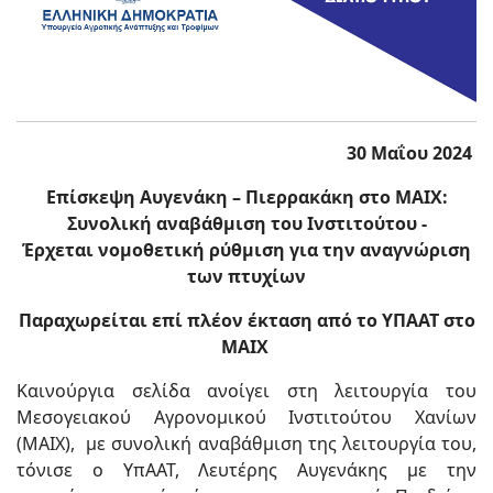
30 Μαΐου 2024
Επίσκεψη Αυγενάκη – Πιερρακάκη στο ΜΑΙΧ:
Συνολική αναβάθμιση του Ινστιτούτου -
Έρχεται νομοθετική ρύθμιση για την αναγνώριση
των πτυχίων
Παραχωρείται επί πλέον έκταση από το ΥΠΑΑΤ στο
ΜΑΙΧ
Καινούργια σελίδα ανοίγει στη λειτουργία του
Μεσογειακού Αγρονομικού Ινστιτούτου Χανίων
(ΜΑΙΧ), με συνολική αναβάθμιση της λειτουργία του,
τόνισε ο ΥπΑΑΤ, Λευτέρης Αυγενάκης με την