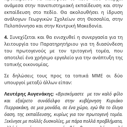
ανάμεσα στην πανεπιστημιακή εκπαίδευση και στην
εκπαίδευση στο πεδίο. Θα ακολουθήσει η ίδρυση
ανάλογων Γεωργικών Σχολείων στη Θεσσαλία, στην
Πελοπόννησο και στην Κεντρική Μακεδονία.
4.
⁠Συνεχίζεται και θα ενισχυθεί η συνεργασία για τη
λειτουργία του Παρατηρητήριου για τη διασύνδεση
του πρωτογενούς με τον τριτογενή τομέα, που
αποτελεί ένα χρήσιμο εργαλείο για την ανάπτυξη της
τοπικής οικονομίας.
Σε δηλώσεις τους προς τα τοπικά ΜΜΕ οι δύο
υπουργοί μεταξύ άλλων είπαν:
Λευτέρης Αυγενάκης:
«
Βρισκόμαστε με τον καλό φίλο
και εξαίρετο συνάδελφο στην κυβέρνηση Κυριάκο
Πιερρακάκη, σε μια μονάδα, σε ένα χώρο, εγώ θα το έλεγα
όαση, της εκπαίδευσης, κυρίως για τον πρωτογενή τομέα.
Ξεκίνησε με πολλές δυσκολίες, με πάρα πολλά προβλήματα,