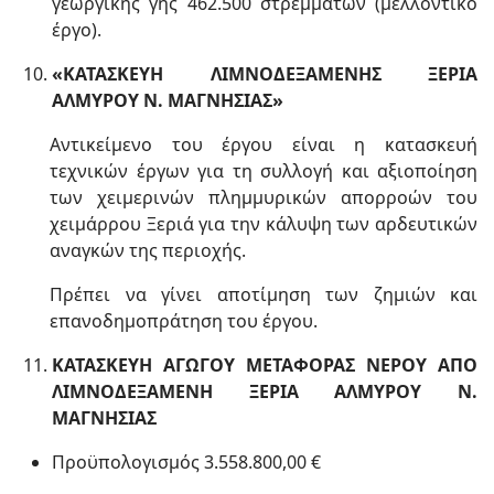
γεωργικής γης 462.500 στρεμμάτων (μελλοντικό
έργο).
«ΚΑΤΑΣΚΕΥΗ ΛΙΜΝΟΔΕΞΑΜΕΝΗΣ ΞΕΡΙΑ
ΑΛΜΥΡΟΥ Ν. ΜΑΓΝΗΣΙΑΣ»
Αντικείμενο του έργου είναι η κατασκευή
τεχνικών έργων για τη συλλογή και αξιοποίηση
των χειμερινών πλημμυρικών απορροών του
χειμάρρου Ξεριά για την κάλυψη των αρδευτικών
αναγκών της περιοχής.
Πρέπει να γίνει αποτίμηση των ζημιών και
επανοδημοπράτηση του έργου.
ΚΑΤΑΣΚΕΥΗ ΑΓΩΓΟΥ ΜΕΤΑΦΟΡΑΣ ΝΕΡΟΥ ΑΠΟ
ΛΙΜΝΟΔΕΞΑΜΕΝΗ ΞΕΡΙΑ ΑΛΜΥΡΟΥ Ν.
ΜΑΓΝΗΣΙΑΣ
Προϋπολογισμός 3.558.800,00 €