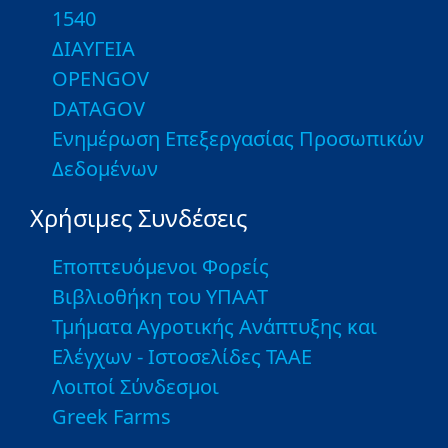
1540
ΔΙΑΥΓΕΙΑ
OPENGOV
DATAGOV
Ενημέρωση Επεξεργασίας Προσωπικών
Δεδομένων
Χρήσιμες Συνδέσεις
Εποπτευόμενοι Φορείς
Βιβλιοθήκη του ΥΠΑΑΤ
Τμήματα Αγροτικής Ανάπτυξης και
Ελέγχων - Ιστοσελίδες ΤΑΑΕ
Λοιποί Σύνδεσμοι
Greek Farms