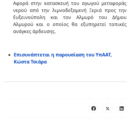
Αφορά στην κατασκευή του αγωγού μεταφοράς
νερού από την λιμνοδεξαμενή Ξεριά προς την
Ευξεινούπολη και τον Αλμυρό του Δήμου
Αλμυρού και ο οποίος θα εξυπηρετεί τοπικές
ανάγκες άρδευσης.
Επισυνάπτεται η παρουσίαση του YπΑΑΤ,
Κώστα Τσιάρα