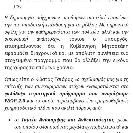
μας.
Η δημιουργία σύγχρονων υποδομών αποτελεί επομένως
την πιο αποδοτική επένδυση για το μέλλον. Με σημαντικά
οφέλη για την καθημερινότητα των πολιτών, αλλά και την
οικονομική ανάπτυξη»,
τόνισε ο υπουργός,
επισημαίνοντας ότι η Κυβέρνηση Μητσοτάκη
εφαρμόζει διαχρονικά και με απόλυτη συνέπεια ένα
στοχευμένο πρόγραμμα που θα αλλάξει την εικόνα
της χώρας τα επόμενα χρόνια.
Όπως είπε ο Κώστας Τσιάρας
«ο σχεδιασμός μας για τη
επίτευξη των συγκεκριμένων στόχων ενσωματώνεται στο
φιλόδοξο στρατηγικό πρόγραμμα που ονομάζουμε
ΥΔΩΡ 2.0
και το οποίο περιλαμβάνει ένα εμπροσθοβαρές
χρηματοδοτικό πλάνο που αντλεί πόρους από:
το
Ταμείο Ανάκαμψης και Ανθεκτικότητας
, μέσω
του οποίου υλοποιούνται μεγάλα εγγειοβελτιωτικά και