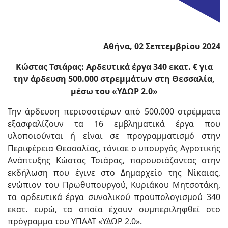
Αθήνα, 02 Σεπτεμβρίου 2024
Κώστας Τσιάρας: Αρδευτικά έργα 340 εκατ. € για
την άρδευση 500.000 στρεμμάτων στη Θεσσαλία,
μέσω του «ΥΔΩΡ 2.0»
Την άρδευση περισσοτέρων από 500.000 στρέμματα
εξασφαλίζουν τα 16 εμβληματικά έργα που
υλοποιούνται ή είναι σε προγραμματισμό στην
Περιφέρεια Θεσσαλίας, τόνισε ο υπουργός Αγροτικής
Ανάπτυξης Κώστας Τσιάρας, παρουσιάζοντας στην
εκδήλωση που έγινε στο Δημαρχείο της Νίκαιας,
ενώπιον του Πρωθυπουργού, Κυριάκου Μητσοτάκη,
τα αρδευτικά έργα συνολικού προϋπολογισμού 340
εκατ. ευρώ, τα οποία έχουν συμπεριληφθεί στο
πρόγραμμα του ΥΠΑΑΤ «ΥΔΩΡ 2.0».