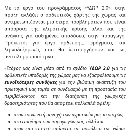
Με τα έργα του προγράμματος «ΥΔΩΡ 2.0», στην
πράξη αλλάζει ο αρδευτικός χάρτης της χώρας και
αντιμετωπίζονται μια σειρά προβλημάτων που είναι
απόρροια της κλιματικής κρίσης αλλά και της
ανάγκης για αυξημένες αποδόσεις στην παραγωγή.
Πρόκειται για έργα άρδευσης, φράγματα, και
λιμνοδεξαμενές που θα λειτουργήσουν και ως
αντιπλημμυρικά έργα.
«Στόχος μας είναι μέσα από το σχέδιο
ΥΔΩΡ 2.0
για τις
αρδευτικές υποδομές της χώρας μας να εξασφαλίσουμε τις
ευνοϊκότερες συνθήκες
για την βιώσιμη ανάπτυξη του
πρωτογενή μας τομέα σε συνδυασμό με τη προστασία του
περιβάλλοντος και την διατήρηση της γεωργικής
δραστηριότητας που θα αποφέρει πολλαπλά οφέλη:
στην κοινωνική συνοχή των αγροτικών μας περιοχών,
στο εισόδημα των παραγωγών μας, αλλά και
στην επισιτιστική επάρκεια και ασφάλεια της χώρας