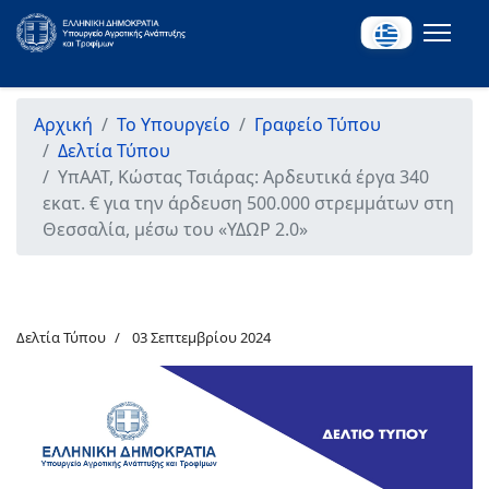
Αρχική
Το Υπουργείο
Γραφείο Τύπου
Δελτία Τύπου
ΥπΑΑΤ, Κώστας Τσιάρας: Αρδευτικά έργα 340
εκατ. € για την άρδευση 500.000 στρεμμάτων στη
Θεσσαλία, μέσω του «ΥΔΩΡ 2.0»
Δελτία Τύπου
03 Σεπτεμβρίου 2024