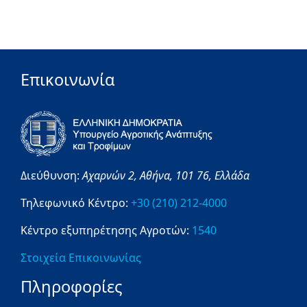
Επικοινωνία
Διεύθυνση:
Αχαρνών 2,
Αθήνα,
101 76,
Ελλάδα
Τηλεφωνικό Κέντρο:
+30 (210) 212-4000
Κέντρο εξυπηρέτησης Αγροτών:
1540
Στοιχεία Επικοινωνίας
Πληροφορίες