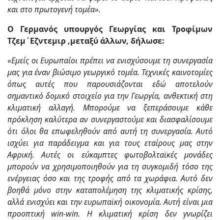
και στο πρωτογενή τομέα».
Ο Γερμανός υπουργός Γεωργίας και Τροφίμων
Τζεμ΄Εζντεμιρ ,μεταξύ άλλων, δήλωσε:
«Εμείς οι Ευρωπαίοι πρέπει να ενισχύσουμε τη συνεργασία
μας για έναν βιώσιμο γεωργικό τομέα. Τεχνικές καινοτομίες
όπως αυτές που παρουσιάζονται εδώ αποτελούν
σημαντικό δομικό στοιχείο για την Γεωργία, ανθεκτική στη
κλιματική αλλαγή. Μπορούμε να ξεπεράσουμε κάθε
πρόκληση καλύτερα αν συνεργαστούμε και διασφαλίσουμε
ότι όλοι θα επωφεληθούν από αυτή τη συνεργασία. Αυτό
ισχύει για παράδειγμα και για τους εταίρους μας στην
Αφρική. Αυτές οι εύκαμπτες φωτοβολταϊκές μονάδες
μπορούν να χρησιμοποιηθούν για τη συγκομιδή τόσο της
ενέργειας όσο και της τροφής από τα χωράφια. Αυτό δεν
βοηθά μόνο στην καταπολέμηση της κλιματικής κρίσης,
αλλά ενισχύει και την ευρωπαϊκή οικονομία. Αυτή είναι μια
προοπτική win-win. Η κλιματική κρίση δεν γνωρίζει