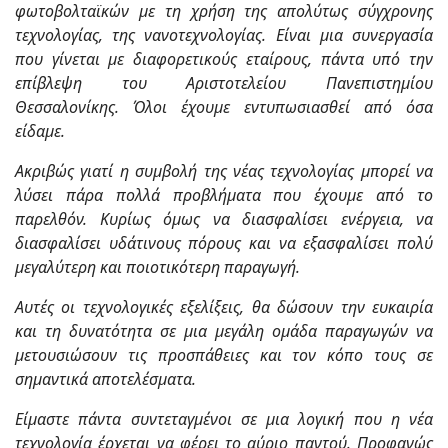
φωτοβολταϊκών με τη χρήση της απολύτως σύγχρονης
τεχνολογίας, της νανοτεχνολογίας. Είναι μια συνεργασία
που γίνεται με διαφορετικούς εταίρους, πάντα υπό την
επίβλεψη του Αριστοτελείου Πανεπιστημίου
Θεσσαλονίκης. Όλοι έχουμε εντυπωσιασθεί από όσα
είδαμε.
Ακριβώς γιατί η συμβολή της νέας τεχνολογίας μπορεί να
λύσει πάρα πολλά προβλήματα που έχουμε από το
παρελθόν. Κυρίως όμως να διασφαλίσει ενέργεια, να
διασφαλίσει υδάτινους πόρους και να εξασφαλίσει πολύ
μεγαλύτερη και ποιοτικότερη παραγωγή.
Αυτές οι τεχνολογικές εξελίξεις, θα δώσουν την ευκαιρία
και τη δυνατότητα σε μια μεγάλη ομάδα παραγωγών να
μετουσιώσουν τις προσπάθειες και τον κόπο τους σε
σημαντικά αποτελέσματα.
Είμαστε πάντα συντεταγμένοι σε μια λογική που η νέα
τεχνολογία έρχεται να φέρει το αύριο παντού. Προφανώς