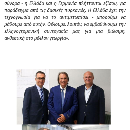
σύνορα - η Ελλάδα και η Γερμανία πλήττονται εξίσου, για
παράδειγμα από τις δασικές πυρκαγιές. Η Ελλάδα έχει την
τεχνογνωσία για να το αντιμετωπίσει - μπορούμε να
μάθουμε από αυτήν. Θέλουμε, λοιπόν, να εμβαθύνουμε την
ελληνογερμανική συνεργασία μας για μια βιώσιμη,
ανθεκτική στο μέλλον γεωργία».