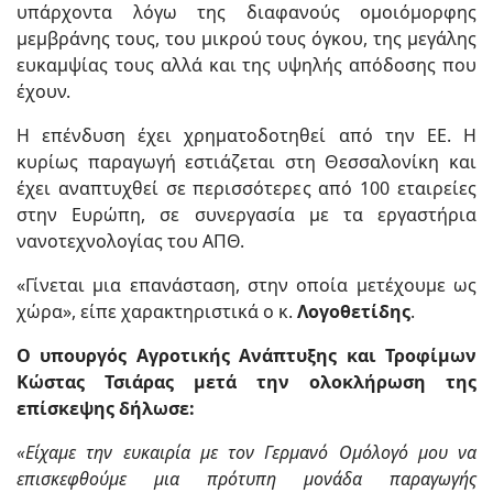
υπάρχοντα λόγω της διαφανούς ομοιόμορφης
μεμβράνης τους, του μικρού τους όγκου, της μεγάλης
ευκαμψίας τους αλλά και της υψηλής απόδοσης που
έχουν.
Η επένδυση έχει χρηματοδοτηθεί από την ΕΕ. Η
κυρίως παραγωγή εστιάζεται στη Θεσσαλονίκη και
έχει αναπτυχθεί σε περισσότερες από 100 εταιρείες
στην Ευρώπη, σε συνεργασία με τα εργαστήρια
νανοτεχνολογίας του ΑΠΘ.
«Γίνεται μια επανάσταση, στην οποία μετέχουμε ως
χώρα», είπε χαρακτηριστικά ο κ.
Λογοθετίδης
.
Ο υπουργός Αγροτικής Ανάπτυξης και Τροφίμων
Κώστας Τσιάρας μετά την ολοκλήρωση της
επίσκεψης δήλωσε:
«Είχαμε την ευκαιρία με τον Γερμανό Ομόλογό μου να
επισκεφθούμε μια πρότυπη μονάδα παραγωγής