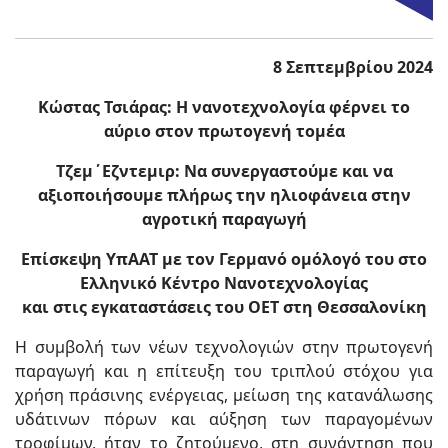
8 Σεπτεμβρίου 2024
Κώστας Τσιάρας: Η νανοτεχνολογία φέρνει το
αύριο στον πρωτογενή τομέα
Τζεμ΄Εζντεμιρ: Να συνεργαστούμε και να
αξιοποιήσουμε πλήρως την ηλιοφάνεια στην
αγροτική παραγωγή
Επίσκεψη ΥπΑΑΤ με τον Γερμανό ομόλογό του στο
Ελληνικό Κέντρο Νανοτεχνολογίας
και στις εγκαταστάσεις του ΟΕΤ στη Θεσσαλονίκη
Η συμβολή των νέων τεχνολογιών στην πρωτογενή
παραγωγή και η επίτευξη του τριπλού στόχου για
χρήση πράσινης ενέργειας, μείωση της κατανάλωσης
υδάτινων πόρων και αύξηση των παραγομένων
τροφίμων, ήταν το ζητούμενο, στη συνάντηση που