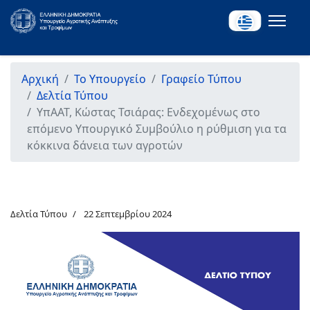
Αρχική
Το Υπουργείο
Γραφείο Τύπου
Δελτία Τύπου
ΥπΑΑΤ, Κώστας Τσιάρας: Ενδεχομένως στο
επόμενο Υπουργικό Συμβούλιο η ρύθμιση για τα
κόκκινα δάνεια των αγροτών
Δελτία Τύπου
22 Σεπτεμβρίου 2024