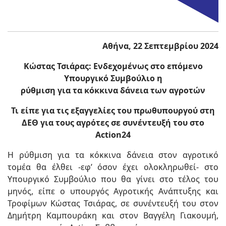
Αθήνα, 22 Σεπτεμβρίου 2024
Κώστας Τσιάρας: Ενδεχομένως στο επόμενο
Υπουργικό Συμβούλιο η
ρύθμιση για τα κόκκινα δάνεια των αγροτών
Τι είπε για τις εξαγγελίες του πρωθυπουργού στη
ΔΕΘ για τους αγρότες σε συνέντευξή του στο
Action
24
Η ρύθμιση για τα κόκκινα δάνεια στον αγροτικό
τομέα θα έλθει -εφ’ όσον έχει ολοκληρωθεί- στο
Υπουργικό Συμβούλιο που θα γίνει στο τέλος του
μηνός, είπε ο υπουργός Αγροτικής Ανάπτυξης και
Τροφίμων Κώστας Τσιάρας, σε συνέντευξή του στον
Δημήτρη Καμπουράκη και στον Βαγγέλη Γιακουμή,