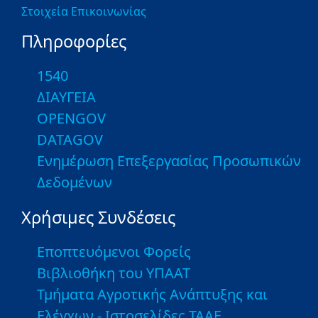
Στοιχεία Επικοινωνίας
Πληροφορίες
1540
ΔΙΑΥΓΕΙΑ
OPENGOV
DATAGOV
Ενημέρωση Επεξεργασίας Προσωπικών
Δεδομένων
Χρήσιμες Συνδέσεις
Εποπτευόμενοι Φορείς
Βιβλιοθήκη του ΥΠΑΑΤ
Τμήματα Αγροτικής Ανάπτυξης και
Ελέγχων - Ιστοσελίδες ΤΑΑΕ