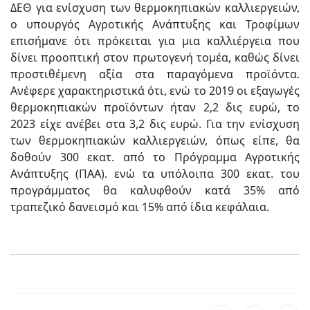
ΔΕΘ για ενίσχυση των θερμοκηπιακών καλλιεργειών,
ο υπουργός Αγροτικής Ανάπτυξης και Τροφίμων
επισήμανε ότι πρόκειται για μια καλλιέργεια που
δίνει προοπτική στον πρωτογενή τομέα, καθώς δίνει
προστιθέμενη αξία στα παραγόμενα προϊόντα.
Ανέφερε χαρακτηριστικά ότι, ενώ το 2019 οι εξαγωγές
θερμοκηπιακών προϊόντων ήταν 2,2 δις ευρώ, το
2023 είχε ανέβει στα 3,2 δις ευρώ. Για την ενίσχυση
των θερμοκηπιακών καλλιεργειών, όπως είπε, θα
δοθούν 300 εκατ. από το Πρόγραμμα Αγροτικής
Ανάπτυξης (ΠΑΑ). ενώ τα υπόλοιπα 300 εκατ. του
προγράμματος θα καλυφθούν κατά 35% από
τραπεζικό δανεισμό και 15% από ίδια κεφάλαια.