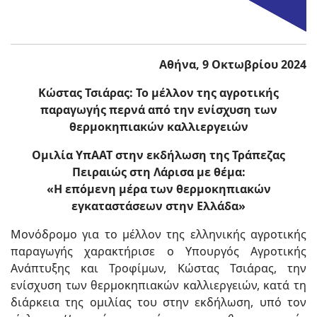
Αθήνα, 9 Οκτωβρίου 2024
Κώστας Τσιάρας: Το μέλλον της αγροτικής
παραγωγής περνά από την ενίσχυση των
θερμοκηπιακών καλλιεργειών
Ομιλία ΥπΑΑΤ στην εκδήλωση της Τράπεζας
Πειραιώς στη Λάρισα με θέμα:
«Η επόμενη μέρα των θερμοκηπιακών
εγκαταστάσεων στην Ελλάδα»
Μονόδρομο για το μέλλον της ελληνικής αγροτικής
παραγωγής χαρακτήρισε ο Υπουργός Αγροτικής
Ανάπτυξης και Τροφίμων, Κώστας Τσιάρας, την
ενίσχυση των θερμοκηπιακών καλλιεργειών, κατά τη
διάρκεια της ομιλίας του στην εκδήλωση, υπό τον