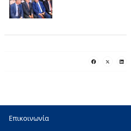
Επικοινωνία