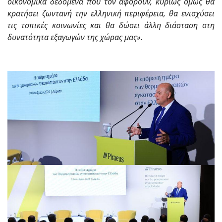
οικονομικά δεδομένα που τον αφορούν, κυρίως όμως θα
κρατήσει ζωντανή την ελληνική περιφέρεια, θα ενισχύσει
τις τοπικές κοινωνίες και θα δώσει άλλη διάσταση στη
δυνατότητα εξαγωγών της χώρας μας».