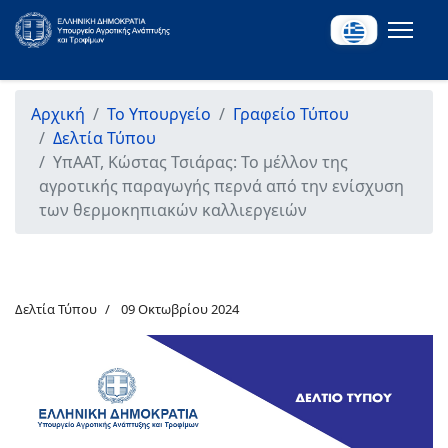
Αρχική
Το Υπουργείο
Γραφείο Τύπου
Δελτία Τύπου
ΥπΑΑΤ, Κώστας Τσιάρας: Το μέλλον της
αγροτικής παραγωγής περνά από την ενίσχυση
των θερμοκηπιακών καλλιεργειών
Δελτία Τύπου
09 Οκτωβρίου 2024