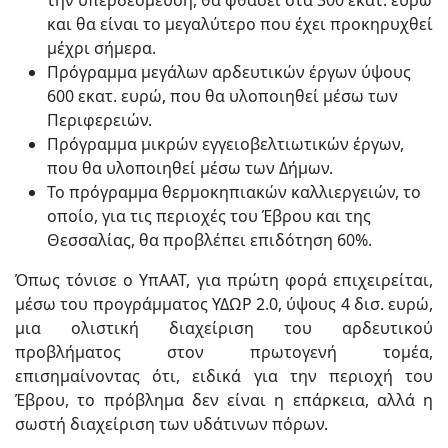
την υπερδέσμευση, θα φθάσει στα 300 εκατ. ευρώ
και θα είναι το μεγαλύτερο που έχει προκηρυχθεί
μέχρι σήμερα.
Πρόγραμμα μεγάλων αρδευτικών έργων ύψους
600 εκατ. ευρώ, που θα υλοποιηθεί μέσω των
Περιφερειών.
Πρόγραμμα μικρών εγγειοβελτιωτικών έργων,
που θα υλοποιηθεί μέσω των Δήμων.
Το πρόγραμμα θερμοκηπιακών καλλιεργειών, το
οποίο, για τις περιοχές του Έβρου και της
Θεσσαλίας, θα προβλέπει επιδότηση 60%.
Όπως τόνισε ο ΥπΑΑΤ, για πρώτη φορά επιχειρείται,
μέσω του προγράμματος ΥΔΩΡ 2.0, ύψους 4 δισ. ευρώ,
μια ολιστική διαχείριση του αρδευτικού
προβλήματος στον πρωτογενή τομέα,
επισημαίνοντας ότι, ειδικά για την περιοχή του
Έβρου, το πρόβλημα δεν είναι η επάρκεια, αλλά η
σωστή διαχείριση των υδάτινων πόρων.