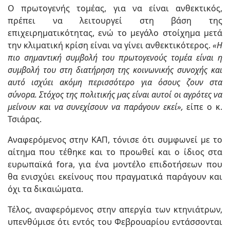
Ο πρωτογενής τομέας, για να είναι ανθεκτικός,
πρέπει να λειτουργεί στη βάση της
επιχειρηματικότητας, ενώ το μεγάλο στοίχημα μετά
την κλιματική κρίση είναι να γίνει ανθεκτικότερος.
«Η
πιο σημαντική συμβολή του πρωτογενούς τομέα είναι η
συμβολή του στη διατήρηση της κοινωνικής συνοχής και
αυτό ισχύει ακόμη περισσότερο για όσους ζουν στα
σύνορα. Στόχος της πολιτικής μας είναι αυτοί οι αγρότες να
μείνουν και να συνεχίσουν να παράγουν εκεί»,
είπε ο κ.
Τσιάρας.
Αναφερόμενος στην ΚΑΠ, τόνισε ότι συμφωνεί με το
αίτημα που τέθηκε και το προωθεί και ο ίδιος στα
ευρωπαϊκά fora, για ένα μοντέλο επιδοτήσεων που
θα ενισχύει εκείνους που πραγματικά παράγουν και
όχι τα δικαιώματα.
Τέλος, αναφερόμενος στην απεργία των κτηνιάτρων,
υπενθύμισε ότι εντός του Φεβρουαρίου εντάσσονται