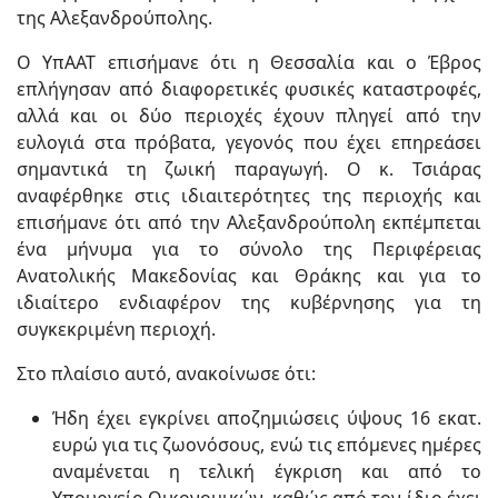
της Αλεξανδρούπολης.
Ο ΥπΑΑΤ επισήμανε ότι η Θεσσαλία και ο Έβρος
επλήγησαν από διαφορετικές φυσικές καταστροφές,
αλλά και οι δύο περιοχές έχουν πληγεί από την
ευλογιά στα πρόβατα, γεγονός που έχει επηρεάσει
σημαντικά τη ζωική παραγωγή. Ο κ. Τσιάρας
αναφέρθηκε στις ιδιαιτερότητες της περιοχής και
επισήμανε ότι από την Αλεξανδρούπολη εκπέμπεται
ένα μήνυμα για το σύνολο της Περιφέρειας
Ανατολικής Μακεδονίας και Θράκης και για το
ιδιαίτερο ενδιαφέρον της κυβέρνησης για τη
συγκεκριμένη περιοχή.
Στο πλαίσιο αυτό, ανακοίνωσε ότι:
Ήδη έχει εγκρίνει αποζημιώσεις ύψους 16 εκατ.
ευρώ για τις ζωονόσους, ενώ τις επόμενες ημέρες
αναμένεται η τελική έγκριση και από το