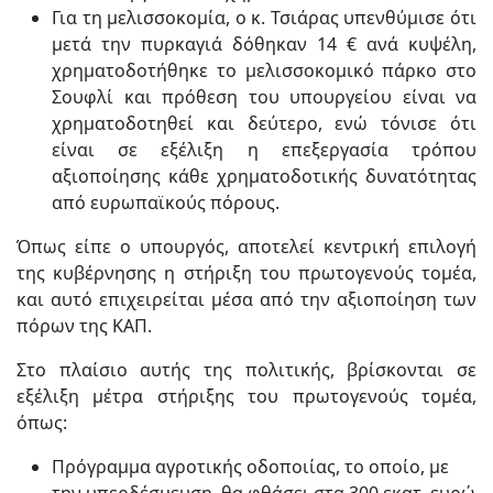
Για τη μελισσοκομία, ο κ. Τσιάρας υπενθύμισε ότι
μετά την πυρκαγιά δόθηκαν 14 € ανά κυψέλη,
χρηματοδοτήθηκε το μελισσοκομικό πάρκο στο
Σουφλί και πρόθεση του υπουργείου είναι να
χρηματοδοτηθεί και δεύτερο, ενώ τόνισε ότι
είναι σε εξέλιξη η επεξεργασία τρόπου
αξιοποίησης κάθε χρηματοδοτικής δυνατότητας
από ευρωπαϊκούς πόρους.
Όπως είπε ο υπουργός, αποτελεί κεντρική επιλογή
της κυβέρνησης η στήριξη του πρωτογενούς τομέα,
και αυτό επιχειρείται μέσα από την αξιοποίηση των
πόρων της ΚΑΠ.
Στο πλαίσιο αυτής της πολιτικής, βρίσκονται σε
εξέλιξη μέτρα στήριξης του πρωτογενούς τομέα,
όπως:
Πρόγραμμα αγροτικής οδοποιίας, το οποίο, με