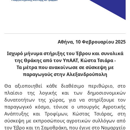
Αθήνα, 10 Φεβρουαρίου 2025
Ισχυρό μήνυμα στήριξης του Έβρου και συνολικά
της Θράκης από τον ΥπΑΑΤ, Κώστα Τσιάρα -
Τα μέτρα που ανακοίνωσε σε σύσκεψη με
παραγωγούς στην Αλεξανδρούπολη
Θα αξιοποιηθεί κάθε διαθέσιμο περιθώριο, στο
πλαίσιο της λογικής και των δημοσιονομικών
δυνατοτήτων της χώρας, για να στηρίξουμε τον
παραγωγικό κόσμο, τόνισε ο υπουργός Αγροτικής
Ανάπτυξης και Τροφίμων, Κώστας Τσιάρας, στη
σύσκεψη με εκπροσώπους αγροτικών συλλόγων από
τον Έβρο και τη Σαμοθράκη, που έγινε στο Νομαρχείο