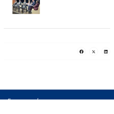
Επικοινωνία