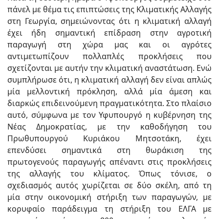
πάνελ με θέμα τις επιπτώσεις της Κλιματικής Αλλαγής
στη Γεωργία, σημειώνοντας ότι η κλιματική αλλαγή
έχει ήδη σημαντική επίδραση στην αγροτική
παραγωγή στη χώρα μας και οι αγρότες
αντιμετωπίζουν πολλαπλές προκλήσεις που
σχετίζονται με αυτήν την κλιματική αναστάτωση. Ενώ
συμπλήρωσε ότι, η κλιματική αλλαγή δεν είναι απλώς
μία μελλοντική πρόκληση, αλλά μία άμεση και
διαρκώς επιδεινούμενη πραγματικότητα. Στο πλαίσιο
αυτό, σύμφωνα με τον Υφυπουργό η κυβέρνηση της
Νέας Δημοκρατίας, με την καθοδήγηση του
Πρωθυπουργού Κυριάκου Μητσοτάκη, έχει
επενδύσει σημαντικά στη θωράκιση της
πρωτογενούς παραγωγής απέναντι στις προκλήσεις
της αλλαγής του κλίματος. Όπως τόνισε, ο
σχεδιασμός αυτός χωρίζεται σε δύο σκέλη, από τη
μία στην οικονομική στήριξη των παραγωγών, με
κορυφαίο παράδειγμα τη στήριξη του ΕΛΓΑ με