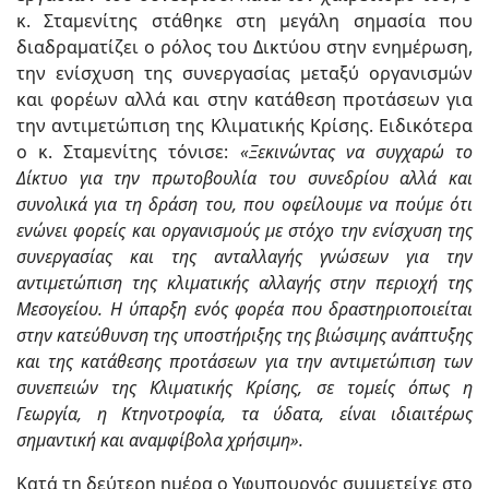
κ. Σταμενίτης στάθηκε στη μεγάλη σημασία που
διαδραματίζει ο ρόλος του Δικτύου στην ενημέρωση,
την ενίσχυση της συνεργασίας μεταξύ οργανισμών
και φορέων αλλά και στην κατάθεση προτάσεων για
την αντιμετώπιση της Κλιματικής Κρίσης. Ειδικότερα
ο κ. Σταμενίτης τόνισε:
«Ξεκινώντας να συγχαρώ το
Δίκτυο για την πρωτοβουλία του συνεδρίου αλλά και
συνολικά για τη δράση του, που οφείλουμε να πούμε ότι
ενώνει φορείς και οργανισμούς με
στόχο την ενίσχυση της
συνεργασίας και της ανταλλαγής γνώσεων για την
αντιμετώπιση της κλιματικής αλλαγής στην περιοχή της
Μεσογείου. Η ύπαρξη ενός φορέα που δραστηριοποιείται
στην κατεύθυνση της υποστήριξης της βιώσιμης ανάπτυξης
και της κατάθεσης προτάσεων για την αντιμετώπιση των
συνεπειών της Κλιματικής Κρίσης, σε τομείς όπως η
Γεωργία, η Κτηνοτροφία, τα ύδατα, είναι ιδιαιτέρως
σημαντική και αναμφίβολα χρήσιμη».
Κατά τη δεύτερη ημέρα ο Υφυπουργός συμμετείχε στο