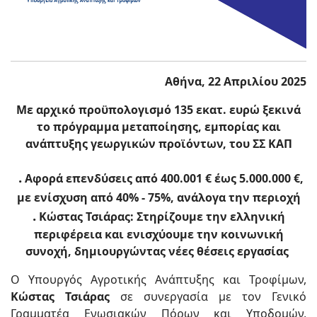
Αθήνα, 22 Απριλίου 2025
Με αρχικό προϋπολογισμό 135 εκατ. ευρώ ξεκινά
το πρόγραμμα μεταποίησης, εμπορίας και
ανάπτυξης γεωργικών προϊόντων, του ΣΣ ΚΑΠ
.
Αφορά επενδύσεις από 400.001 € έως 5.000.000 €,
με ενίσχυση από 40% - 75%, ανάλογα την περιοχή
.
Κώστας Τσιάρας: Στηρίζουμε την ελληνική
περιφέρεια και ενισχύουμε την κοινωνική
συνοχή, δημιουργώντας νέες θέσεις εργασίας
Ο Υπουργός Αγροτικής Ανάπτυξης και Τροφίμων,
Κώστας Τσιάρας
σε συνεργασία με τον Γενικό
Γραμματέα Ενωσιακών Πόρων και Υποδομών,