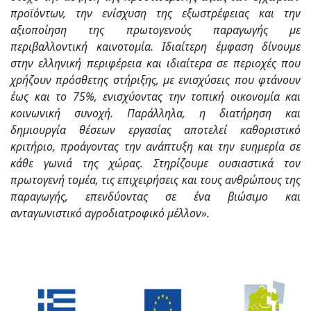
προϊόντων, την ενίσχυση της εξωστρέφειας και την
αξιοποίηση της πρωτογενούς παραγωγής με
περιβαλλοντική καινοτομία. Ιδιαίτερη έμφαση δίνουμε
στην ελληνική περιφέρεια και ιδιαίτερα σε περιοχές που
χρήζουν πρόσθετης στήριξης, με ενισχύσεις που φτάνουν
έως και το 75%, ενισχύοντας την τοπική οικονομία και
κοινωνική συνοχή. Παράλληλα, η διατήρηση και
δημιουργία θέσεων εργασίας αποτελεί καθοριστικό
κριτήριο, προάγοντας την ανάπτυξη και την ευημερία σε
κάθε γωνιά της χώρας. Στηρίζουμε ουσιαστικά τον
πρωτογενή τομέα, τις επιχειρήσεις και τους ανθρώπους της
παραγωγής, επενδύοντας σε ένα βιώσιμο και
ανταγωνιστικό αγροδιατροφικό μέλλον».