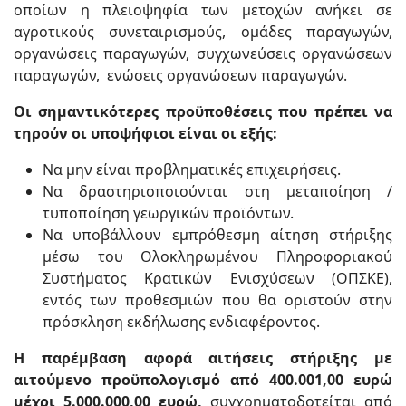
οποίων η πλειοψηφία των μετοχών ανήκει σε
αγροτικούς συνεταιρισμούς, ομάδες παραγωγών,
οργανώσεις παραγωγών, συγχωνεύσεις οργανώσεων
παραγωγών, ενώσεις οργανώσεων παραγωγών.
Οι σημαντικότερες προϋποθέσεις που πρέπει να
τηρούν οι υποψήφιοι είναι οι εξής:
Να μην είναι προβληματικές επιχειρήσεις.
Να δραστηριοποιούνται στη μεταποίηση /
τυποποίηση γεωργικών προϊόντων.
Να υποβάλλουν εμπρόθεσμη αίτηση στήριξης
μέσω του Ολοκληρωμένου Πληροφοριακού
Συστήματος Κρατικών Ενισχύσεων (ΟΠΣΚΕ),
εντός των προθεσμιών που θα οριστούν στην
πρόσκληση εκδήλωσης ενδιαφέροντος.
Η παρέμβαση αφορά αιτήσεις στήριξης με
αιτούμενο προϋπολογισμό από 400.001,00 ευρώ
μέχρι 5.000.000,00 ευρώ,
συγχρηματοδοτείται από