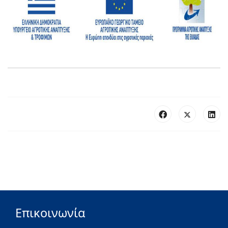
Επικοινωνία