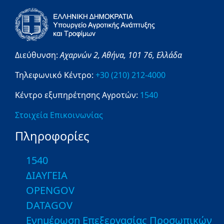
Διεύθυνση:
Αχαρνών 2,
Αθήνα,
101 76,
Ελλάδα
Τηλεφωνικό Κέντρο:
+30 (210) 212-4000
Κέντρο εξυπηρέτησης Αγροτών:
1540
Στοιχεία Επικοινωνίας
Πληροφορίες
1540
ΔΙΑΥΓΕΙΑ
OPENGOV
DATAGOV
Ενημέρωση Επεξεργασίας Προσωπικών