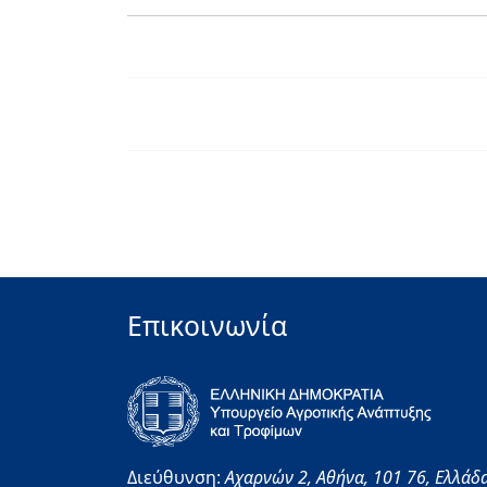
Επικοινωνία
Διεύθυνση:
Αχαρνών 2,
Αθήνα,
101 76,
Ελλάδ