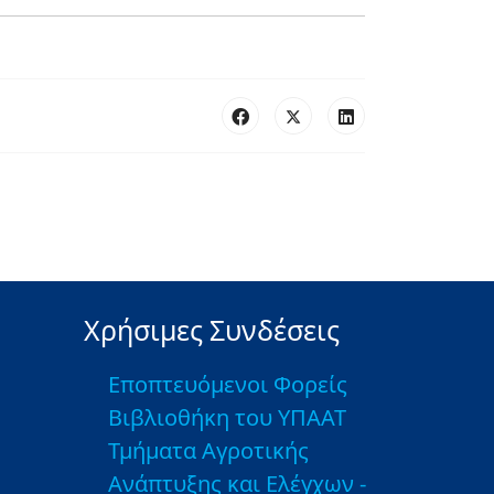
Χρήσιμες Συνδέσεις
Εποπτευόμενοι Φορείς
Βιβλιοθήκη του ΥΠΑΑΤ
Τμήματα Αγροτικής
Ανάπτυξης και Ελέγχων -