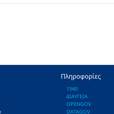
Πληροφορίες
1540
ΔΙΑΥΓΕΙΑ
OPENGOV
DATAGOV
α