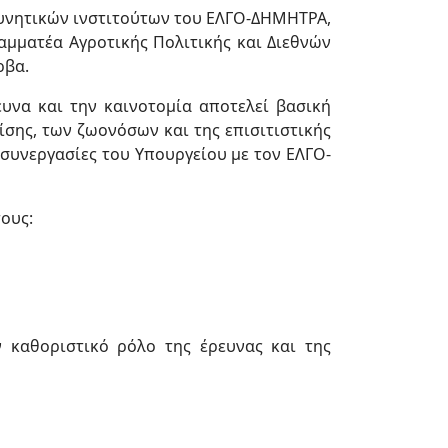
ευνητικών ινστιτούτων του ΕΛΓΟ-ΔΗΜΗΤΡΑ,
αμματέα Αγροτικής Πολιτικής και Διεθνών
ρβα.
υνα και την καινοτομία αποτελεί βασική
ίσης, των ζωονόσων και της επισιτιστικής
συνεργασίες του Υπουργείου με τον ΕΛΓΟ-
ους:
 καθοριστικό ρόλο της έρευνας και της