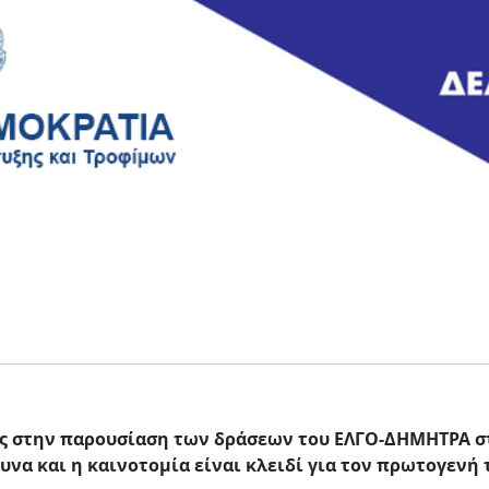
ς στην παρουσίαση των δράσεων του ΕΛΓΟ-ΔΗΜΗΤΡΑ σ
υνα και η καινοτομία είναι κλειδί για τον πρωτογενή