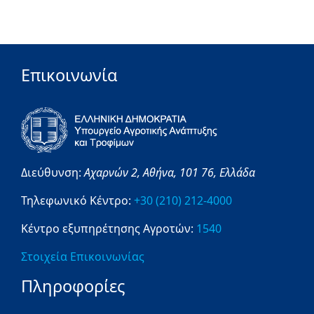
Επικοινωνία
Διεύθυνση:
Αχαρνών 2,
Αθήνα,
101 76,
Ελλάδα
Τηλεφωνικό Κέντρο:
+30 (210) 212-4000
Κέντρο εξυπηρέτησης Αγροτών:
1540
Στοιχεία Επικοινωνίας
Πληροφορίες