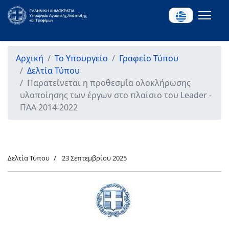
Αρχική
Το Υπουργείο
Γραφείο Τύπου
Δελτία Τύπου
Παρατείνεται η προθεσμία ολοκλήρωσης
υλοποίησης των έργων στο πλαίσιο του Leader -
ΠΑΑ 2014-2022
Δελτία Τύπου
23 Σεπτεμβρίου 2025