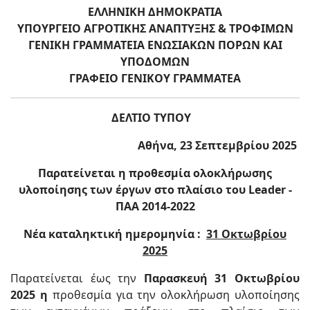
ΕΛΛΗΝΙΚΗ ΔΗΜΟΚΡΑΤΙΑ
ΥΠΟΥΡΓΕΙΟ ΑΓΡΟΤΙΚΗΣ ΑΝΑΠΤΥΞΗΣ & ΤΡΟΦΙΜΩΝ
ΓΕΝΙΚΗ ΓΡΑΜΜΑΤΕΙΑ ΕΝΩΣΙΑΚΩΝ ΠΟΡΩΝ ΚΑΙ
ΥΠΟΔΟΜΩΝ
ΓΡΑΦΕΙΟ ΓΕΝΙΚΟΥ ΓΡΑΜΜΑΤΕΑ
ΔΕΛΤΙΟ ΤΥΠΟΥ
Αθήνα, 23 Σεπτεμβρίου 2025
Παρατείνεται η προθεσμία ολοκλήρωσης
υλοποίησης των έργων στο πλαίσιο του
Leader
-
ΠΑΑ 2014-2022
Νέα καταληκτική ημερομηνία :
31 Οκτωβρίου
2025
Παρατείνεται έως την
Παρασκευή 31 Οκτωβρίου
2025 η
προθεσμία για την ολοκλήρωση υλοποίησης