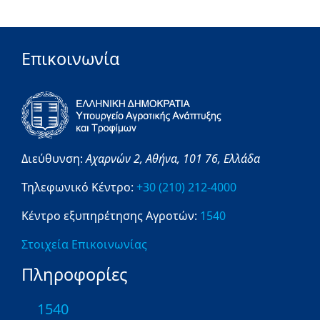
Επικοινωνία
Διεύθυνση:
Αχαρνών 2,
Αθήνα,
101 76,
Ελλάδα
Τηλεφωνικό Κέντρο:
+30 (210) 212-4000
Κέντρο εξυπηρέτησης Αγροτών:
1540
Στοιχεία Επικοινωνίας
Πληροφορίες
1540