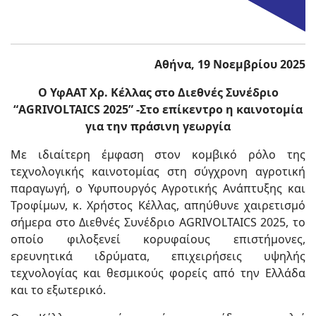
Αθήνα, 19 Νοεμβρίου 2025
Ο ΥφΑΑΤ Χρ. Κέλλας στο Διεθνές Συνέδριο
“AGRIVOLTAICS 2025”
-Στο επίκεντρο η καινοτομία
για την πράσινη γεωργία
Με ιδιαίτερη έμφαση στον κομβικό ρόλο της
τεχνολογικής καινοτομίας στη σύγχρονη αγροτική
παραγωγή, ο Υφυπουργός Αγροτικής Ανάπτυξης και
Τροφίμων, κ. Χρήστος Κέλλας, απηύθυνε χαιρετισμό
σήμερα στο Διεθνές Συνέδριο AGRIVOLTAICS 2025, το
οποίο φιλοξενεί κορυφαίους επιστήμονες,
ερευνητικά ιδρύματα, επιχειρήσεις υψηλής
τεχνολογίας και θεσμικούς φορείς από την Ελλάδα
και το εξωτερικό.