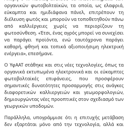
οργανικών φωτοβολταϊκών, τα οποία, ως ελαφριά,
εύκαμπτα και ημιδιάφανα πάνελ, επιτρέπουν τη
διέλευση φωτός και μπορούν να τοποθετηθούν πάνω
από καλλιέργειες χωρίς να περιορίζουν τη
φωτοσύνθεση. «Έτσι, ένας αγρός μπορεί να συνεχίσει
να παράγει προϊόντα, ενώ ταυτόχρονα παράγει
καθαρή, φθηνή και τοπικά αξιοποιήσιμη ηλεκτρική
ενέργεια», επεσήμανε.
Ο ΥφΑΑΤ στάθηκε και στις νέες τεχνολογίες, όπως τα
οργανικά εκτυπωμένα ηλεκτρονικά και οι εύκαμπτες
φωτοβολταϊκές επιφάνειες, που προσφέρουν
σημαντικές δυνατότητες προσαρμογής στις ανάγκες
διαφορετικών καλλιεργειών και γεωμορφολογιών,
δημιουργώντας νέες προοπτικές στον σχεδιασμό των
γεωργικών υποδομών.
Παράλληλα, υπογράμμισε ότι η επιτυχής μετάβαση
δεν εξαρτάται μόνο από την τεχνολογία, αλλά και