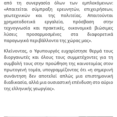
από τη συνεργασία όλων των εμπλεκόμενων:
«Απαιτείται σύμπραξη ερευνητών, επιχειρήσεων,
γεωτεχνικών και της πολιτείας. Απαιτούνται
χρηματοδοτικά εργαλεία, πρόσβαση στην
τεχνογνωσία και πρακτικές, οικονομικά βιώσιμες
λύσεις προσαρμοσμένες στα διαφορετικά
παραγωγικά περιβάλλοντα της χώρας μας».
Κλείνοντας, ο Υφυπουργός ευχαρίστησε θερμά τους
διοργανωτές και όλους τους συμμετέχοντες για τη
συμβολή τους στην προώθηση της καινοτομίας στον
πρωτογενή τομέα, υπογραμμίζοντας ότι «η σημερινή
συνάντηση δεν αποτελεί απλώς μια επιστημονική
διαδικασία, αλλά μια ουσιαστική επένδυση στο αύριο
της ελληνικής γεωργίας».