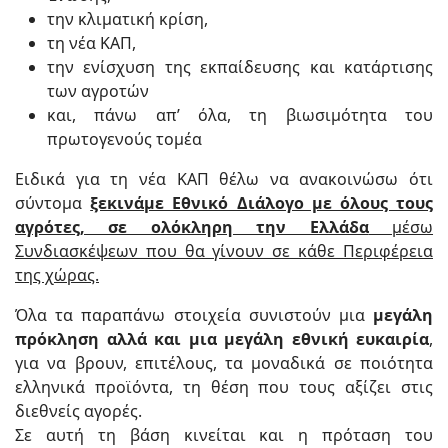
την κλιματική κρίση,
τη νέα ΚΑΠ,
την ενίσχυση της εκπαίδευσης και κατάρτισης
των αγροτών
και, πάνω απ’ όλα, τη βιωσιμότητα του
πρωτογενούς τομέα
Ειδικά για τη νέα ΚΑΠ θέλω να ανακοινώσω ότι
σύντομα
ξεκινάμε Εθνικό Διάλογο με όλους τους
αγρότες, σε ολόκληρη την Ελλάδα
μέσω
Συνδιασκέψεων που θα γίνουν σε κάθε Περιφέρεια
της χώρας.
Όλα τα παραπάνω στοιχεία συνιστούν μια
μεγάλη
πρόκληση αλλά και μια μεγάλη εθνική ευκαιρία
,
για να βρουν, επιτέλους, τα μοναδικά σε ποιότητα
ελληνικά προϊόντα, τη θέση που τους αξίζει στις
διεθνείς αγορές.
Σε αυτή τη βάση κινείται και η πρόταση του