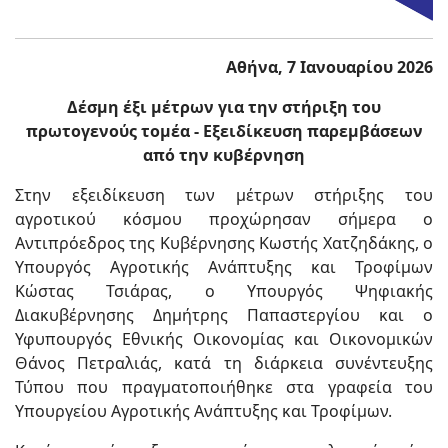
Αθήνα, 7 Ιανουαρίου 2026
Δέσμη έξι μέτρων για την στήριξη του
πρωτογενούς τομέα - Εξειδίκευση παρεμβάσεων
από την κυβέρνηση
Στην εξειδίκευση των μέτρων στήριξης του
αγροτικού κόσμου προχώρησαν σήμερα ο
Αντιπρόεδρος της Κυβέρνησης Κωστής Χατζηδάκης, ο
Υπουργός Αγροτικής Ανάπτυξης και Τροφίμων
Κώστας Τσιάρας, ο Υπουργός Ψηφιακής
Διακυβέρνησης Δημήτρης Παπαστεργίου και ο
Υφυπουργός Εθνικής Οικονομίας και Οικονομικών
Θάνος Πετραλιάς, κατά τη διάρκεια συνέντευξης
Τύπου που πραγματοποιήθηκε στα γραφεία του
Υπουργείου Αγροτικής Ανάπτυξης και Τροφίμων.