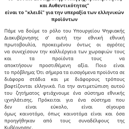
και Αυθεντικότητας"
είναι το "κλειδί" για την υπεραξία των ελληνικών
προϊόντων
Πάμε να δούμε το ρόλο του Υπουργείου Ψηφιακής
Διακυβέρνησης σ’ αυτή την εθνική εθνική
πρωτοβουλία, προκειμένου όντως οι αγρότες
να συνεχίσουν την καλλιέργεια των χωραφιών τους
και τα προϊόντα τους να
αποκτήσουν προστιθέμενη αξία. Ποιο είναι
το πρόβλημα; Ότι σήμερα τα εισαγόμενα προϊόντα σε
διάφορα στάδια και με διάφορους τρόπους
βαφτίζονται ελληνικά. Για την αντιμετώπιση αυτού
του ζητήματος φτιάχνουμε ένα σύστημα εθνικής
ιχνηλάτισης. Πρόκειται για ένα σύστημα που
δεν είναι εύκολο, είναι σίγουρα
όμως καινοτόμο, όπως καινοτόμα είναι και όσα
προηγήθηκαν από τους συναδέλφους της
Κυβέρνησης.