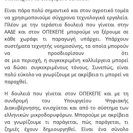
Είναι πάρα πολύ σημαντικό και στον αγροτικό τομέα
να χρησιμοποιούμε σύγχρονα τεχνολογικά εργαλεία.
Πλέον με την τεράστια δουλειά που γίνεται στην
ΑΑΔΕ και στον ΟΠΕΚΕΠΕ μπορούμε να ξέρουμε σε
κάθε χωράφι τι παραγωγή υπάρχει. Υπάρχουν
συστήματα τεχνητής νοημοσύνης, τα οποία μπορούν
να προσδιορίσουν ότι
σε μια περιοχή, η συγκεκριμένη καλλιέργεια μπορεί
να δώσει συγκεκριμένους τόνους. Συνεπώς, είναι
πολύ εύκολο να γνωρίζουμε με ακρίβεια τι μπορεί να
παραχθεί.
Η δουλειά που γίνεται στον ΟΠΕΚΕΠΕ και με τη
συνδρομή του Υπουργείου Ψηφιακής
Διακυβέρνησης, ενισχύεται και από το σύστημα των
ελληνικών μικροδορυφόρων. Μπορούμε με ακρίβεια
να γνωρίζουμε τι παράγεται, πώς παράγεται, τι
ζημιές έχουν δημιουργηθεί. Είναι ένα σύνολο