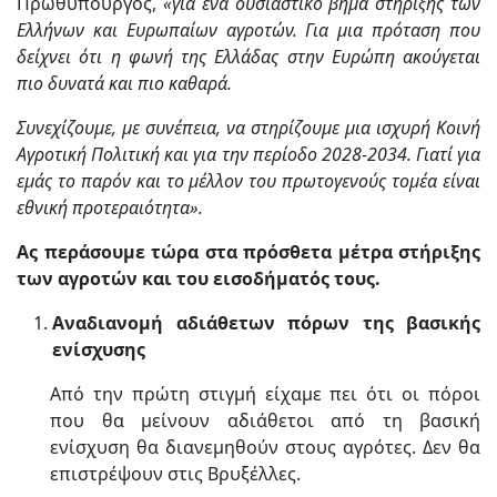
Πρωθυπουργός,
«για ένα ουσιαστικό βήμα στήριξης των
Ελλήνων και Ευρωπαίων αγροτών. Για μια πρόταση που
δείχνει ότι η φωνή της Ελλάδας στην Ευρώπη ακούγεται
πιο δυνατά και πιο καθαρά.
Συνεχίζουμε, με συνέπεια, να στηρίζουμε μια ισχυρή Κοινή
Αγροτική Πολιτική και για την περίοδο 2028-2034. Γιατί για
εμάς το παρόν και το μέλλον του πρωτογενούς τομέα είναι
εθνική προτεραιότητα».
Ας περάσουμε τώρα στα πρόσθετα μέτρα στήριξης
των αγροτών και του εισοδήματός τους.
Αναδιανομή αδιάθετων πόρων της βασικής
ενίσχυσης
Από την πρώτη στιγμή είχαμε πει ότι οι πόροι
που θα μείνουν αδιάθετοι από τη βασική
ενίσχυση θα διανεμηθούν στους αγρότες. Δεν θα
επιστρέψουν στις Βρυξέλλες.