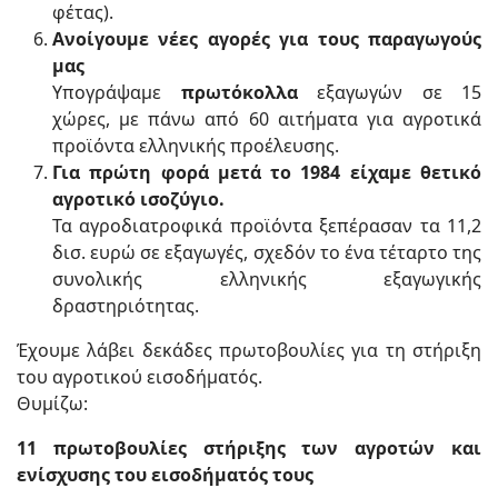
φέτας).
Ανοίγουμε νέες αγορές για τους παραγωγούς
μας
Υπογράψαμε
πρωτόκολλα
εξαγωγών σε 15
χώρες, με πάνω από 60 αιτήματα για αγροτικά
προϊόντα ελληνικής προέλευσης.
Για πρώτη φορά μετά το 1984 είχαμε θετικό
αγροτικό ισοζύγιο.
Τα αγροδιατροφικά προϊόντα ξεπέρασαν τα 11,2
δισ. ευρώ σε εξαγωγές, σχεδόν το ένα τέταρτο της
συνολικής ελληνικής εξαγωγικής
δραστηριότητας.
Έχουμε λάβει δεκάδες πρωτοβουλίες για τη στήριξη
του αγροτικού εισοδήματός.
Θυμίζω:
11 πρωτοβουλίες στήριξης των αγροτών και
ενίσχυσης του εισοδήματός τους