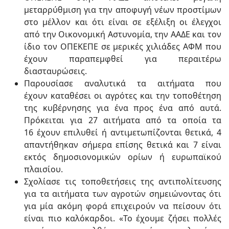
μεταρρύθμιση για την αποφυγή νέων προστίμων
στο μέλλον και ότι είναι σε εξέλιξη οι έλεγχοι
από την Οικονομική Αστυνομία, την ΑΑΔΕ και τον
ίδιο τον ΟΠΕΚΕΠΕ σε μερικές χιλιάδες ΑΦΜ που
έχουν παραπεμφθεί για περαιτέρω
διασταυρώσεις.
Παρουσίασε αναλυτικά τα αιτήματα που
έχουν καταθέσει οι αγρότες και την τοποθέτηση
της κυβέρνησης για ένα προς ένα από αυτά.
Πρόκειται για 27 αιτήματα από τα οποία τα
16 έχουν επιλυθεί ή αντιµετωπίζονται θετικά, 4
απαντήθηκαν σήμερα επίσης θετικά και 7 είναι
εκτός δηµοσιονοµικών ορίων ή ευρωπαϊκού
πλαισίου.
Σχολίασε τις τοποθετήσεις της αντιπολίτευσης
για τα αιτήματα των αγροτών σημειώνοντας ότι
για μία ακόμη φορά επιχειρούν να πείσουν ότι
είναι πιο καλόκαρδοι. «Το έχουμε ζήσει πολλές