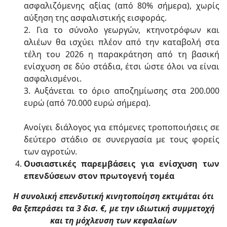
ασφαλιζόμενης αξίας (από 80% σήμερα), χωρίς
αύξηση της ασφαλιστικής εισφοράς.
2. Για το σύνολο γεωργών, κτηνοτρόφων και
αλιέων θα ισχύει πλέον από την καταβολή στα
τέλη του 2026 η παρακράτηση από τη βασική
ενίσχυση σε δύο στάδια, έτσι ώστε όλοι να είναι
ασφαλισμένοι.
3. Αυξάνεται το όριο αποζημίωσης στα 200.000
ευρώ (από 70.000 ευρώ σήμερα).
Ανοίγει διάλογος για επόμενες τροποποιήσεις σε
δεύτερο στάδιο σε συνεργασία με τους φορείς
των αγροτών.
Ουσιαστικές παρεμβάσεις για ενίσχυση των
επενδύσεων στον πρωτογενή τομέα
H
συνολική επενδυτική κινητοποίηση εκτιµάται ότι
θα ξεπεράσει τα 3 δισ. €, µε την ιδιωτική συµµετοχή
και τη µόχλευση των κεφαλαίων