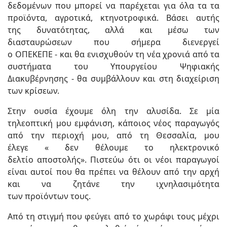
δεδομένων που μπορεί να παρέχεται για όλα τα τα
προϊόντα, αγροτικά, κτηνοτροφικά. Βάσει αυτής
της δυνατότητας, αλλά και μέσω των
διασταυρώσεων που σήμερα διενεργεί
ο ΟΠΕΚΕΠΕ - και θα ενισχυθούν τη νέα χρονιά από τα
συστήματα του Υπουργείου Ψηφιακής
Διακυβέρνησης - θα συμβάλλουν και στη διαχείριση
των κρίσεων.
Στην ουσία έχουμε όλη την αλυσίδα. Σε μία
τηλεοπτική μου εμφάνιση, κάποιος νέος παραγωγός
από την περιοχή μου, από τη Θεσσαλία, μου
έλεγε « δεν θέλουμε το ηλεκτρονικό
δελτίο αποστολής». Πιστεύω ότι οι νέοι παραγωγοί
είναι αυτοί που θα πρέπει να θέλουν από την αρχή
και να ζητάνε την ιχνηλασιμότητα
των προϊόντων τους.
Από τη στιγμή που φεύγει από το χωράφι τους μέχρι