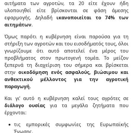
αιτήματα των αγροτών, τα 20 είτε έχουν ήδη
υλοποιηθεί είτε βρίσκονται σε φάση άμεσης
εφαρμογής. Δηλαδή
ικανοποιείται το 74% των
αιτημάτων
.
Όμως παρότι η κυβέρνηση είναι παρούσα για τη
στήριξη των αγροτών και του εισοδήματός τους, όλοι
γνωρίζουμε ότι αυτό αποτελεί ένα μέρος του
προβλήματος στον πρωτογενή τομέα. Το μείζον
ξεπερνά τη διαχείριση του σήμερα και βρίσκεται
στην
οικοδόμηση ενός ασφαλούς, βιώσιμου και
ανθεκτικού μέλλοντος για την αγροτική
παραγωγή
.
Και γι’ αυτό η κυβέρνηση καλεί τους αγρότες σε
διάλογο ουσίας
για τα μεγάλα ζητήματα που
έρχονται:
τις εμπορικές συμφωνίες της Ευρωπαϊκής
Ένωσης,