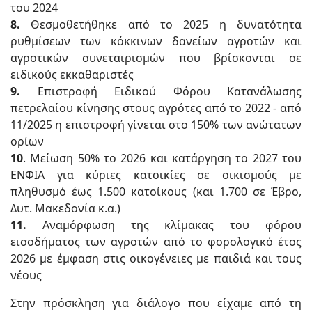
του 2024
8.
Θεσμοθετήθηκε από το 2025 η δυνατότητα
ρυθμίσεων των κόκκινων δανείων αγροτών και
αγροτικών συνεταιρισμών που βρίσκονται σε
ειδικούς εκκαθαριστές
9.
Επιστροφή Ειδικού Φόρου Κατανάλωσης
πετρελαίου κίνησης στους αγρότες από το 2022 - από
11/2025 η επιστροφή γίνεται στο 150% των ανώτατων
ορίων
10
. Μείωση 50% το 2026 και κατάργηση το 2027 του
ΕΝΦΙΑ για κύριες κατοικίες σε οικισμούς με
πληθυσμό έως 1.500 κατοίκους (και 1.700 σε Έβρο,
Δυτ. Μακεδονία κ.α.)
11.
Αναμόρφωση της κλίμακας του φόρου
εισοδήματος των αγροτών από το φορολογικό έτος
2026 με έμφαση στις οικογένειες με παιδιά και τους
νέους
Στην πρόσκληση για διάλογο που είχαμε από τη