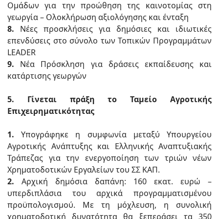
Ομάδων για την προώθηση της καινοτομίας στη
γεωργία – Ολοκλήρωση αξιολόγησης και ένταξη
8.
Νέες προσκλήσεις για δημόσιες και ιδιωτικές
επενδύσεις στο σύνολο των Τοπικών Προγραμμάτων
LEADER
9.
Νέα Πρόσκληση για δράσεις εκπαίδευσης και
κατάρτισης γεωργών
5. Γίνεται πράξη το Ταμείο Αγροτικής
Επιχειρηματικότητας
1.
Υπογράφηκε η συμφωνία μεταξύ Υπουργείου
Αγροτικής Ανάπτυξης και Ελληνικής Αναπτυξιακής
Τράπεζας για την ενεργοποίηση των τριών νέων
Χρηματοδοτικών Εργαλείων του ΣΣ ΚΑΠ.
2.
Αρχική δημόσια δαπάνη: 160 εκατ. ευρώ –
υπερδιπλάσια του αρχικά προγραμματισμένου
προϋπολογισμού. Με τη μόχλευση, η συνολική
χρηματοδοτική δυνατότητα θα ξεπεράσει τα 350