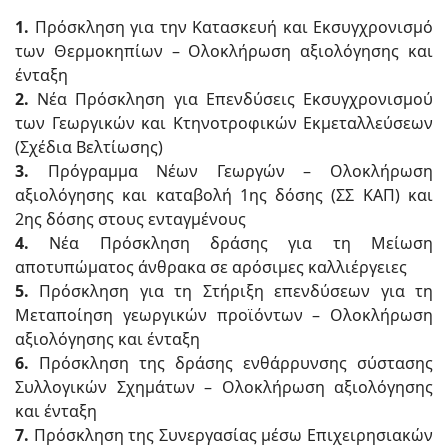
1.
Πρόσκληση για την Κατασκευή και Εκσυγχρονισμό
των Θερμοκηπίων – Ολοκλήρωση αξιολόγησης και
ένταξη
2.
Νέα Πρόσκληση για Επενδύσεις Εκσυγχρονισμού
των Γεωργικών και Κτηνοτροφικών Εκμεταλλεύσεων
(Σχέδια Βελτίωσης)
3.
Πρόγραμμα Νέων Γεωργών – Ολοκλήρωση
αξιολόγησης και καταβολή 1ης δόσης (ΣΣ ΚΑΠ) και
2ης δόσης στους ενταγμένους
4.
Νέα Πρόσκληση δράσης για τη Μείωση
αποτυπώματος άνθρακα σε αρόσιμες καλλιέργειες
5.
Πρόσκληση για τη Στήριξη επενδύσεων για τη
Μεταποίηση γεωργικών προϊόντων – Ολοκλήρωση
αξιολόγησης και ένταξη
6.
Πρόσκληση της δράσης ενθάρρυνσης σύστασης
Συλλογικών Σχημάτων – Ολοκλήρωση αξιολόγησης
και ένταξη
7.
Πρόσκληση της Συνεργασίας μέσω Επιχειρησιακών