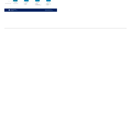
Επικοινωνία