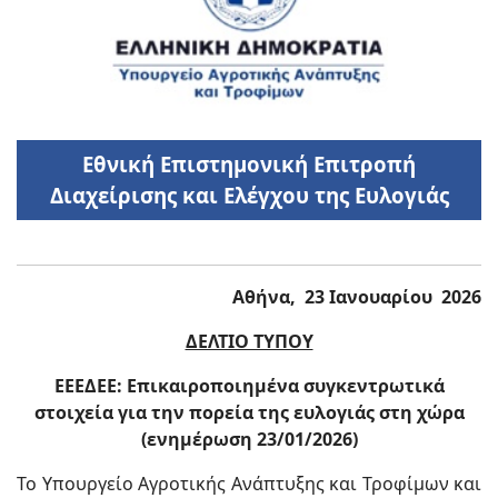
Εθνική Επιστημονική Επιτροπή
Διαχείρισης και Ελέγχου της Ευλογιάς
Αθήνα, 23 Ιανουαρίου 2026
ΔΕΛΤΙΟ ΤΥΠΟΥ
ΕΕΕΔΕΕ: Επικαιροποιημένα συγκεντρωτικά
στοιχεία για την πορεία της ευλογιάς στη χώρα
(ενημέρωση 23/01/2026)
Το Υπουργείο Αγροτικής Ανάπτυξης και Τροφίμων και