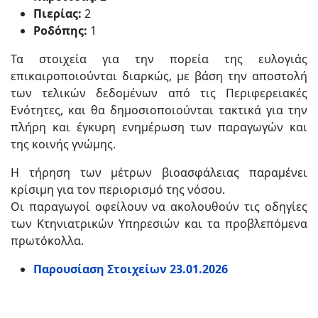
Πιερίας:
2
Ροδόπης:
1
Τα στοιχεία για την πορεία της ευλογιάς
επικαιροποιούνται διαρκώς, με βάση την αποστολή
των τελικών δεδομένων από τις Περιφερειακές
Ενότητες, και θα δημοσιοποιούνται τακτικά για την
πλήρη και έγκυρη ενημέρωση των παραγωγών και
της κοινής γνώμης.
Η τήρηση των μέτρων βιοασφάλειας παραμένει
κρίσιμη για τον περιορισμό της νόσου.
Οι παραγωγοί οφείλουν να ακολουθούν τις οδηγίες
των Κτηνιατρικών Υπηρεσιών και τα προβλεπόμενα
πρωτόκολλα.
Παρουσίαση Στοιχείων 23.01.2026