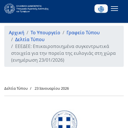
Αρχική
Το Υπουργείο
Γραφείο Τύπου
Δελτία Τύπου
ΕΕΕΔΕΕ: Επικαιροποιημένα συγκεντρωτικά
στοιχεία για την πορεία της ευλογιάς στη χώρα
(ενημέρωση 23/01/2026)
Δελτία Τύπου
23 Ιανουαρίου 2026