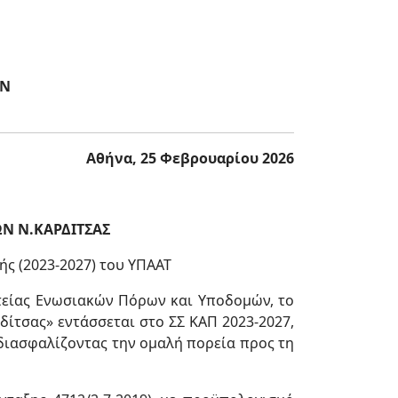
ΩΝ
Αθήνα, 25 Φεβρουαρίου 2026
Ν Ν.ΚΑΡΔΙΤΣΑΣ
ής (2023-2027) του ΥΠΑΑΤ
ατείας Ενωσιακών Πόρων και Υποδομών, το
δίτσας» εντάσσεται στο ΣΣ ΚΑΠ 2023-2027,
 διασφαλίζοντας την ομαλή πορεία προς τη