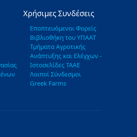
Χρήσιμες Συνδέσεις
Εποπτευόμενοι Φορείς
Βιβλιοθήκη του ΥΠΑΑΤ
Τμήματα Αγροτικής
Ανάπτυξης και Ελέγχων -
ασίας
Ιστοσελίδες ΤΑΑΕ
μένων
Λοιποί Σύνδεσμοι
Greek Farms