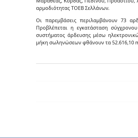
Μαραθέας, Κόρδας, Πεδινού, Προαστίου, 
αρμοδιότητας ΤΟΕΒ Σελλάνων.
Οι παρεμβάσεις περιλαμβάνουν 73 αρδε
Προβλέπεται η εγκατάσταση σύγχρονου
συστήματος άρδευσης μέσω ηλεκτρονικών
μήκη σωληνώσεων φθάνουν τα 52.616,10 