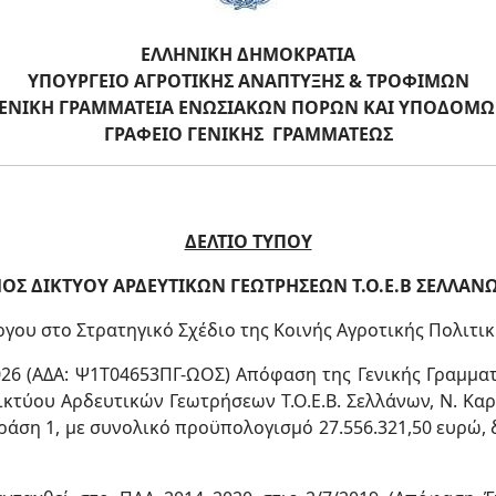
ΕΛΛΗΝΙΚΗ ΔΗΜΟΚΡΑΤΙΑ
ΥΠΟΥΡΓΕΙΟ ΑΓΡΟΤΙΚΗΣ ΑΝΑΠΤΥΞΗΣ & ΤΡΟΦΙΜΩΝ
ΕΝΙΚΗ ΓΡΑΜΜΑΤΕΙΑ ΕΝΩΣΙΑΚΩΝ ΠΟΡΩΝ ΚΑΙ ΥΠΟΔΟΜ
ΓΡΑΦΕΙΟ ΓΕΝΙΚΗΣ ΓΡΑΜΜΑΤΕΩΣ
ΔΕΛΤΙΟ ΤΥΠΟΥ
ΟΣ ΔΙΚΤΥΟΥ ΑΡΔΕΥΤΙΚΩΝ ΓΕΩΤΡΗΣΕΩΝ Τ.Ο.Ε.Β
ΣΕΛΛΑΝΩ
γου στο Στρατηγικό Σχέδιο της Κοινής Αγροτικής Πολιτικ
2026 (ΑΔΑ: Ψ1Τ04653ΠΓ-ΩΟΣ) Απόφαση της Γενικής Γραμμ
κτύου Αρδευτικών Γεωτρήσεων Τ.Ο.Ε.Β. Σελλάνων, Ν. Καρ
Δράση 1, με συνολικό προϋπολογισμό 27.556.321,50 ευρώ,