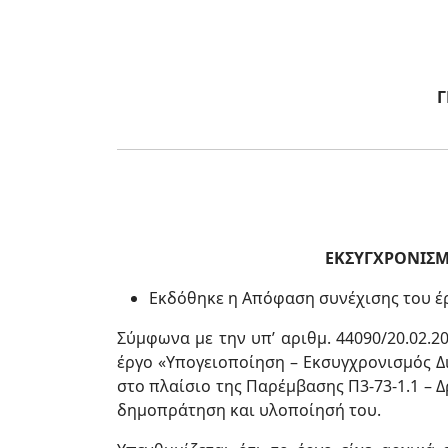
Γ
ΕΚΣΥΓΧΡΟΝΙΣΜ
Εκδόθηκε η Απόφαση συνέχισης του έρ
Σύμφωνα με την υπ’ αριθμ. 44090/20.02.
έργο «Υπογειοποίηση – Εκσυγχρονισμός Δι
στο πλαίσιο της Παρέμβασης Π3-73-1.1 – 
δημοπράτηση και υλοποίησή του.