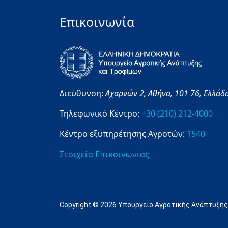
Επικοινωνία
Διεύθυνση:
Αχαρνών 2,
Αθήνα,
101 76,
Ελλάδ
Τηλεφωνικό Κέντρο:
+30 (210) 212-4000
Κέντρο εξυπηρέτησης Αγροτών:
1540
Στοιχεία Επικοινωνίας
Copyright © 2026 Υπουργείο Αγροτικής Ανάπτυξης