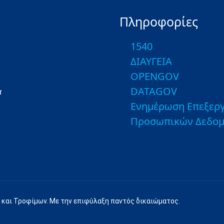
Πληροφορίες
1540
ΔΙΑΥΓΕΙΑ
OPENGOV
DATAGOV
α
Ενημέρωση Επεξεργ
Προσωπικών Δεδο
 και Τροφίμων. Με την επιφύλαξη παντός δικαιώματος.