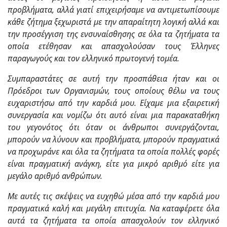
προβλήματα, αλλά γιατί επιχειρήσαμε να αντιμετωπίσουμε
κάθε ζήτημα ξεχωριστά με την απαραίτητη λογική αλλά και
την προσέγγιση της ενσυναίσθησης σε όλα τα ζητήματα τα
οποία ετέθησαν και απασχολούσαν τους Έλληνες
παραγωγούς και τον ελληνικό πρωτογενή τομέα.
Συμπαραστάτες σε αυτή την προσπάθεια ήταν και οι
Πρόεδροι των Οργανισμών, τους οποίους θέλω να τους
ευχαριστήσω από την καρδιά μου. Είχαμε μια εξαιρετική
συνεργασία και νομίζω ότι αυτό είναι μια παρακαταθήκη
του γεγονότος ότι όταν οι άνθρωποι συνεργάζονται,
μπορούν να λύνουν και προβλήματα, μπορούν πραγματικά
να προχωράνε και όλα τα ζητήματα τα οποία πολλές φορές
είναι πραγματική ανάγκη, είτε για μικρό αριθμό είτε για
μεγάλο αριθμό ανθρώπων.
Με αυτές τις σκέψεις να ευχηθώ μέσα από την καρδιά μου
πραγματικά καλή και μεγάλη επιτυχία. Να καταφέρετε όλα
αυτά τα ζητήματα τα οποία απασχολούν τον ελληνικό