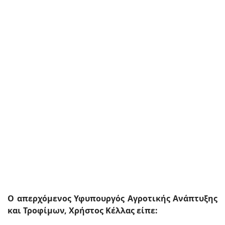
Ο απερχόμενος Υφυπουργός Αγροτικής Ανάπτυξης
και Τροφίμων, Χρήστος Κέλλας είπε: