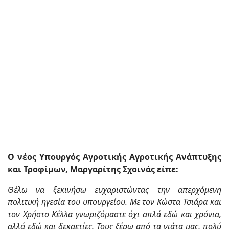
Ο νέος Υπουργός Αγροτικής Αγροτικής Ανάπτυξης
και Τροφίμων, Μαργαρίτης Σχοινάς είπε:
Θέλω να ξεκινήσω ευχαριστώντας την απερχόμενη
πολιτική ηγεσία του υπουργείου. Με τον Κώστα Τσιάρα και
τον Χρήστο Κέλλα γνωριζόμαστε όχι απλά εδώ και χρόνια,
αλλά εδώ και δεκαετίες. Τους ξέρω από τα νιάτα μας, πολύ