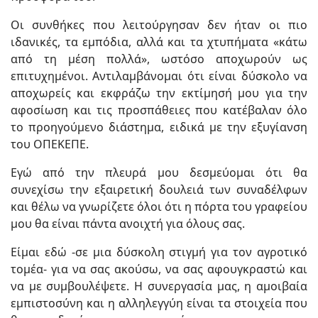
Οι συνθήκες που λειτούργησαν δεν ήταν οι πιο
ιδανικές, τα εμπόδια, αλλά και τα χτυπήματα «κάτω
από τη μέση πολλά», ωστόσο αποχωρούν ως
επιτυχημένοι. Αντιλαμβάνομαι ότι είναι δύσκολο να
αποχωρείς και εκφράζω την εκτίμησή μου για την
αφοσίωση και τις προσπάθειες που κατέβαλαν όλο
το προηγούμενο διάστημα, ειδικά με την εξυγίανση
του ΟΠΕΚΕΠΕ.
Εγώ από την πλευρά μου δεσμεύομαι ότι θα
συνεχίσω την εξαιρετική δουλειά των συναδέλφων
και θέλω να γνωρίζετε όλοι ότι η πόρτα του γραφείου
μου θα είναι πάντα ανοιχτή για όλους σας.
Είμαι εδώ -σε μια δύσκολη στιγμή για τον αγροτικό
τομέα- για να σας ακούσω, να σας αφουγκραστώ και
να με συμβουλέψετε. Η συνεργασία μας, η αμοιβαία
εμπιστοσύνη και η αλληλεγγύη είναι τα στοιχεία που