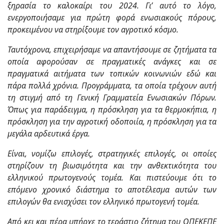
ξηρασία το καλοκαίρι του 2024. Γι’ αυτό το λόγο,
ενεργοποιήσαμε για πρώτη φορά ενωσιακούς πόρους,
προκειμένου να στηρίξουμε τον αγροτικό κόσμο.
Ταυτόχρονα, επιχειρήσαμε να απαντήσουμε σε ζητήματα τα
οποία αφορούσαν σε πραγματικές ανάγκες και σε
πραγματικά αιτήματα των τοπικών κοινωνιών εδώ και
πάρα πολλά χρόνια. Προγράμματα, τα οποία τρέχουν αυτή
τη στιγμή από τη Γενική Γραμματεία Ενωσιακών Πόρων.
Όπως για παράδειγμα, η πρόσκληση για τα θερμοκήπια, η
πρόσκληση για την αγροτική οδοποιία, η πρόσκληση για τα
μεγάλα αρδευτικά έργα.
Είναι, νομίζω επιλογές, στρατηγικές επιλογές, οι οποίες
στηρίζουν τη βιωσιμότητα και την ανθεκτικότητα του
ελληνικού πρωτογενούς τομέα. Και πιστεύουμε ότι το
επόμενο χρονικό διάστημα το αποτέλεσμα αυτών των
επιλογών θα ενισχύσει τον ελληνικό πρωτογενή τομέα.
Από κει και πέρα υπήρχε το τεράστιο ζήτημα του ΟΠΕΚΕΠΕ