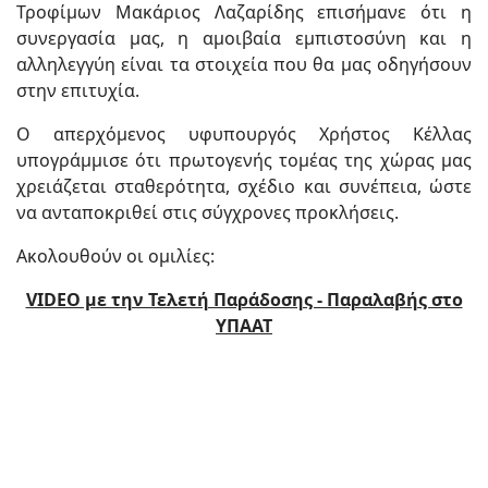
Τροφίμων Μακάριος Λαζαρίδης επισήμανε ότι η
συνεργασία μας, η αμοιβαία εμπιστοσύνη και η
αλληλεγγύη είναι τα στοιχεία που θα μας οδηγήσουν
στην επιτυχία.
Ο απερχόμενος υφυπουργός Χρήστος Κέλλας
υπογράμμισε ότι πρωτογενής τομέας της χώρας μας
χρειάζεται σταθερότητα, σχέδιο και συνέπεια, ώστε
να ανταποκριθεί στις σύγχρονες προκλήσεις.
Ακολουθούν οι ομιλίες:
VIDEO με την Τελετή Παράδοσης - Παραλαβής στο
ΥΠΑΑΤ