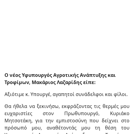
Ο νέος Υφυπουργός Αγροτικής Ανάπτυξης και
Τροφίμων, Μακάριος Λαζαρίδης είπε:
Αξιότιμε κ. Υπουργέ, αγαπητοί συνάδελφοι και φίλοι.
Θα ήθελα να ξεκινήσω, εκφράζοντας τις θερμές μου
ευχαριστίες στον Πρωθυπουργό, Κυριάκο
Μητσοτάκη, για την εμπιστοσύνη που δείχνει στο
πρόσωπό μου, αναθέτοντάς μου τη θέση του