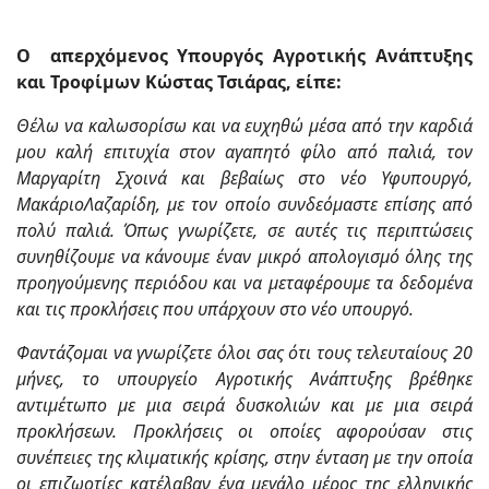
Ο απερχόμενος Υπουργός Αγροτικής Ανάπτυξης
και Τροφίμων Κώστας Τσιάρας, είπε:
Θέλω να καλωσορίσω και να ευχηθώ μέσα από την καρδιά
μου καλή επιτυχία στον αγαπητό φίλο από παλιά, τον
Μαργαρίτη Σχοινά και βεβαίως στο νέο Υφυπουργό,
ΜακάριοΛαζαρίδη, με τον οποίο συνδεόμαστε επίσης από
πολύ παλιά. Όπως γνωρίζετε, σε αυτές τις περιπτώσεις
συνηθίζουμε να κάνουμε έναν μικρό απολογισμό όλης της
προηγούμενης περιόδου και να μεταφέρουμε τα δεδομένα
και τις προκλήσεις που υπάρχουν στο νέο υπουργό.
Φαντάζομαι να γνωρίζετε όλοι σας ότι τους τελευταίους 20
μήνες, το υπουργείο Αγροτικής Ανάπτυξης βρέθηκε
αντιμέτωπο με μια σειρά δυσκολιών και με μια σειρά
προκλήσεων. Προκλήσεις οι οποίες αφορούσαν στις
συνέπειες της κλιματικής κρίσης, στην ένταση με την οποία
οι επιζωοτίες κατέλαβαν ένα μεγάλο μέρος της ελληνικής