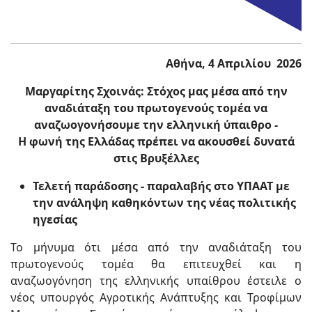
Αθήνα, 4 Απριλίου 2026
Μαργαρίτης Σχοινάς: Στόχος μας μέσα από την
αναδιάταξη του πρωτογενούς τομέα να
αναζωογονήσουμε την ελληνική ύπαιθρο -
Η φωνή της Ελλάδας πρέπει να ακουσθεί δυνατά
στις Βρυξέλλες
Τελετή παράδοσης - παραλαβής στο ΥΠΑΑΤ με
την ανάληψη καθηκόντων της νέας πολιτικής
ηγεσίας
Το μήνυμα ότι μέσα από την αναδιάταξη του
πρωτογενούς τομέα θα επιτευχθεί και η
αναζωογόνηση της ελληνικής υπαίθρου έστειλε ο
νέος υπουργός Αγροτικής Ανάπτυξης και Τροφίμων