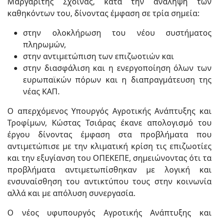
Μαργαρίτης Σχοινάς, κατά την ανάληψη των
καθηκόντων του, δίνοντας έμφαση σε τρία σημεία:
στην ολοκλήρωση του νέου συστήματος
πληρωμών,
στην αντιμετώπιση των επιζωοτιών και
στην διασφάλιση και η ενεργοποίηση όλων των
ευρωπαϊκών πόρων και η διαπραγμάτευση της
νέας ΚΑΠ.
Ο απερχόμενος Υπουργός Αγροτικής Ανάπτυξης και
Τροφίμων, Κώστας Τσιάρας έκανε απολογισμό του
έργου δίνοντας έμφαση στα προβλήματα που
αντιμετώπισε με την κλιματική κρίση τις επιζωοτίες
και την εξυγίανση του ΟΠΕΚΕΠΕ, σημειώνοντας ότι τα
προβλήματα αντιμετωπίσθηκαν με λογική και
ενσυναίσθηση του αντικτύπου τους στην κοινωνία
αλλά και με απόλυση συνεργασία.
Ο νέος υφυπουργός Αγροτικής Ανάπτυξης και