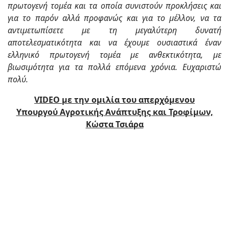
πρωτογενή τομέα και τα οποία συνιστούν προκλήσεις και
για το παρόν αλλά προφανώς και για το μέλλον, να τα
αντιμετωπίσετε με τη μεγαλύτερη δυνατή
αποτελεσματικότητα και να έχουμε ουσιαστικά έναν
ελληνικό πρωτογενή τομέα με ανθεκτικότητα, με
βιωσιμότητα για τα πολλά επόμενα χρόνια. Ευχαριστώ
πολύ.
VIDEO με την ομιλία του απερχόμενου
Υπουργού Αγροτικής Ανάπτυξης και Τροφίμων,
Κώστα Τσιάρα