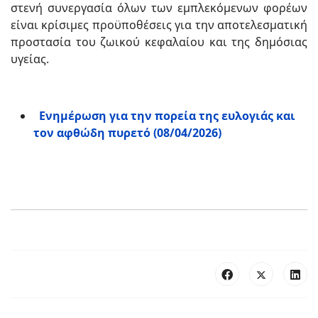
στενή συνεργασία όλων των εμπλεκόμενων φορέων
είναι κρίσιμες προϋποθέσεις για την αποτελεσματική
προστασία του ζωικού κεφαλαίου και της δημόσιας
υγείας.
Ενημέρωση για την πορεία της ευλογιάς και
τον αφθώδη πυρετό (08/04/2026)