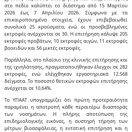
στο πεδίο καλύπτει το διάστημα από 15 Μαρτίου
2026 έως 7 Απριλίου 2026. Σύμφωνα με τα
επικαιροποιημένα στοιχεία, έχουν επιβεβαιωθεί
συνολικά 25 κρούσματα, ενώ οι προσβεβλημένες
εκτροφές ανέρχονται σε 30. Η επιτήρηση κάλυψε 205
εκτροφές προβάτων, 10 εκτροφές αιγών, 11 εκτροφές
βοοειδών και 56 μικτές εκτροφές.
Παράλληλα, στο πλαίσιο της κλινικής επιτήρησης και
της ιχνηλάτησης, πραγματοποιήθηκαν έλεγχοι σε 282
εκτροφές, ενώ ελέγχθηκαν εργαστηριακά 12.568
δείγματα. Το ποσοστό θετικών εκτροφών επιτήρησης
ανέρχεται σε 10,64%.
Το ΥΠΑΑΤ υπογραμμίζει ότι πρώτη προτεραιότητα
παραμένει η αποτροπή κάθε περαιτέρω διασποράς
των νοσημάτων. Η πλήρης αποτύπωση της
επιδημιολογικής εικόνας, η αυστηρή τήρηση των
μέτρων βιοασφάλειας, η εντατική επιτήρηση και η