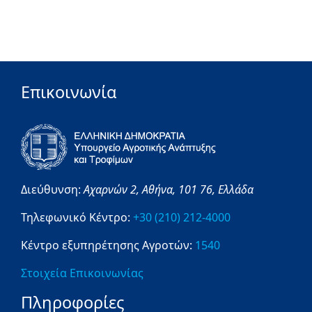
Επικοινωνία
Διεύθυνση:
Αχαρνών 2,
Αθήνα,
101 76,
Ελλάδα
Τηλεφωνικό Κέντρο:
+30 (210) 212-4000
Κέντρο εξυπηρέτησης Αγροτών:
1540
Στοιχεία Επικοινωνίας
Πληροφορίες