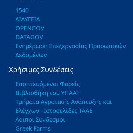
1540
ΔΙΑΥΓΕΙΑ
OPENGOV
DATAGOV
Ενημέρωση Επεξεργασίας Προσωπικών
Δεδομένων
Χρήσιμες Συνδέσεις
Εποπτευόμενοι Φορείς
Βιβλιοθήκη του ΥΠΑΑΤ
Τμήματα Αγροτικής Ανάπτυξης και
Ελέγχων - Ιστοσελίδες ΤΑΑΕ
Λοιποί Σύνδεσμοι
Greek Farms