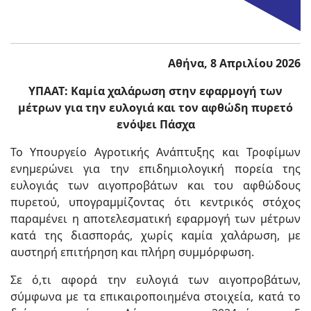
Αθήνα, 8 Απριλίου 2026
ΥΠΑΑΤ: Καμία χαλάρωση στην εφαρμογή των
μέτρων για την ευλογιά και τον αφθώδη πυρετό
ενόψει Πάσχα
Το Υπουργείο Αγροτικής Ανάπτυξης και Τροφίμων
ενημερώνει για την επιδημιολογική πορεία της
ευλογιάς των αιγοπροβάτων και του αφθώδους
πυρετού, υπογραμμίζοντας ότι κεντρικός στόχος
παραμένει η αποτελεσματική εφαρμογή των μέτρων
κατά της διασποράς, χωρίς καμία χαλάρωση, με
αυστηρή επιτήρηση και πλήρη συμμόρφωση.
Σε ό,τι αφορά την ευλογιά των αιγοπροβάτων,
σύμφωνα με τα επικαιροποιημένα στοιχεία, κατά το