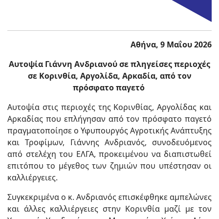
Αθήνα, 9 Μαΐου 2026
Αυτοψία Γιάννη Ανδριανού σε πληγείσες περιοχές
σε Κορινθία, Αργολίδα, Αρκαδία, από τον
πρόσφατο παγετό
Αυτοψία στις περιοχές της Κορινθίας, Αργολίδας και
Αρκαδίας που επλήγησαν από τον πρόσφατο παγετό
πραγματοποίησε ο Υφυπουργός Αγροτικής Ανάπτυξης
και Τροφίμων, Γιάννης Ανδριανός, συνοδευόμενος
από στελέχη του ΕΛΓΑ, προκειμένου να διαπιστωθεί
επιτόπου το μέγεθος των ζημιών που υπέστησαν οι
καλλιέργειες.
Συγκεκριμένα ο κ. Ανδριανός επισκέφθηκε αμπελώνες
και άλλες καλλιέργειες στην Κορινθία μαζί με τον