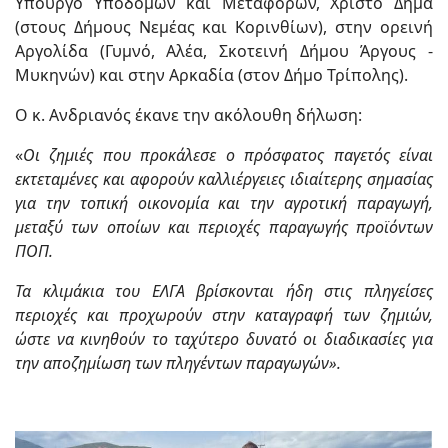
Υπουργό Υποδομών και Μεταφορών, Χρίστο Δήμα
(στους Δήμους Νεμέας και Κορινθίων), στην ορεινή
Αργολίδα (Γυμνό, Αλέα, Σκοτεινή Δήμου Άργους -
Μυκηνών) και στην Αρκαδία (στον Δήμο Τρίπολης).
Ο κ. Ανδριανός έκανε την ακόλουθη δήλωση:
«
Οι ζημιές που προκάλεσε ο πρόσφατος παγετός είναι
εκτεταμένες και αφορούν καλλιέργειες ιδιαίτερης σημασίας
για την τοπική οικονομία και την αγροτική παραγωγή,
μεταξύ των οποίων και περιοχές παραγωγής προϊόντων
ΠΟΠ.
Τα κλιμάκια του ΕΛΓΑ βρίσκονται ήδη στις πληγείσες
περιοχές και προχωρούν στην καταγραφή των ζημιών,
ώστε να κινηθούν το ταχύτερο δυνατό οι διαδικασίες για
την αποζημίωση των πληγέντων παραγωγών».