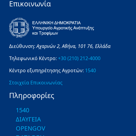
Επικοινωνία
Διεύθυνση:
Αχαρνών 2,
Αθήνα,
101 76,
Ελλάδα
Τηλεφωνικό Κέντρο:
+30 (210) 212-4000
Κέντρο εξυπηρέτησης Αγροτών:
1540
Στοιχεία Επικοινωνίας
Πληροφορίες
1540
ΔΙΑΥΓΕΙΑ
OPENGOV