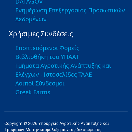
DATAGOV
Ενημέρωση Επεξεργασίας Προσωπικών
Δεδομένων
Χρήσιμες Συνδέσεις
Εποπτευόμενοι Φορείς
Βιβλιοθήκη του ΥΠΑΑΤ
Τμήματα Αγροτικής Ανάπτυξης και
Ελέγχων - Ιστοσελίδες ΤΑΑΕ
Λοιποί Σύνδεσμοι
Greek Farms
Copyright © 2026 Υπουργείο Αγροτικής Ανάπτυξης και
Τροφίμων. Με την επιφύλαξη παντός δικαιώματος.