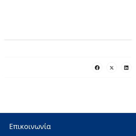
Επικοινωνία