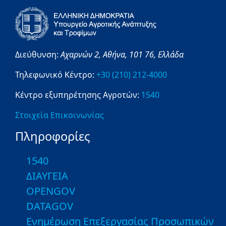
Διεύθυνση:
Αχαρνών 2,
Αθήνα,
101 76,
Ελλάδα
Τηλεφωνικό Κέντρο:
+30 (210) 212-4000
Κέντρο εξυπηρέτησης Αγροτών:
1540
Στοιχεία Επικοινωνίας
Πληροφορίες
1540
ΔΙΑΥΓΕΙΑ
OPENGOV
DATAGOV
Ενημέρωση Επεξεργασίας Προσωπικών