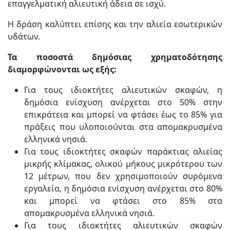
επαγγελματική αλιευτική άδεια σε ισχύ.
Η δράση καλύπτει επίσης και την αλιεία εσωτερικών
υδάτων.
Τα ποσοστά δημόσιας χρηματοδότησης
διαμορφώνονται ως εξής:
Για τους ιδιοκτήτες αλιευτικών σκαφών, η
δημόσια ενίσχυση ανέρχεται στο 50% στην
επικράτεια και μπορεί να φτάσει έως το 85% για
πράξεις που υλοποιούνται στα απομακρυσμένα
ελληνικά νησιά.
Για τους ιδιοκτήτες σκαφών παράκτιας αλιείας
μικρής κλίμακας, ολικού μήκους μικρότερου των
12 μέτρων, που δεν χρησιμοποιούν συρόμενα
εργαλεία, η δημόσια ενίσχυση ανέρχεται στο 80%
και μπορεί να φτάσει στο 85% στα
απομακρυσμένα ελληνικά νησιά.
Για τους ιδιοκτήτες αλιευτικών σκαφών