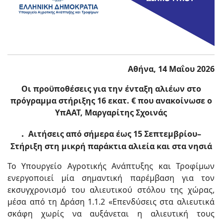
Αθήνα, 14 Μαΐου 2026
Οι προϋποθέσεις για την ένταξη αλιέων στο
πρόγραμμα στήριξης 16 εκατ. € που ανακοίνωσε ο
ΥπΑΑΤ, Μαργαρίτης Σχοινάς
.
Αιτήσεις από σήμερα έως 15 Σεπτεμβρίου–
Στήριξη στη μικρή παράκτια αλιεία και στα νησιά
Το Υπουργείο Αγροτικής Ανάπτυξης και Τροφίμων
ενεργοποιεί μία σημαντική παρέμβαση για τον
εκσυγχρονισμό του αλιευτικού στόλου της χώρας,
μέσα από τη Δράση 1.1.2 «Επενδύσεις στα αλιευτικά
σκάφη χωρίς να αυξάνεται η αλιευτική τους