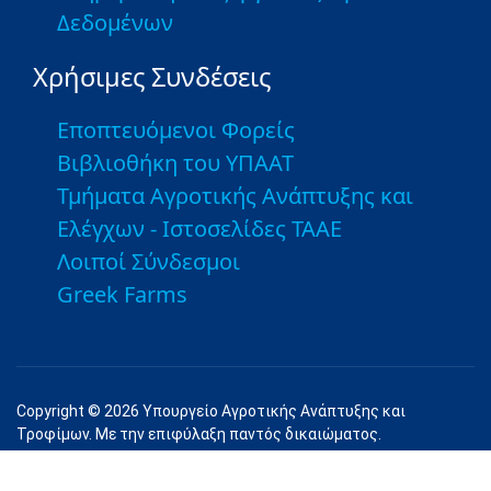
Δεδομένων
Χρήσιμες Συνδέσεις
Εποπτευόμενοι Φορείς
Βιβλιοθήκη του ΥΠΑΑΤ
Τμήματα Αγροτικής Ανάπτυξης και
Ελέγχων - Ιστοσελίδες ΤΑΑΕ
Λοιποί Σύνδεσμοι
Greek Farms
Copyright © 2026 Υπουργείο Αγροτικής Ανάπτυξης και
Τροφίμων. Με την επιφύλαξη παντός δικαιώματος.