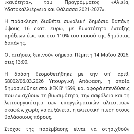
ικανότητα», του Προγράμματος «Αλιεία,
Υδατοκαλλιέργεια και Θάλασσα 2021-2027».
Η πρόσκληση διαθέτει συνολική δημόσια δαπάνη
ύψους 16 εκατ. ευρώ, με δυνατότητα ένταξης
πράξεων έως και στο 110% του ποσού της δημόσιας
δαπάνης.
Οι αιτήσεις ξεκινούν σήμερα, Πέμπτη 14 Μαΐου 2026,
στις 13:00.
Η δράση θεσμοθετήθηκε με την υπ’ αριθ.
58002/06.03.2026 Υπουργική Απόφαση, η οποία
δημοσιεύθηκε στο ΦΕΚ Β’ 1599, και αφορά επενδύσεις
που ενισχύουν τη βιωσιμότητα, την ασφάλεια και τη
λειτουργικότητα των επαγγελματικών αλιευτικών
σκαφών, χωρίς να αυξάνεται η αλιευτική πίεση στους
θαλάσσιους πόρους.
Στόχος της παρέμβασης είναι να στηριχθούν