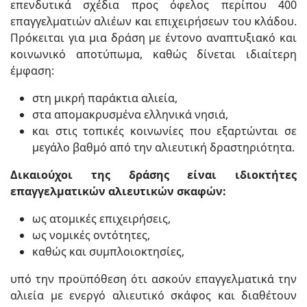
επενδυτικά σχέδια προς όφελος περίπου 400
επαγγελματιών αλιέων και επιχειρήσεων του κλάδου.
Πρόκειται για μια δράση με έντονο αναπτυξιακό και
κοινωνικό αποτύπωμα, καθώς δίνεται ιδιαίτερη
έμφαση:
στη μικρή παράκτια αλιεία,
στα απομακρυσμένα ελληνικά νησιά,
και στις τοπικές κοινωνίες που εξαρτώνται σε
μεγάλο βαθμό από την αλιευτική δραστηριότητα.
Δικαιούχοι της δράσης είναι ιδιοκτήτες
επαγγελματικών αλιευτικών σκαφών:
ως ατομικές επιχειρήσεις,
ως νομικές οντότητες,
καθώς και συμπλοιοκτησίες,
υπό την προϋπόθεση ότι ασκούν επαγγελματικά την
αλιεία με ενεργό αλιευτικό σκάφος και διαθέτουν