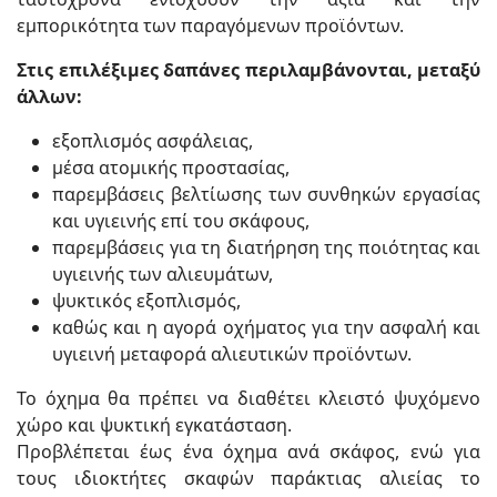
εμπορικότητα των παραγόμενων προϊόντων.
Στις επιλέξιμες δαπάνες περιλαμβάνονται, μεταξύ
άλλων:
εξοπλισμός ασφάλειας,
μέσα ατομικής προστασίας,
παρεμβάσεις βελτίωσης των συνθηκών εργασίας
και υγιεινής επί του σκάφους,
παρεμβάσεις για τη διατήρηση της ποιότητας και
υγιεινής των αλιευμάτων,
ψυκτικός εξοπλισμός,
καθώς και η αγορά οχήματος για την ασφαλή και
υγιεινή μεταφορά αλιευτικών προϊόντων.
Το όχημα θα πρέπει να διαθέτει κλειστό ψυχόμενο
χώρο και ψυκτική εγκατάσταση.
Προβλέπεται έως ένα όχημα ανά σκάφος, ενώ για
τους ιδιοκτήτες σκαφών παράκτιας αλιείας το