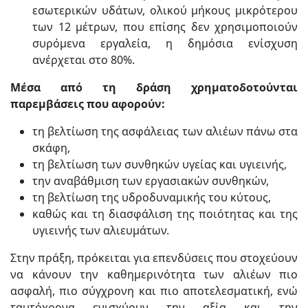
εσωτερικών υδάτων, ολικού μήκους μικρότερου
των 12 μέτρων, που επίσης δεν χρησιμοποιούν
συρόμενα εργαλεία, η δημόσια ενίσχυση
ανέρχεται στο 80%.
Μέσα από τη δράση χρηματοδοτούνται
παρεμβάσεις που αφορούν:
τη βελτίωση της ασφάλειας των αλιέων πάνω στα
σκάφη,
τη βελτίωση των συνθηκών υγείας και υγιεινής,
την αναβάθμιση των εργασιακών συνθηκών,
τη βελτίωση της υδροδυναμικής του κύτους,
καθώς και τη διασφάλιση της ποιότητας και της
υγιεινής των αλιευμάτων.
Στην πράξη, πρόκειται για επενδύσεις που στοχεύουν
να κάνουν την καθημερινότητα των αλιέων πιο
ασφαλή, πιο σύγχρονη και πιο αποτελεσματική, ενώ
ταυτόχρονα ενισχύουν την αξία και την