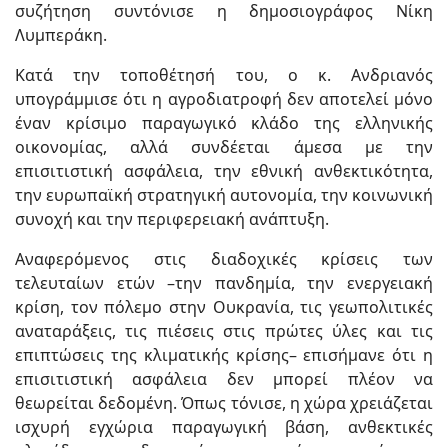
συζήτηση συντόνισε η δημοσιογράφος Νίκη
Λυμπεράκη.
Κατά την τοποθέτησή του, ο κ. Ανδριανός
υπογράμμισε ότι η αγροδιατροφή δεν αποτελεί μόνο
έναν κρίσιμο παραγωγικό κλάδο της ελληνικής
οικονομίας, αλλά συνδέεται άμεσα με την
επισιτιστική ασφάλεια, την εθνική ανθεκτικότητα,
την ευρωπαϊκή στρατηγική αυτονομία, την κοινωνική
συνοχή και την περιφερειακή ανάπτυξη.
Αναφερόμενος στις διαδοχικές κρίσεις των
τελευταίων ετών –την πανδημία, την ενεργειακή
κρίση, τον πόλεμο στην Ουκρανία, τις γεωπολιτικές
αναταράξεις, τις πιέσεις στις πρώτες ύλες και τις
επιπτώσεις της κλιματικής κρίσης– επισήμανε ότι η
επισιτιστική ασφάλεια δεν μπορεί πλέον να
θεωρείται δεδομένη. Όπως τόνισε, η χώρα χρειάζεται
ισχυρή εγχώρια παραγωγική βάση, ανθεκτικές