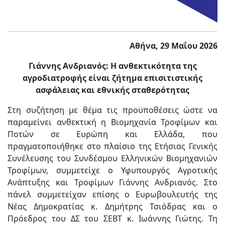
Αθήνα, 29 Μαΐου 2026
Γιάννης Ανδριανός: Η ανθεκτικότητα της
αγροδιατροφής είναι ζήτημα επισιτιστικής
ασφάλειας και εθνικής σταθερότητας
Στη συζήτηση με θέμα τις προϋποθέσεις ώστε να
παραμείνει ανθεκτική η Βιομηχανία Τροφίμων και
Ποτών σε Ευρώπη και Ελλάδα, που
πραγματοποιήθηκε στο πλαίσιο της Ετήσιας Γενικής
Συνέλευσης του Συνδέσμου Ελληνικών Βιομηχανιών
Τροφίμων, συμμετείχε ο Υφυπουργός Αγροτικής
Ανάπτυξης και Τροφίμων Γιάννης Ανδριανός. Στο
πάνελ συμμετείχαν επίσης ο Ευρωβουλευτής της
Νέας Δημοκρατίας κ. Δημήτρης Τσιόδρας και ο
Πρόεδρος του ΔΣ του ΣΕΒΤ κ. Ιωάννης Γιώτης. Τη