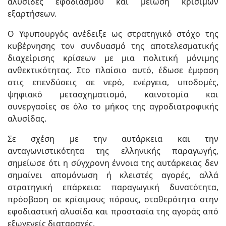
αλυσίδες εφοδιασμού και μείωση κρίσιμων
εξαρτήσεων.
Ο Υφυπουργός ανέδειξε ως στρατηγικό στόχο της
κυβέρνησης τον συνδυασμό της αποτελεσματικής
διαχείρισης κρίσεων με μια πολιτική μόνιμης
ανθεκτικότητας. Στο πλαίσιο αυτό, έδωσε έμφαση
στις επενδύσεις σε νερό, ενέργεια, υποδομές,
ψηφιακό μετασχηματισμό, καινοτομία και
συνεργασίες σε όλο το μήκος της αγροδιατροφικής
αλυσίδας.
Σε σχέση με την αυτάρκεια και την
ανταγωνιστικότητα της ελληνικής παραγωγής,
σημείωσε ότι η σύγχρονη έννοια της αυτάρκειας δεν
σημαίνει απομόνωση ή κλειστές αγορές, αλλά
στρατηγική επάρκεια: παραγωγική δυνατότητα,
πρόσβαση σε κρίσιμους πόρους, σταθερότητα στην
εφοδιαστική αλυσίδα και προστασία της αγοράς από
εξωγενείς διαταραχές.