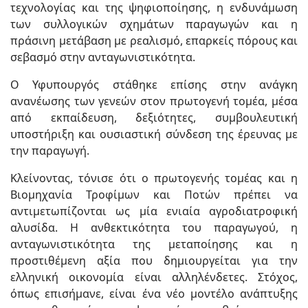
τεχνολογίας και της ψηφιοποίησης, η ενδυνάμωση
των συλλογικών σχημάτων παραγωγών και η
πράσινη μετάβαση με ρεαλισμό, επαρκείς πόρους και
σεβασμό στην ανταγωνιστικότητα.
Ο Υφυπουργός στάθηκε επίσης στην ανάγκη
ανανέωσης των γενεών στον πρωτογενή τομέα, μέσα
από εκπαίδευση, δεξιότητες, συμβουλευτική
υποστήριξη και ουσιαστική σύνδεση της έρευνας με
την παραγωγή.
Κλείνοντας, τόνισε ότι ο πρωτογενής τομέας και η
Βιομηχανία Τροφίμων και Ποτών πρέπει να
αντιμετωπίζονται ως μία ενιαία αγροδιατροφική
αλυσίδα. Η ανθεκτικότητα του παραγωγού, η
ανταγωνιστικότητα της μεταποίησης και η
προστιθέμενη αξία που δημιουργείται για την
ελληνική οικονομία είναι αλληλένδετες. Στόχος,
όπως επισήμανε, είναι ένα νέο μοντέλο ανάπτυξης