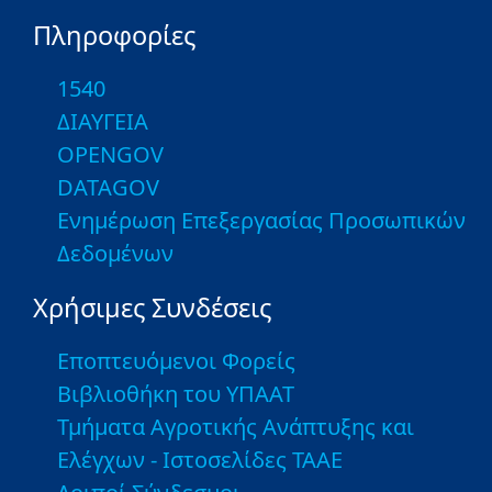
Πληροφορίες
1540
ΔΙΑΥΓΕΙΑ
OPENGOV
DATAGOV
Ενημέρωση Επεξεργασίας Προσωπικών
Δεδομένων
Χρήσιμες Συνδέσεις
Εποπτευόμενοι Φορείς
Βιβλιοθήκη του ΥΠΑΑΤ
Τμήματα Αγροτικής Ανάπτυξης και
Ελέγχων - Ιστοσελίδες ΤΑΑΕ