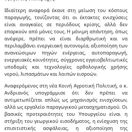
Ιδιαίτερη αναφορά έκανε στη μείωση του κόστους
παραγωγής, τονίζοντας ότι οι έκτακτες ενισχύσεις
είναι αναγκαίες σε περιόδους κρίσης, αλλά δεν
επαρκούν από μόνες τους. Η μόνιμη απάντηση, όπως
ανέφερε, πρέπει να είναι διαρθρωτική και να
περιλαμβάνει ενεργειακή αυτονομία, αξιοποίηση των
ανανεώσιμων πηγών ενέργειας, αυτοπαραγωγή,
ενεργειακές κοινότητες, σύγχρονες εγγειοβελτιωτικές
υποδομές και τεχνολογίες ορθολογικής χρήσης
νερού, λιπασμάτων και λοιπών εισροών.
Αναφερόμενος στη νέα Κοινή Αγροτική Πολιτική, ο κ.
Ανδριανός υπογράμμισε ότι δεν πρέπει να
αντιμετωπίζεται απλώς ως μηχανισμός ενισχύσεων,
αλλά ως εργαλείο παραγωγικού μετασχηματισμού. Οι
βασικές προτεραιότητες του Υπουργείου είναι η
στήριξη του γεωργικού εισοδήματος, η ενίσχυση της
επισιτιστικής ασφάλειας, η αξιοποίηση της