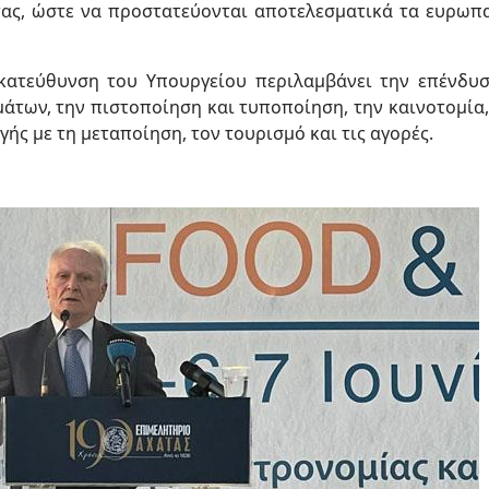
τας, ώστε να προστατεύονται αποτελεσματικά τα ευρωπα
ή κατεύθυνση του Υπουργείου περιλαμβάνει την επένδυ
άτων, την πιστοποίηση και τυποποίηση, την καινοτομία,
ής με τη μεταποίηση, τον τουρισμό και τις αγορές.