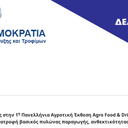
η
ς στην 1
Πανελλήνια Αγροτική Έκθεση Agro Food & Drin
ιατροφή βασικός πυλώνας παραγωγής, ανθεκτικότητας