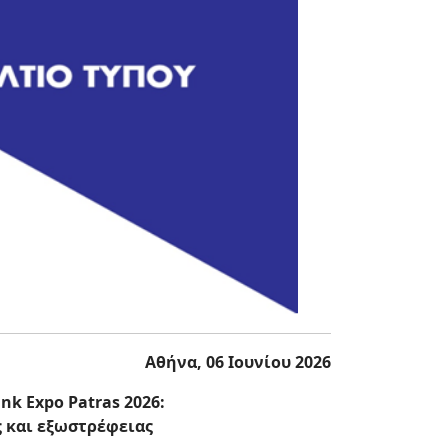
Αθήνα, 06 Ιουνίου 2026
k Expo Patras 2026:
 και εξωστρέφειας