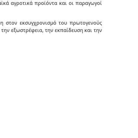
ϊκά αγροτικά προϊόντα και οι παραγωγοί
ση στον εκσυγχρονισμό του πρωτογενούς
 την εξωστρέφεια, την εκπαίδευση και την