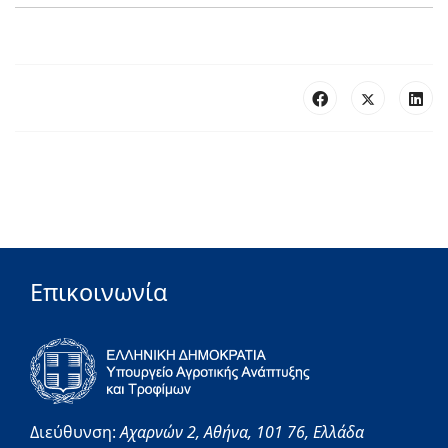
Επικοινωνία
Διεύθυνση:
Αχαρνών 2,
Αθήνα,
101 76,
Ελλάδα