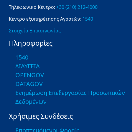
Τηλεφωνικό Κέντρο:
+30 (210) 212-4000
Κέντρο εξυπηρέτησης Αγροτών:
1540
Στοιχεία Επικοινωνίας
Πληροφορίες
1540
ΔΙΑΥΓΕΙΑ
OPENGOV
DATAGOV
Ενημέρωση Επεξεργασίας Προσωπικών
Δεδομένων
Χρήσιμες Συνδέσεις
Εποπτευόμενοι Φορείς