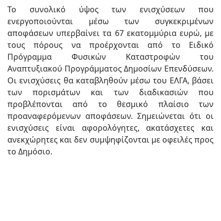
Το συνολικό ύψος των ενισχύσεων που
ενεργοποιούνται μέσω των συγκεκριμένων
αποφάσεων υπερβαίνει τα 67 εκατομμύρια ευρώ, με
τους πόρους να προέρχονται από το Ειδικό
Πρόγραμμα Φυσικών Καταστροφών του
Αναπτυξιακού Προγράμματος Δημοσίων Επενδύσεων.
Οι ενισχύσεις θα καταβληθούν μέσω του ΕΛΓΑ, βάσει
των πορισμάτων και των διαδικασιών που
προβλέπονται από το θεσμικό πλαίσιο των
προαναφερόμενων αποφάσεων. Σημειώνεται ότι οι
ενισχύσεις είναι αφορολόγητες, ακατάσχετες και
ανεκχώρητες και δεν συμψηφίζονται με οφειλές προς
το Δημόσιο.