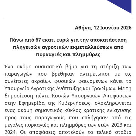
Αθήνα, 12 Ιουνίου 2026
Πάνω από 67 εκατ. ευρώ για την αποκατάσταση
πληγεισών αγροτικών εκμεταλλεύσεων από
πυρκαγιές και πλημμύρες
Ένα ακόμη ουσιαστικό βήμα για τη στήριξη των
παραγωγών που βρέθηκαν αντιμέτωποι με τις
συνέπειες ακραίων φυσικών φαινομένων κάνει το
Υπουργείο Αγροτικής Ανάπτυξης και Τροφίμων. Με τη
δημοσίευση πέντε Κοινών Υπουργικών Αποφάσεων
στην Εφημερίδα της Κυβερνήσεως, ολοκληρώνεται
ένας ακόμη σημαντικός κύκλος κρατικής ενίσχυσης
προς τους παραγωγούς που επλήγησαν από τις
μεγάλες πυρκαγιές και πλημμύρες των ετών 2023 και
2024. Οι αποφάσεις αποτελούν το τελικό στάδιο