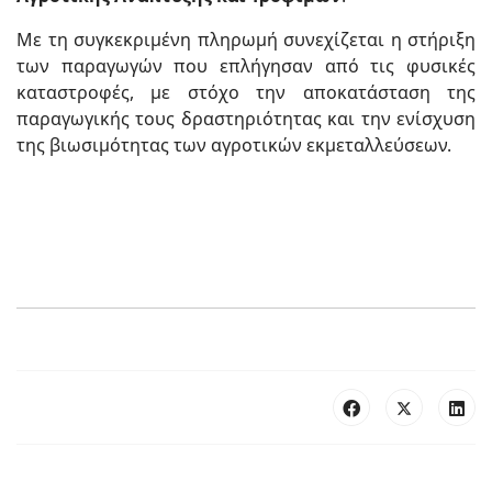
Με τη συγκεκριμένη πληρωμή συνεχίζεται η στήριξη
των παραγωγών που επλήγησαν από τις φυσικές
καταστροφές, με στόχο την αποκατάσταση της
παραγωγικής τους δραστηριότητας και την ενίσχυση
της βιωσιμότητας των αγροτικών εκμεταλλεύσεων.