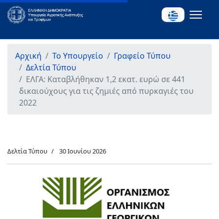
Αρχική
Το Υπουργείο
Γραφείο Τύπου
Δελτία Τύπου
ΕΛΓΑ: Καταβλήθηκαν 1,2 εκατ. ευρώ σε 441
δικαιούχους για τις ζημιές από πυρκαγιές του
2022
Δελτία Τύπου
30 Ιουνίου 2026