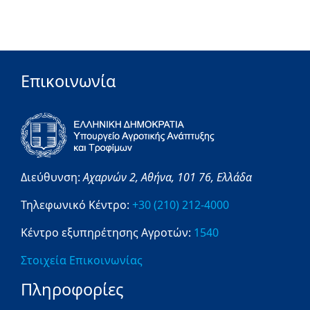
Επικοινωνία
Διεύθυνση:
Αχαρνών 2,
Αθήνα,
101 76,
Ελλάδα
Τηλεφωνικό Κέντρο:
+30 (210) 212-4000
Κέντρο εξυπηρέτησης Αγροτών:
1540
Στοιχεία Επικοινωνίας
Πληροφορίες