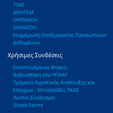
1540
ΔΙΑΥΓΕΙΑ
OPENGOV
DATAGOV
Ενημέρωση Επεξεργασίας Προσωπικών
Δεδομένων
Χρήσιμες Συνδέσεις
Εποπτευόμενοι Φορείς
Βιβλιοθήκη του ΥΠΑΑΤ
Τμήματα Αγροτικής Ανάπτυξης και
Ελέγχων - Ιστοσελίδες ΤΑΑΕ
Λοιποί Σύνδεσμοι
Greek Farms