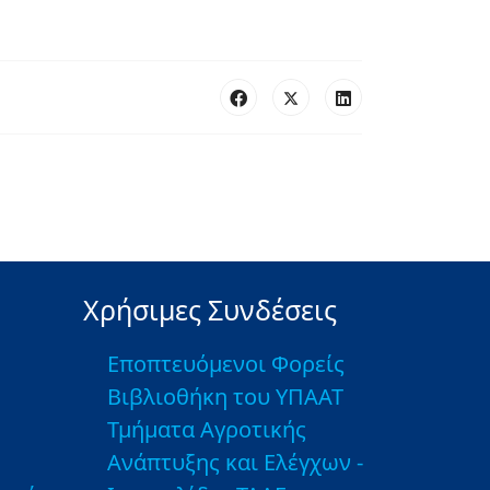
Χρήσιμες Συνδέσεις
Εποπτευόμενοι Φορείς
Βιβλιοθήκη του ΥΠΑΑΤ
Τμήματα Αγροτικής
Ανάπτυξης και Ελέγχων -