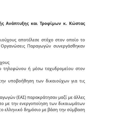
ής Ανάπτυξης και Τροφίμων
κ.
Κώστας
αιούχους αποτέλεσε στόχο στον οποίο το
ς Οργανώσεις Παραγωγών συνεργάσθηκαν
ύχους
σω τηλεφώνου ή μέσω ταχυδρομείου στον
την υποβοήθηση των δικαιούχων για τις
αγωγών (ΕΑΣ) παρακράτησαν μαζί με άλλες
πο με την ενεργοποίηση των δικαιωμάτων
το ελληνικό δημόσιο με βάση την σύμβαση