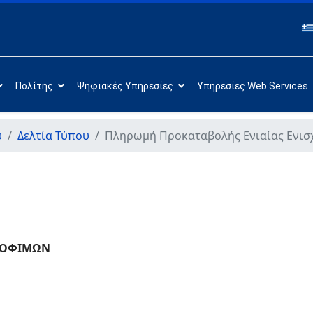
Πολίτης
Ψηφιακές Υπηρεσίες
Υπηρεσίες Web Services
υ
Δελτία Τύπου
Πληρωμή Προκαταβολής Ενιαίας Ενισ
ΤΡΟΦΙΜΩΝ