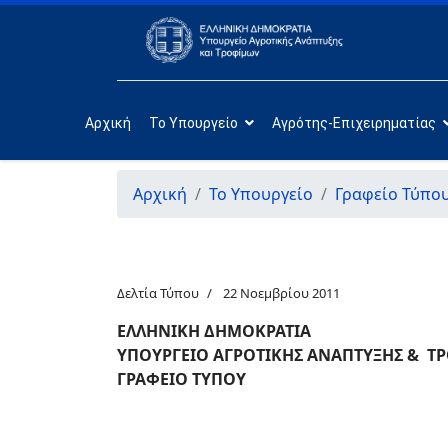
Αρχική
Το Υπουργείο
Αγρότης-Επιχειρηματίας
Αρχική
Το Υπουργείο
Γραφείο Τύπο
Δελτία Τύπου
22 Νοεμβρίου 2011
ΕΛΛΗΝΙΚΗ ΔΗΜΟΚΡΑΤΙΑ
ΥΠΟΥΡΓΕΙΟ ΑΓΡΟΤΙΚΗΣ ΑΝΑΠΤΥΞΗΣ & 
ΓΡΑΦΕΙΟ ΤΥΠΟΥ