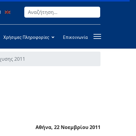
Αναζήτηση
Type 2 or more characters for results.
Χρήσιμες Πληροφορίες
Επικοινωνία
χυσης 2011
Αθήνα, 22 Νοεμβρίου 2011