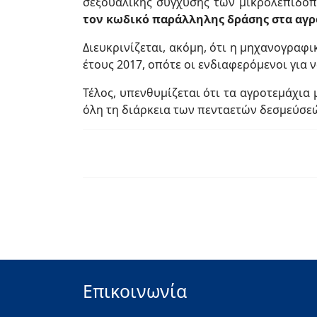
σεξουαλικής σύγχυσης των μικρολεπιδ
τον κωδικό παράλληλης δράσης στα αγρο
Διευκρινίζεται, ακόμη, ότι η μηχανογραφ
έτους 2017, οπότε οι ενδιαφερόμενοι για 
Τέλος, υπενθυμίζεται ότι τα αγροτεμάχια
όλη τη διάρκεια των πενταετών δεσμεύσεώ
Επικοινωνία