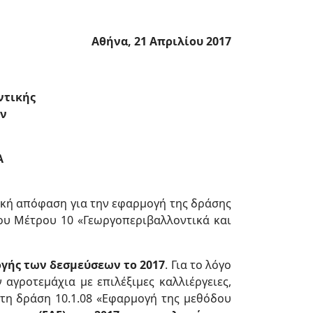
Αθήνα, 21 Απριλίου 2017
ντικής
ν
Α
κή απόφαση για την εφαρμογή της δράσης
ου Μέτρου 10 «Γεωργοπεριβαλλοντικά και
γής των δεσμεύσεων το 2017
. Για το λόγο
αγροτεμάχια με επιλέξιμες καλλιέργειες,
 τη δράση 10.1.08 «Εφαρμογή της μεθόδου