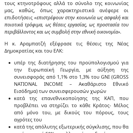
τους κτηνοτρόφους αλλά το σύνολο της κοινωνίας
μας, καθώς, όπως χαρακτηριστικά ανέφερε οι
επιδοτήσεις
«επιστρέφουν στην κοινωνία ως ασφαλή και
ποιοτικά τρόφιμα, ως θέσεις εργασίας, ως προστασία του
περιβάλλοντος και ως συμβολή στην εθνική οικονομία».
Η κ. Αραμπατζή εξέφρασε τις θέσεις της Νέας
Δημοκρατίας και του ΕΛΚ:
υπέρ της διατήρησης του προϋπολογισμού για
την Ευρωπαϊκή Γεωργία, με αύξηση της
συνεισφοράς από 1,1% στο 1,3% του GNI (GROSS
NATIONAL INCOME – Ακαθάριστο Εθνικό
Εισόδημα) των συνεισφερουσών χωρών
κατά της επανεθνικοποίησης της ΚΑΠ, που
προβλέπει να στηρίζει το κάθε Κράτος- Μέλος
από μόνο του, με δικούς του πόρους, τους
αγρότες του
κατά της απόλυτης εξωτερικής σύγκλισης, που θα