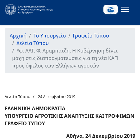
Αρχική
Το Υπουργείο
Γραφείο Τύπου
Δελτία Τύπου
Υφ. ΑΑΤ, Φ. Αραμπατζη: Η Κυβέρνηση δίνει
μάχη στις διαπραγματεύσεις για τη νέα ΚΑΠ
προς όφελος των Ελλήνων αγροτών
Δελτία Τύπου
24 Δεκεμβρίου 2019
ΕΛΛΗΝΙΚΗ ΔΗΜΟΚΡΑΤΙΑ
ΥΠΟΥΡΓΕΙΟ ΑΓΡΟΤΙΚΗΣ ΑΝΑΠΤΥΞΗΣ ΚΑΙ ΤΡΟΦΙΜΩΝ
ΓΡΑΦΕΙΟ ΤΥΠΟΥ
Αθήνα, 24 Δεκεμβρίου 2019