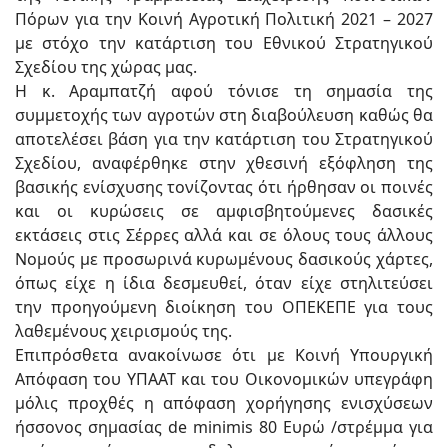
Πόρων για την Κοινή Αγροτική Πολιτική 2021 – 2027
με στόχο την κατάρτιση του Εθνικού Στρατηγικού
Σχεδίου της χώρας μας.
Η κ. Αραμπατζή αφού τόνισε τη σημασία της
συμμετοχής των αγροτών στη διαβούλευση καθώς θα
αποτελέσει βάση για την κατάρτιση του Στρατηγικού
Σχεδίου, αναφέρθηκε στην χθεσινή εξόφληση της
βασικής ενίσχυσης τονίζοντας ότι ήρθησαν οι ποινές
και οι κυρώσεις σε αμφισβητούμενες δασικές
εκτάσεις στις Σέρρες αλλά και σε όλους τους άλλους
Νομούς με προσωρινά κυρωμένους δασικούς χάρτες,
όπως είχε η ίδια δεσμευθεί, όταν είχε στηλιτεύσει
την προηγούμενη διοίκηση του ΟΠΕΚΕΠΕ για τους
λαθεμένους χειρισμούς της.
Επιπρόσθετα ανακοίνωσε ότι με Κοινή Υπουργική
Απόφαση του ΥΠΑΑΤ και του Οικονομικών υπεγράφη
μόλις προχθές η απόφαση χορήγησης ενισχύσεων
ήσσονος σημασίας de minimis 80 Ευρώ /στρέμμα για