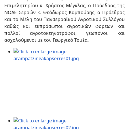
Επιμελητηρίου κ. Χρήστος Μέγκλας, ο Πρόεδρος της
ΝΟΔΕ Σερρών κ. Θεόδωρος Καμπούρης, ο Πρόεδρος
και τα Μέλη του Πανσερραϊκού Αγροτικού Συλλόγου
καθώς και εκπρόσωποι αγροτικών φορέων και
πολλοί αγροτοκτηνοτρόφοι, γεωπόνοι και
ασχολούμενοι με τον Γεωργικό Τομέα.