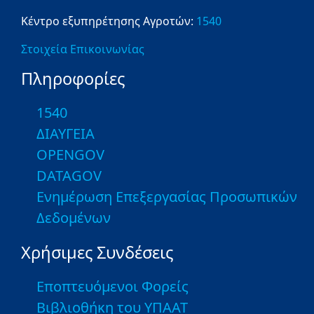
Κέντρο εξυπηρέτησης Αγροτών:
1540
Στοιχεία Επικοινωνίας
Πληροφορίες
1540
ΔΙΑΥΓΕΙΑ
OPENGOV
DATAGOV
Ενημέρωση Επεξεργασίας Προσωπικών
Δεδομένων
Χρήσιμες Συνδέσεις
Εποπτευόμενοι Φορείς
Βιβλιοθήκη του ΥΠΑΑΤ