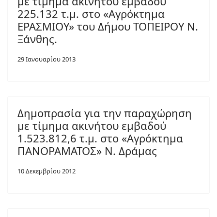
με τίμημα ακινήτου εμβαδού
225.132 τ.μ. στο «Αγρόκτημα
ΕΡΑΣΜΙΟΥ» του Δήμου ΤΟΠΕΙΡΟΥ Ν.
Ξάνθης.
29 Ιανουαρίου 2013
Δημοπρασία για την παραχώρηση
με τίμημα ακινήτου εμβαδού
1.523.812,6 τ.μ. στο «Αγρόκτημα
ΠΑΝΟΡΑΜΑΤΟΣ» Ν. Δράμας
10 Δεκεμβρίου 2012