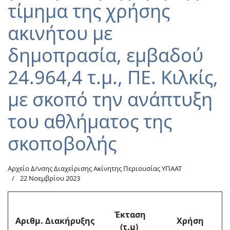
τίμημα της χρήσης
ακινήτου με
δημοπρασία, εμβαδού
24.964,4 τ.μ., ΠΕ. Κιλκίς,
με σκοπό την ανάπτυξη
του αθλήματος της
σκοποβολής
Αρχείο Δ/νσης Διαχείρισης Ακίνητης Περιουσίας ΥΠΑΑΤ
22 Νοεμβρίου 2023
Έκταση
Αριθμ. Διακήρυξης
Χρήση
(τ.μ)