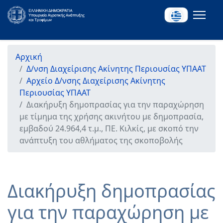
Αρχική
Δ/νση Διαχείρισης Ακίνητης Περιουσίας ΥΠΑΑΤ
Αρχείο Δ/νσης Διαχείρισης Ακίνητης
Περιουσίας ΥΠΑΑΤ
Διακήρυξη δημοπρασίας για την παραχώρηση
με τίμημα της χρήσης ακινήτου με δημοπρασία,
εμβαδού 24.964,4 τ.μ., ΠΕ. Κιλκίς, με σκοπό την
ανάπτυξη του αθλήματος της σκοποβολής
Διακήρυξη δημοπρασίας
για την παραχώρηση με