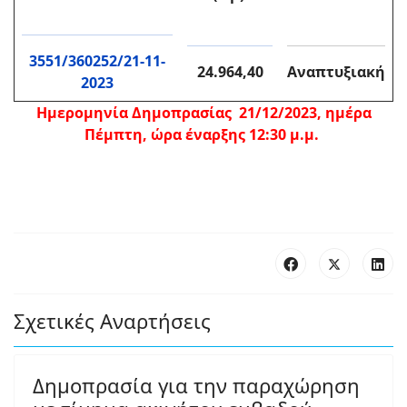
3551/360252/21-11-
24.964,40
Αναπτυξιακή
2023
Ημερομηνία Δημοπρασίας 21/12/2023, ημέρα
Πέμπτη, ώρα έναρξης 12:30 μ.μ.
Σχετικές Αναρτήσεις
Δημοπρασία για την παραχώρηση