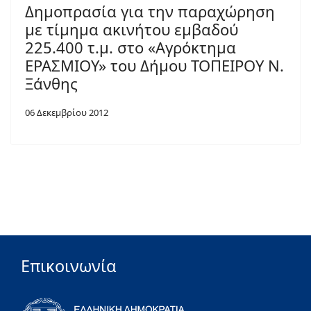
Δημοπρασία για την παραχώρηση
με τίμημα ακινήτου εμβαδού
225.400 τ.μ. στο «Αγρόκτημα
ΕΡΑΣΜΙΟΥ» του Δήμου ΤΟΠΕΙΡΟΥ Ν.
Ξάνθης
06 Δεκεμβρίου 2012
Επικοινωνία