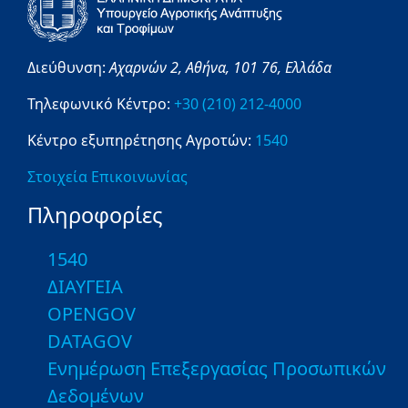
Διεύθυνση:
Αχαρνών 2,
Αθήνα,
101 76,
Ελλάδα
Τηλεφωνικό Κέντρο:
+30 (210) 212-4000
Κέντρο εξυπηρέτησης Αγροτών:
1540
Στοιχεία Επικοινωνίας
Πληροφορίες
1540
ΔΙΑΥΓΕΙΑ
OPENGOV
DATAGOV
Ενημέρωση Επεξεργασίας Προσωπικών
Δεδομένων