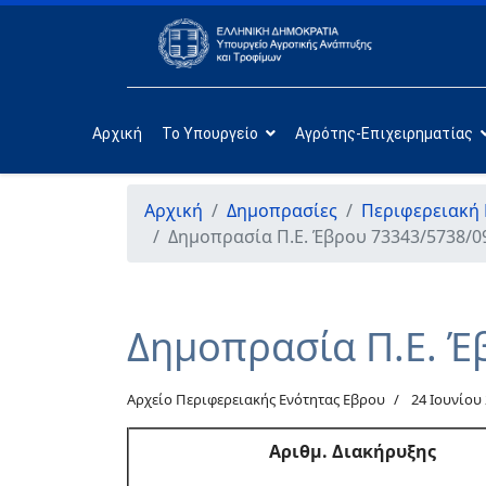
Αρχική
Το Υπουργείο
Αγρότης-Επιχειρηματίας
Αρχική
Δημοπρασίες
Περιφερειακή
Δημοπρασία Π.Ε. Έβρου 73343/5738/0
Δημοπρασία Π.Ε. Έ
Αρχείο Περιφερειακής Ενότητας Εβρου
24 Ιουνίου
Αριθμ. Διακήρυξης