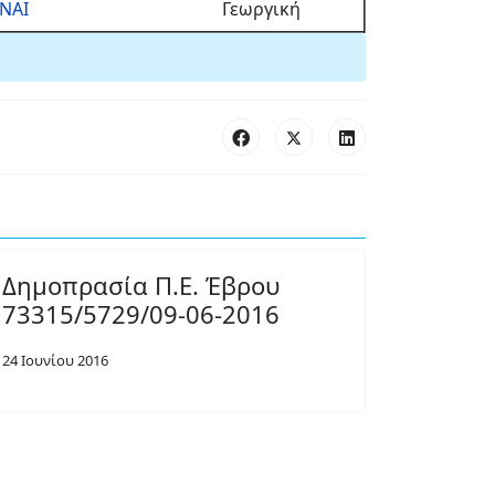
ΝΑΙ
Γεωργική
Δημοπρασία Π.Ε. Έβρου
73315/5729/09-06-2016
24 Ιουνίου 2016