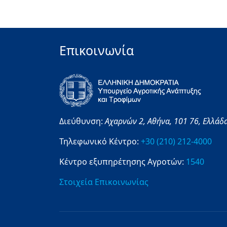
Επικοινωνία
Διεύθυνση:
Αχαρνών 2,
Αθήνα,
101 76,
Ελλάδ
Τηλεφωνικό Κέντρο:
+30 (210) 212-4000
Κέντρο εξυπηρέτησης Αγροτών:
1540
Στοιχεία Επικοινωνίας