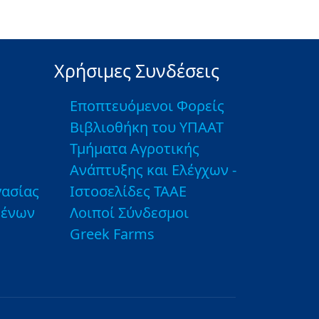
Χρήσιμες Συνδέσεις
Εποπτευόμενοι Φορείς
Βιβλιοθήκη του ΥΠΑΑΤ
Τμήματα Αγροτικής
Ανάπτυξης και Ελέγχων -
ασίας
Ιστοσελίδες ΤΑΑΕ
μένων
Λοιποί Σύνδεσμοι
Greek Farms