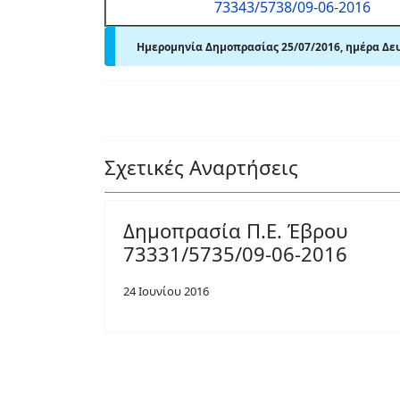
73343/5738/09-06-2016
Ημερομηνία Δημοπρασίας 25/07/2016, ημέρα Δευτ
Σχετικές Αναρτήσεις
Δημοπρασία Π.Ε. Έβρου
73331/5735/09-06-2016
24 Ιουνίου 2016