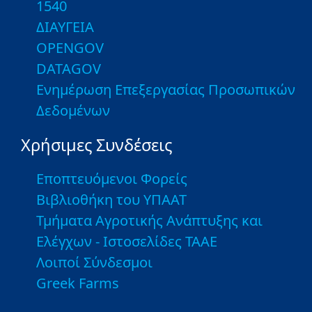
1540
ΔΙΑΥΓΕΙΑ
OPENGOV
DATAGOV
Ενημέρωση Επεξεργασίας Προσωπικών
Δεδομένων
Χρήσιμες Συνδέσεις
Εποπτευόμενοι Φορείς
Βιβλιοθήκη του ΥΠΑΑΤ
Τμήματα Αγροτικής Ανάπτυξης και
Ελέγχων - Ιστοσελίδες ΤΑΑΕ
Λοιποί Σύνδεσμοι
Greek Farms