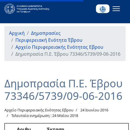
Αρχική
Δημοπρασίες
Περιφερειακή Ενότητα Έβρου
Αρχείο Περιφερειακής Ενότητας Εβρου
Δημοπρασία Π.Ε. Έβρου 73346/5739/09-06-2016
Δημοπρασία Π.Ε. Έβρου
73346/5739/09-06-2016
Αρχείο Περιφερειακής Ενότητας Εβρου
24 Ιουνίου 2016
Τελευταία ενημέρωση : 24 Μαΐου 2018
Αριθμ.
Έκταση