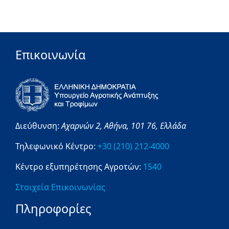
Επικοινωνία
Διεύθυνση:
Αχαρνών 2,
Αθήνα,
101 76,
Ελλάδα
Τηλεφωνικό Κέντρο:
+30 (210) 212-4000
Κέντρο εξυπηρέτησης Αγροτών:
1540
Στοιχεία Επικοινωνίας
Πληροφορίες