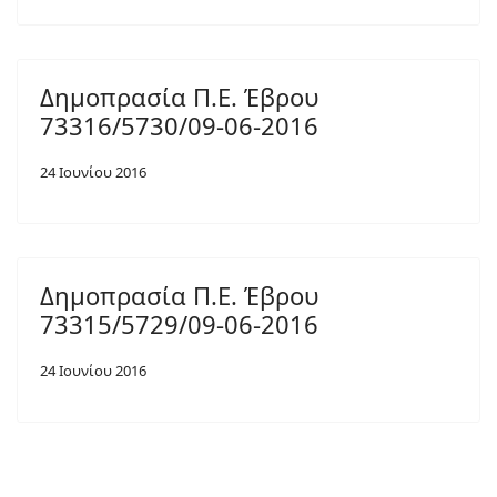
Δημοπρασία Π.Ε. Έβρου
73316/5730/09-06-2016
24 Ιουνίου 2016
Δημοπρασία Π.Ε. Έβρου
73315/5729/09-06-2016
24 Ιουνίου 2016