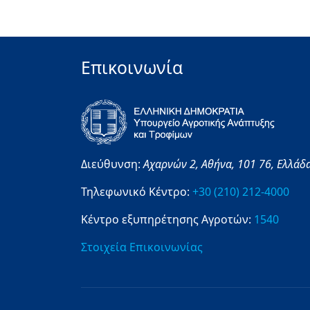
Επικοινωνία
Διεύθυνση:
Αχαρνών 2,
Αθήνα,
101 76,
Ελλάδ
Τηλεφωνικό Κέντρο:
+30 (210) 212-4000
Κέντρο εξυπηρέτησης Αγροτών:
1540
Στοιχεία Επικοινωνίας