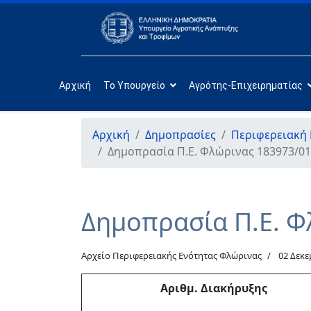
Αρχική
Το Υπουργείο
Αγρότης-Επιχειρηματίας
Αρχική
Δημοπρασίες
Περιφερειακή
Δημοπρασία Π.Ε. Φλώρινας 183973/01
Δημοπρασία Π.Ε. Φ
Αρχείο Περιφερειακής Ενότητας Φλώρινας
02 Δεκε
Αριθμ
. Διακήρυξης