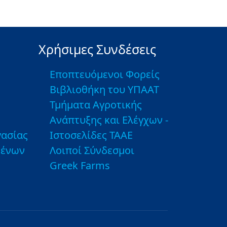
Χρήσιμες Συνδέσεις
Εποπτευόμενοι Φορείς
Βιβλιοθήκη του ΥΠΑΑΤ
Τμήματα Αγροτικής
Ανάπτυξης και Ελέγχων -
ασίας
Ιστοσελίδες ΤΑΑΕ
μένων
Λοιποί Σύνδεσμοι
Greek Farms