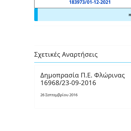
183973/01-12-2021
Η
Σχετικές Αναρτήσεις
Δημοπρασία Π.Ε. Φλώρινας
16968/23-09-2016
26 Σεπτεμβρίου 2016