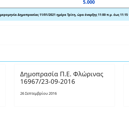
5.000
μερομηνία Δημοπρασίας 11
/01/2021 ημέρα Τρίτη, ώρα έναρξης 11:00 π
.
μ. έως 11:15
Δημοπρασία Π.Ε. Φλώρινας
16967/23-09-2016
26 Σεπτεμβρίου 2016