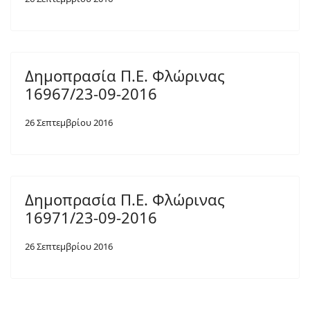
Δημοπρασία Π.Ε. Φλώρινας
16967/23-09-2016
26 Σεπτεμβρίου 2016
Δημοπρασία Π.Ε. Φλώρινας
16971/23-09-2016
26 Σεπτεμβρίου 2016