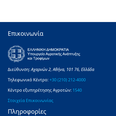
Επικοινωνία
Διεύθυνση:
Αχαρνών 2,
Αθήνα,
101 76,
Ελλάδα
Τηλεφωνικό Κέντρο:
+30 (210) 212-4000
Κέντρο εξυπηρέτησης Αγροτών:
1540
Στοιχεία Επικοινωνίας
Πληροφορίες