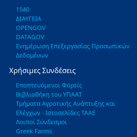
1540
ΔΙΑΥΓΕΙΑ
OPENGOV
DATAGOV
Ενημέρωση Επεξεργασίας Προσωπικών
Δεδομένων
Χρήσιμες Συνδέσεις
Εποπτευόμενοι Φορείς
Βιβλιοθήκη του ΥΠΑΑΤ
Τμήματα Αγροτικής Ανάπτυξης και
Ελέγχων - Ιστοσελίδες ΤΑΑΕ
Λοιποί Σύνδεσμοι
Greek Farms