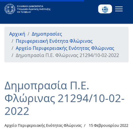
Αρχική
Δημοπρασίες
Περιφερειακή Ενότητα Φλώρινας
Αρχείο Περιφερειακής Ενότητας Φλώρινας
Δημοπρασία Π.Ε. Φλώρινας 21294/10-02-2022
Δημοπρασία Π.Ε.
Φλώρινας 21294/10-02-
2022
Αρχείο Περιφερειακής Ενότητας Φλώρινας
15 Φεβρουαρίου 2022