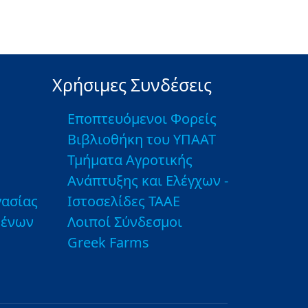
Χρήσιμες Συνδέσεις
Εποπτευόμενοι Φορείς
Βιβλιοθήκη του ΥΠΑΑΤ
Τμήματα Αγροτικής
Ανάπτυξης και Ελέγχων -
ασίας
Ιστοσελίδες ΤΑΑΕ
μένων
Λοιποί Σύνδεσμοι
Greek Farms