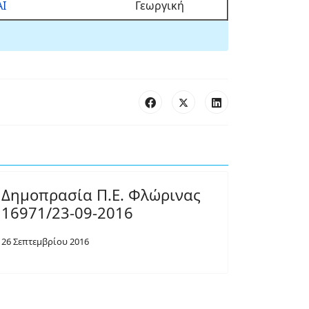
Ι
Γεωργική
Δημοπρασία Π.Ε. Φλώρινας
16971/23-09-2016
26 Σεπτεμβρίου 2016