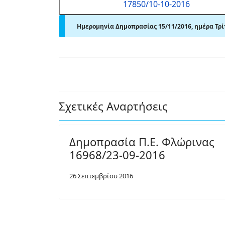
17850/10-10-2016
Ημερομηνία Δημοπρασίας 15/11/2016, ημέρα Τρίτ
Σχετικές Αναρτήσεις
Δημοπρασία Π.Ε. Φλώρινας
16968/23-09-2016
26 Σεπτεμβρίου 2016