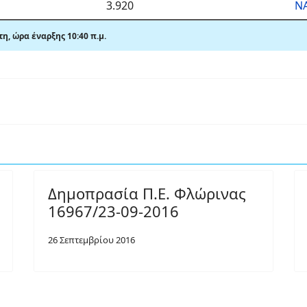
3.920
ΝΑ
η, ώρα έναρξης 10:40 π.μ.
Δημοπρασία Π.Ε. Φλώρινας
16967/23-09-2016
26 Σεπτεμβρίου 2016