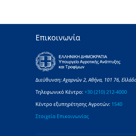
Επικοινωνία
Διεύθυνση:
Αχαρνών 2,
Αθήνα,
101 76,
Ελλάδ
Τηλεφωνικό Κέντρο:
+30 (210) 212-4000
Κέντρο εξυπηρέτησης Αγροτών:
1540
Στοιχεία Επικοινωνίας