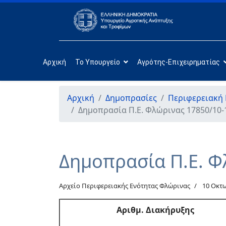
Αρχική
Το Υπουργείο
Αγρότης-Επιχειρηματίας
Αρχική
Δημοπρασίες
Περιφερειακή
Δημοπρασία Π.Ε. Φλώρινας 17850/10-
Δημοπρασία Π.Ε. Φ
Αρχείο Περιφερειακής Ενότητας Φλώρινας
10 Οκτ
Αριθμ. Διακήρυξης