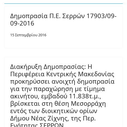
Δημοπρασία Π.Ε. Σερρών 17903/09-
09-2016
15 Σεπτεμβρίου 2016
Διακήρυξη Δημοπρασίας: Η
Περιφέρεια Κεντρικής Μακεδονίας
προκηρύσσει ανοιχτή δημοπρασία
για την παραχώρηση με τίμημα
ακινήτου, εμβαδού 11.838τ.μ.,
βρίσκεται στη θέση Μεσορράχη
εντός των διοικητικών ορίων
Δήμου Νέας Ζίχνης, της Περ.
Ενότητας ΣΕΡΡΩΝ