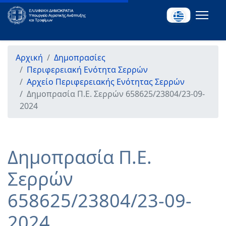
Αρχική
Δημοπρασίες
Περιφερειακή Ενότητα Σερρών
Αρχείο Περιφερειακής Ενότητας Σερρών
Δημοπρασία Π.Ε. Σερρών 658625/23804/23-09-
2024
Δημοπρασία Π.Ε.
Σερρών
658625/23804/23-09-
2024