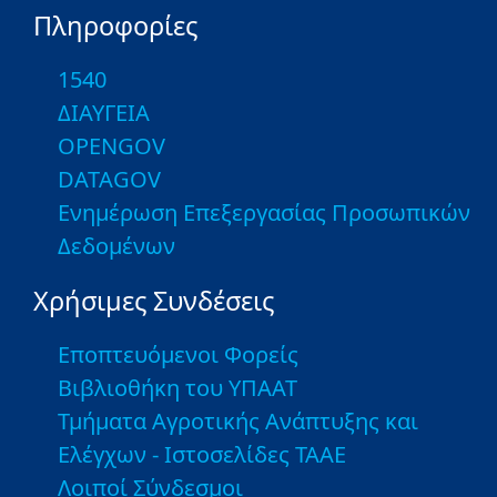
Πληροφορίες
1540
ΔΙΑΥΓΕΙΑ
OPENGOV
DATAGOV
Ενημέρωση Επεξεργασίας Προσωπικών
Δεδομένων
Χρήσιμες Συνδέσεις
Εποπτευόμενοι Φορείς
Βιβλιοθήκη του ΥΠΑΑΤ
Τμήματα Αγροτικής Ανάπτυξης και
Ελέγχων - Ιστοσελίδες ΤΑΑΕ
Λοιποί Σύνδεσμοι