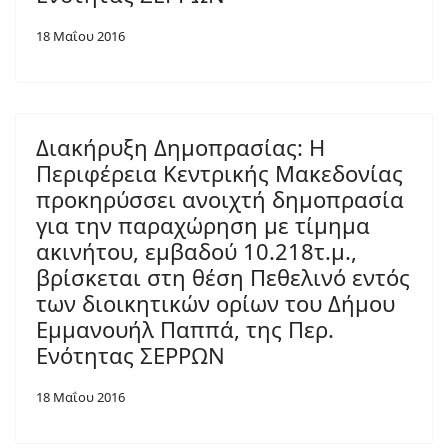
18 Μαΐου 2016
Διακήρυξη Δημοπρασίας: Η
Περιφέρεια Κεντρικής Μακεδονίας
προκηρύσσει ανοιχτή δημοπρασία
για την παραχώρηση με τίμημα
ακινήτου, εμβαδού 10.218τ.μ.,
βρίσκεται στη θέση Πεθελινό εντός
των διοικητικών ορίων του Δήμου
Εμμανουήλ Παππά, της Περ.
Ενότητας ΣΕΡΡΩΝ
18 Μαΐου 2016