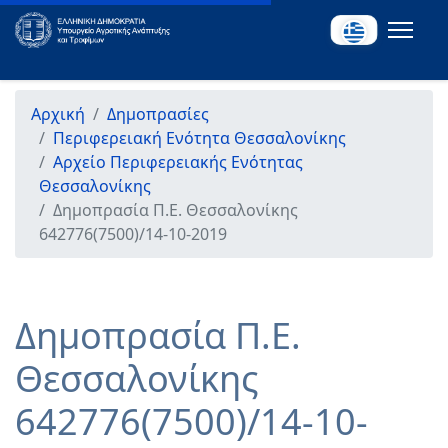
Αρχική
Δημοπρασίες
Περιφερειακή Ενότητα Θεσσαλονίκης
Αρχείο Περιφερειακής Ενότητας
Θεσσαλονίκης
Δημοπρασία Π.Ε. Θεσσαλονίκης
642776(7500)/14-10-2019
Δημοπρασία Π.Ε.
Θεσσαλονίκης
642776(7500)/14-10-