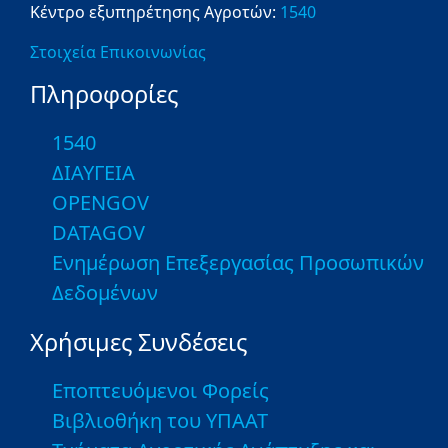
Κέντρο εξυπηρέτησης Αγροτών:
1540
Στοιχεία Επικοινωνίας
Πληροφορίες
1540
ΔΙΑΥΓΕΙΑ
OPENGOV
DATAGOV
Ενημέρωση Επεξεργασίας Προσωπικών
Δεδομένων
Χρήσιμες Συνδέσεις
Εποπτευόμενοι Φορείς
Βιβλιοθήκη του ΥΠΑΑΤ