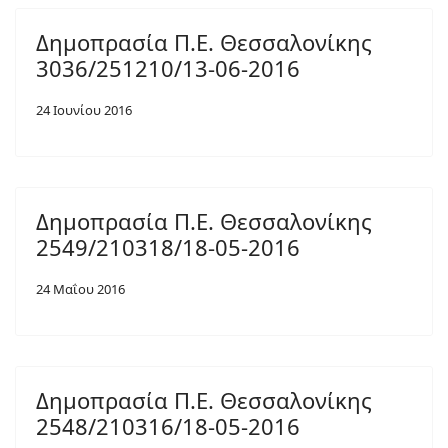
Δημοπρασία Π.Ε. Θεσσαλονίκης
3036/251210/13-06-2016
24 Ιουνίου 2016
Δημοπρασία Π.Ε. Θεσσαλονίκης
2549/210318/18-05-2016
24 Μαΐου 2016
Δημοπρασία Π.Ε. Θεσσαλονίκης
2548/210316/18-05-2016