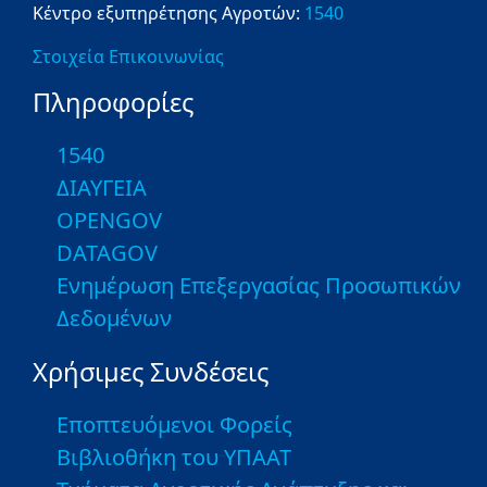
Κέντρο εξυπηρέτησης Αγροτών:
1540
Στοιχεία Επικοινωνίας
Πληροφορίες
1540
ΔΙΑΥΓΕΙΑ
OPENGOV
DATAGOV
Ενημέρωση Επεξεργασίας Προσωπικών
Δεδομένων
Χρήσιμες Συνδέσεις
Εποπτευόμενοι Φορείς
Βιβλιοθήκη του ΥΠΑΑΤ