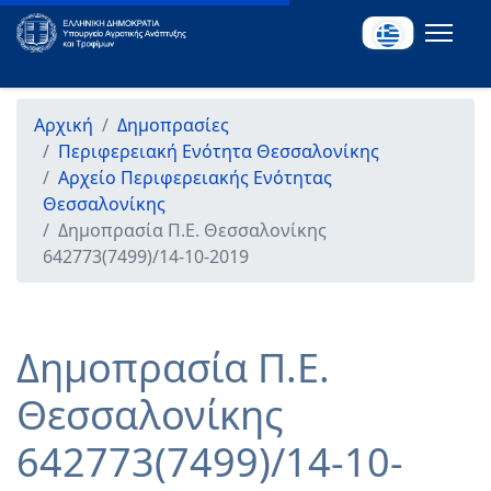
Αρχική
Δημοπρασίες
Περιφερειακή Ενότητα Θεσσαλονίκης
Αρχείο Περιφερειακής Ενότητας
Θεσσαλονίκης
Δημοπρασία Π.Ε. Θεσσαλονίκης
642773(7499)/14-10-2019
Δημοπρασία Π.Ε.
Θεσσαλονίκης
642773(7499)/14-10-