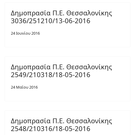
Δημοπρασία Π.Ε. Θεσσαλονίκης
3036/251210/13-06-2016
24 Ιουνίου 2016
Δημοπρασία Π.Ε. Θεσσαλονίκης
2549/210318/18-05-2016
24 Μαΐου 2016
Δημοπρασία Π.Ε. Θεσσαλονίκης
2548/210316/18-05-2016