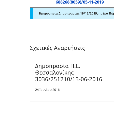
688268(8059)/05-11-2019
Ημερομηνία Δημοπρασίας 19/12/2019, ημέρα Πέ
Σχετικές Αναρτήσεις
Δημοπρασία Π.Ε.
Θεσσαλονίκης
3036/251210/13-06-2016
24 Ιουνίου 2016