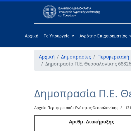
Αρχική
Το Υπουργείο
Αγρότης-Επιχειρηματίας
Αρχική
Δημοπρασίες
Περιφερειακή
Δημοπρασία Π.Ε. Θεσσαλονίκης 68826
Δημοπρασία Π.Ε. Θ
Αρχείο Περιφερειακής Ενότητας Θεσσαλονίκης
13
Αριθμ
. Διακήρυξης