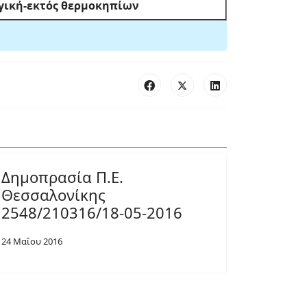
γική-εκτός θερμοκηπίων
Δημοπρασία Π.Ε.
Θεσσαλονίκης
2548/210316/18-05-2016
24 Μαΐου 2016