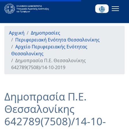
Αρχική
Δημοπρασίες
Περιφερειακή Ενότητα Θεσσαλονίκης
Αρχείο Περιφερειακής Ενότητας
Θεσσαλονίκης
Δημοπρασία Π.Ε. Θεσσαλονίκης
642789(7508)/14-10-2019
Δημοπρασία Π.Ε.
Θεσσαλονίκης
642789(7508)/14-10-