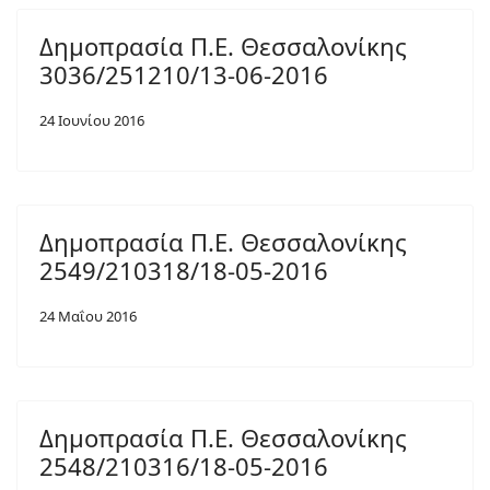
Δημοπρασία Π.Ε. Θεσσαλονίκης
3036/251210/13-06-2016
24 Ιουνίου 2016
Δημοπρασία Π.Ε. Θεσσαλονίκης
2549/210318/18-05-2016
24 Μαΐου 2016
Δημοπρασία Π.Ε. Θεσσαλονίκης
2548/210316/18-05-2016