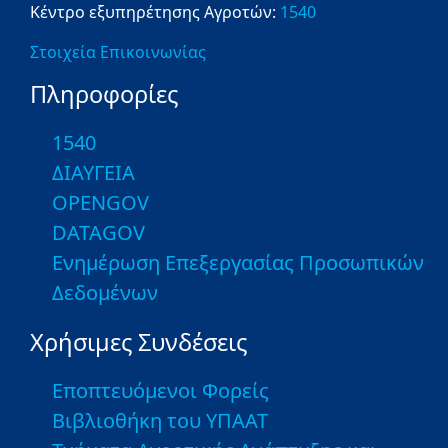
Κέντρο εξυπηρέτησης Αγροτών:
1540
Στοιχεία Επικοινωνίας
Πληροφορίες
1540
ΔΙΑΥΓΕΙΑ
OPENGOV
DATAGOV
Ενημέρωση Επεξεργασίας Προσωπικών
Δεδομένων
Χρήσιμες Συνδέσεις
Εποπτευόμενοι Φορείς
Βιβλιοθήκη του ΥΠΑΑΤ