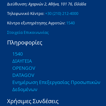
Διεύθυνση:
Αχαρνών 2,
Αθήνα,
101 76,
Ελλάδα
Τηλεφωνικό Κέντρο:
+30 (210) 212-4000
Κέντρο εξυπηρέτησης Αγροτών:
1540
Στοιχεία Επικοινωνίας
Πληροφορίες
1540
ΔΙΑΥΓΕΙΑ
OPENGOV
DATAGOV
Ενημέρωση Επεξεργασίας Προσωπικών
Δεδομένων
Χρήσιμες Συνδέσεις