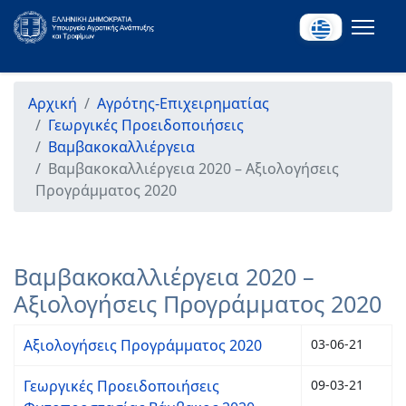
Αρχική
Αγρότης-Επιχειρηματίας
Γεωργικές Προειδοποιήσεις
Βαμβακοκαλλιέργεια
Βαμβακοκαλλιέργεια 2020 – Αξιολογήσεις
Προγράμματος 2020
Βαμβακοκαλλιέργεια 2020 –
Αξιολογήσεις Προγράμματος 2020
Αξιολογήσεις Προγράμματος 2020
03-06-21
Γεωργικές Προειδοποιήσεις
09-03-21