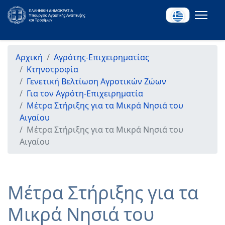
Αρχική
Αγρότης-Επιχειρηματίας
Κτηνοτροφία
Γενετική Βελτίωση Αγροτικών Ζώων
Για τον Αγρότη-Επιχειρηματία
Μέτρα Στήριξης για τα Μικρά Νησιά του
Αιγαίου
Μέτρα Στήριξης για τα Μικρά Νησιά του
Αιγαίου
Μέτρα Στήριξης για τα
Μικρά Νησιά του