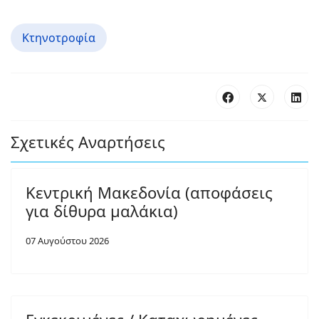
Κτηνοτροφία
Σχετικές Αναρτήσεις
Κεντρική Μακεδονία (αποφάσεις
για δίθυρα μαλάκια)
07 Αυγούστου 2026