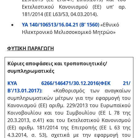
Εκτελεστικού Κανονισμού (ΕΕ) υπ’ αρ.
181/2014 (EE L63/53, 04.03.2014).
ΥΑ 140/106513/16.04.21 (Β’ 1560)
«Εθνικό
Ηλεκτρονικό Μελισσοκομικό Μητρώο»
ΦΥΤΙΚΗ ΠΑΡΑΓΩΓΗ
Κύριες αποφάσεις και τροποποιητικές/
συμπληρωματικές
ΚΥΑ 6266/146471/30.12.2016(ΦΕΚ 21/
Β'/13.01.2017):
«Καθορισμός των αναγκαίων
συμπληρωματικών μέτρων για την εφαρμογή του
Κανονισμού (ΕΕ) αριθμ. 229/2013 του Ευρωπαϊκού
Κοινοβουλίου και του Συμβουλίου (ΕΕ L 78 της
20.3.2013, σ.41) και του Εκτελεστικού Κανονισμού
(ΕΕ) αριθμ. 181/2014 της Επιτροπής (EE L 63 της
4.3.2014, σ. 53), σχετικά με την εφαρμογή του