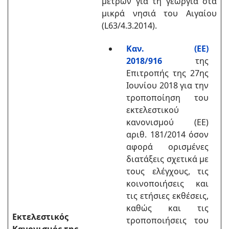
μέτρων για τη γεωργία στα
μικρά νησιά του
Αιγαίου
(L63/4.3.2014).
Καν. (ΕΕ)
2018/916
της
Επιτροπής της 27ης
Ιουνίου 2018 για την
τροποποίηση του
εκτελεστικού
κανονισμού (ΕΕ)
αριθ. 181/2014 όσον
αφορά ορισμένες
διατάξεις σχετικά με
τους ελέγχους, τις
κοινοποιήσεις και
τις ετήσιες εκθέσεις,
καθώς και τις
Εκτελεστικός
τροποποιήσεις του