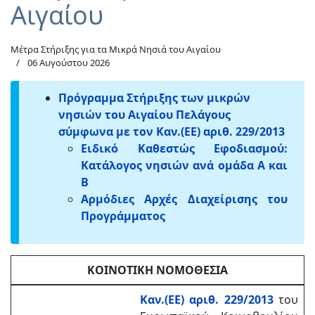
Αιγαίου
Μέτρα Στήριξης για τα Μικρά Νησιά του Αιγαίου
06 Αυγούστου 2026
Πρόγραμμα Στήριξης των μικρών
νησιών του Αιγαίου Πελάγους
σύμφωνα με τον Καν.(ΕΕ) αριθ. 229/2013
Ειδικό Καθεστώς Εφοδιασμού:
Κατάλογος νησιών ανά ομάδα Α και
Β
Αρμόδιες Αρχές Διαχείρισης του
Προγράμματος
ΚΟΙΝΟΤΙΚΗ ΝΟΜΟΘΕΣΙΑ
Καν.(ΕΕ) αριθ. 229/2013
του