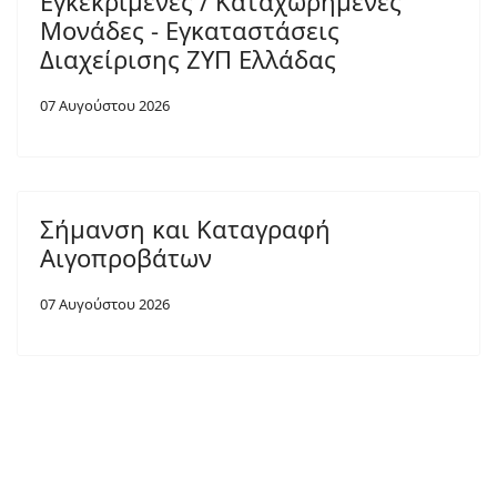
Εγκεκριμένες / Καταχωρημένες
Μονάδες - Εγκαταστάσεις
Διαχείρισης ΖΥΠ Ελλάδας
07 Αυγούστου 2026
Σήμανση και Καταγραφή
Αιγοπροβάτων
07 Αυγούστου 2026