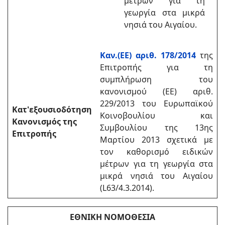
μέτρων για τη
γεωργία στα μικρά
νησιά του Αιγαίου.
Καν.(ΕΕ) αριθ. 178/2014
της
Επιτροπής
για τη
συμπλήρωση του
κανονισμού (ΕΕ) αριθ.
229/2013 του Ευρωπαϊκού
Κατ'εξουσιοδότηση
Κοινοβουλίου και
Κανονισμός της
Συμβουλίου της 13ης
Επιτροπής
Μαρτίου 2013 σχετικά με
τον καθορισμό ειδικών
μέτρων για τη γεωργία στα
μικρά νησιά του Αιγαίου
(L63/4.3.2014).
ΕΘΝΙΚΗ ΝΟΜΟΘΕΣΙΑ