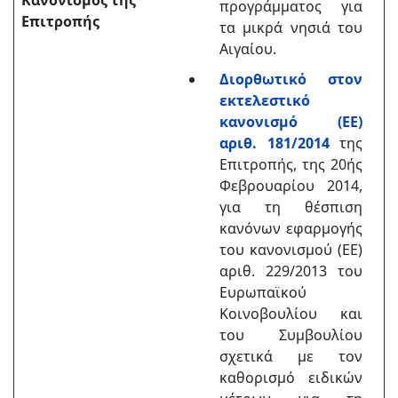
Κανονισμός της
προγράμματος για
Επιτροπής
τα μικρά νησιά του
Αιγαίου.
Διορθωτικό στον
εκτελεστικό
κανονισμό (ΕΕ)
αριθ. 181/2014
της
Επιτροπής, της 20ής
Φεβρουαρίου 2014,
για τη θέσπιση
κανόνων εφαρμογής
του κανονισμού (ΕΕ)
αριθ. 229/2013 του
Ευρωπαϊκού
Κοινοβουλίου και
του Συμβουλίου
σχετικά με τον
καθορισμό ειδικών