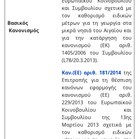
Ευρωπαϊκού Κοινοβουλίου
και Συμβουλίου σχετικά με
τον καθορισμό ειδικών
Βασικός
μέτρων για τη γεωργία στα
Κανονισμός
μικρά νησιά του Αιγαίου και
για την κατάργηση του
κανονισμού (ΕΚ) αριθ.
1405/2006 του Συμβουλίου
(L78/20.3.2013).
Καν.(ΕΕ) αριθ. 181/2014
της
Επιτροπής
για τη θέσπιση
κανόνων εφαρμογής του
κανονισμού (ΕΕ) αριθ.
229/2013 του Ευρωπαϊκού
Κοινοβουλίου και
Συμβουλίου της 13ης
Μαρτίου 2013 σχετικά με
τον καθορισμό ειδικών