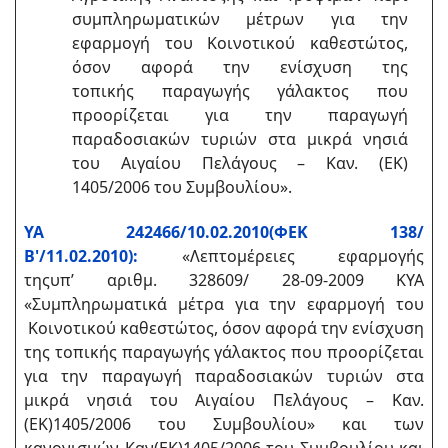
συμπληρωματικών μέτρων για την
εφαρμογή του Κοινοτικού καθεστώτος,
όσον αφορά την ενίσχυση της
τοπικής παραγωγής γάλακτος που
προορίζεται για την παραγωγή
παραδοσιακών τυριών στα μικρά νησιά
του Αιγαίου Πελάγους – Καν. (ΕΚ)
1405/2006 του Συμβουλίου».
ΥΑ 242466/10.02.2010(ΦΕΚ 138/
Β'/11.02.2010):
«Λεπτομέρειες εφαρμογής
της
υπ’
αριθμ. 328609/ 28-09-2009 ΚΥΑ
«Συμπληρωματικά μέτρα για την εφαρμογή του
Κοινοτικού καθεστώτος, όσον αφορά την ενίσχυση
της τοπικής παραγωγής γάλακτος που προορίζεται
για την παραγωγή παραδοσιακών τυριών στα
μικρά νησιά του Αιγαίου Πελάγους – Καν.
(ΕΚ)1405/2006 του Συμβουλίου» και των