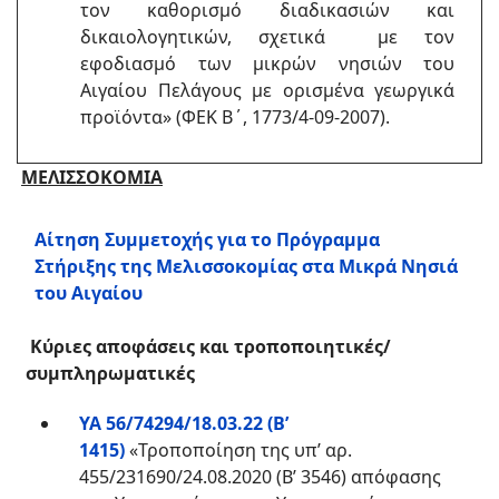
τον καθορισμό διαδικασιών και
δικαιολογητικών, σχετικά με τον
εφοδιασμό των μικρών νησιών του
Αιγαίου Πελάγους με ορισμένα γεωργικά
προϊόντα» (ΦΕΚ Β΄, 1773/4-09-2007).
ΜΕΛΙΣΣΟΚΟΜΙΑ
Αίτηση Συμμετοχής για το Πρόγραμμα
Στήριξης της Μελισσοκομίας στα Μικρά Νησιά
του Αιγαίου
Κύριες αποφάσεις και τροποποιητικές/
συμπληρωματικές
ΥΑ 56/74294/18.03.22 (Β’
1415)
«Τροποποίηση της υπ’ αρ.
455/231690/24.08.2020 (Β’ 3546) απόφασης