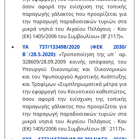
όσον αφορά την ενίσχυση της τοπικής
παραγωγής γάλακτος που προορίζεται για
την παραγωγή παραδοσιακών τυριών στα
μικρά νησιά του Αιγαίου Πελάγους - Καν
(ΕΚ) 1405/2006 του Συμβουλίου» (Β’ 2117)».
ΥΑ 737/133498/2020 (ΦΕΚ 2030/
Β΄/28.5.2020):
«Τροποποίηση της υπ΄ αρ.
328609/28.09.2009 κοινής απόφασης του
Υπουργού Οικονομίας και Οικονομικών
και του Υφυπουργού Αγροτικής Ανάπτυξης
και Τροφίμων «Συμπληρωματικά μέτρα για
την εφαρμογή του Κοινοτικού καθεστώτος,
όσον αφορά την ενίσχυση της τοπικής
παραγωγής γάλακτος που προορίζεται για
την παραγωγή παραδοσιακών τυριών στα
μικρά νησιά του Αιγαίου Πελάγους - Καν
(ΕΚ) 1405/2006 του Συμβουλίου» (Β΄ 2117)».