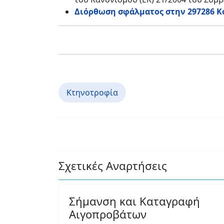
Διόρθωση σφάλματος στην 297286 
Κτηνοτροφία
Σχετικές Αναρτήσεις
Σήμανση και Καταγραφή
Αιγοπροβάτων