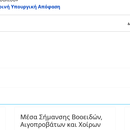
Κοινή Υπουργική Απόφαση
Δ
Μέσα Σήμανσης Βοοειδών,
Αιγοπροβάτων και Χοίρων