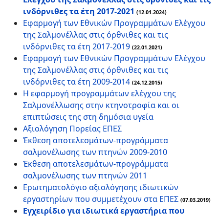
ινδόρνιθες τα έτη 2017-2021
(12.01.2024)
Εφαρμογή των Εθνικών Προγραμμάτων Ελέγχου
της Σαλμονέλλας στις όρθνιθες και τις
ινδόρνιθες τα έτη 2017-2019
(22.01.2021)
Εφαρμογή των Εθνικών Προγραμμάτων Ελέγχου
της Σαλμονέλλας στις όρθνιθες και τις
ινδόρνιθες τα έτη 2009-2014
(24.12.2015)
Η εφαρμογή προγραμμάτων ελέγχου της
Σαλμονέλλωσης στην κτηνοτροφία και οι
επιπτώσεις της στη δημόσια υγεία
Αξιολόγηση Πορείας ΕΠΕΣ
Έκθεση αποτελεσμάτων-προγράμματα
σαλμονέλωσης των πτηνών 2009-2010
Έκθεση αποτελεσμάτων-προγράμματα
σαλμονέλωσης των πτηνών 2011
Ερωτηματολόγιο αξιολόγησης ιδιωτικών
εργαστηρίων που συμμετέχουν στα ΕΠΕΣ
(07.03.2019)
Εγχειρίδιο για ιδιωτικά εργαστήρια που