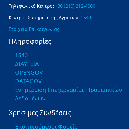
Τηλεφωνικό Κέντρο:
+30 (210) 212-4000
Κέντρο εξυπηρέτησης Αγροτών:
1540
Στοιχεία Επικοινωνίας
Πληροφορίες
1540
ΔΙΑΥΓΕΙΑ
OPENGOV
DATAGOV
Ενημέρωση Επεξεργασίας Προσωπικών
Δεδομένων
Χρήσιμες Συνδέσεις
Εποπτευόμενοι Φορείς