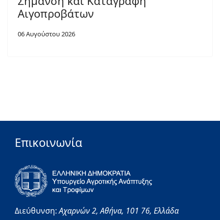
Σήμανση και Καταγραφή
Αιγοπροβάτων
06 Αυγούστου 2026
Επικοινωνία
Διεύθυνση:
Αχαρνών 2,
Αθήνα,
101 76,
Ελλάδα