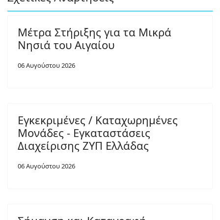
Μέτρα Στήριξης για τα Μικρά
Νησιά του Αιγαίου
06 Αυγούστου 2026
Εγκεκριμένες / Καταχωρημένες
Μονάδες - Εγκαταστάσεις
Διαχείρισης ΖΥΠ Ελλάδας
06 Αυγούστου 2026