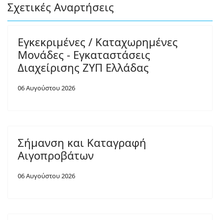
Σχετικές Αναρτήσεις
Εγκεκριμένες / Καταχωρημένες
Μονάδες - Εγκαταστάσεις
Διαχείρισης ΖΥΠ Ελλάδας
06 Αυγούστου 2026
Σήμανση και Καταγραφή
Αιγοπροβάτων
06 Αυγούστου 2026