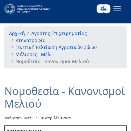
Αρχική
Αγρότης-Επιχειρηματίας
Κτηνοτροφία
Γενετική Βελτίωση Αγροτικών Ζώων
Μέλισσες - Μέλι
Νομοθεσία - Κανονισμοί Μελιού
Νομοθεσία - Κανονισμοί
Μελιού
Μέλισσες - Μέλι
28 Απριλίου 2025