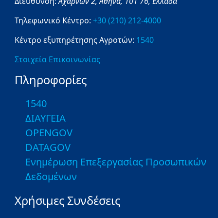
Διεύθυνση:
Αχαρνών 2,
Αθήνα,
101 76,
Ελλάδα
Τηλεφωνικό Κέντρο:
+30 (210) 212-4000
Κέντρο εξυπηρέτησης Αγροτών:
1540
Στοιχεία Επικοινωνίας
Πληροφορίες
1540
ΔΙΑΥΓΕΙΑ
OPENGOV
DATAGOV
Ενημέρωση Επεξεργασίας Προσωπικών
Δεδομένων
Χρήσιμες Συνδέσεις