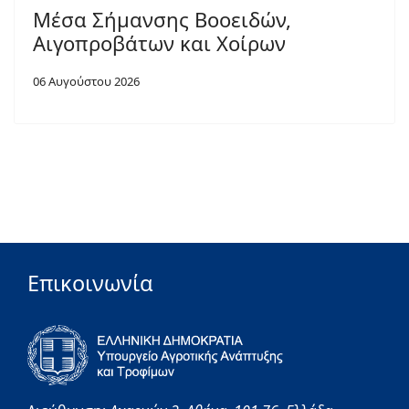
Μέσα Σήμανσης Βοοειδών,
Αιγοπροβάτων και Χοίρων
06 Αυγούστου 2026
Επικοινωνία