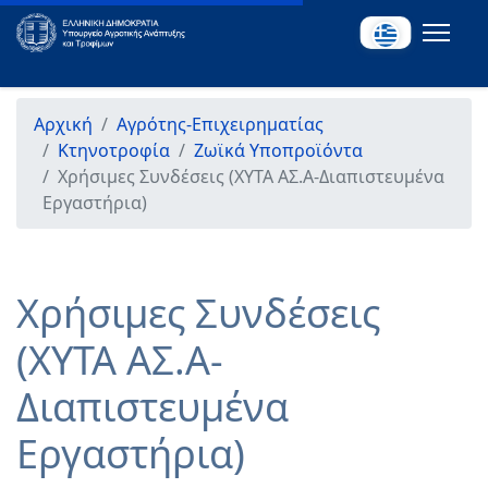
Αρχική
Αγρότης-Επιχειρηματίας
Κτηνοτροφία
Ζωϊκά Υποπροϊόντα
Χρήσιμες Συνδέσεις (ΧΥΤΑ ΑΣ.Α-Διαπιστευμένα
Εργαστήρια)
Χρήσιμες Συνδέσεις
(ΧΥΤΑ ΑΣ.Α-
Διαπιστευμένα
Εργαστήρια)