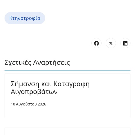
Κτηνοτροφία
Σχετικές Αναρτήσεις
Σήμανση και Καταγραφή
Αιγοπροβάτων
10 Αυγούστου 2026