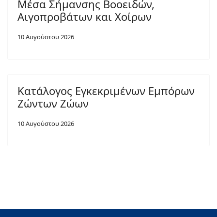
Μέσα Σήμανσης Βοοειδών,
Αιγοπροβάτων και Χοίρων
10 Αυγούστου 2026
Κατάλογος Εγκεκριμένων Εμπόρων
Ζώντων Ζώων
10 Αυγούστου 2026