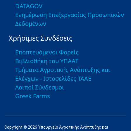
DATAGOV
Ενημέρωση Επεξεργασίας Προσωπικών
Δεδομένων
Χρήσιμες Συνδέσεις
Εποπτευόμενοι Φορείς
Βιβλιοθήκη του ΥΠΑΑΤ
Τμήματα Αγροτικής Ανάπτυξης και
Ελέγχων - Ιστοσελίδες ΤΑΑΕ
Λοιποί Σύνδεσμοι
Greek Farms
Copyright © 2026 Υπουργείο Αγροτικής Ανάπτυξης και