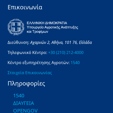
Επικοινωνία
Διεύθυνση:
Αχαρνών 2,
Αθήνα,
101 76,
Ελλάδα
Τηλεφωνικό Κέντρο:
+30 (210) 212-4000
Κέντρο εξυπηρέτησης Αγροτών:
1540
Στοιχεία Επικοινωνίας
Πληροφορίες
1540
ΔΙΑΥΓΕΙΑ
OPENGOV