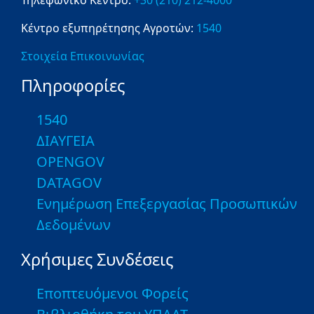
Τηλεφωνικό Κέντρο:
+30 (210) 212-4000
Κέντρο εξυπηρέτησης Αγροτών:
1540
Στοιχεία Επικοινωνίας
Πληροφορίες
1540
ΔΙΑΥΓΕΙΑ
OPENGOV
DATAGOV
Ενημέρωση Επεξεργασίας Προσωπικών
Δεδομένων
Χρήσιμες Συνδέσεις
Εποπτευόμενοι Φορείς