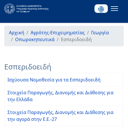
Αρχική
Αγρότης-Επιχειρηματίας
Γεωργία
Οπωροκηπευτικά
Εσπεριδοειδή
Εσπεριδοειδή
Ισχύουσα Νομοθεσία για τα Εσπεριδοειδή
Στοιχεία Παραγωγής, Διανομής και Διάθεσης για
την Ελλάδα
Στοιχεία Παραγωγής, Διανομής και Διάθεσης για
την αγορά στην Ε.Ε.-27