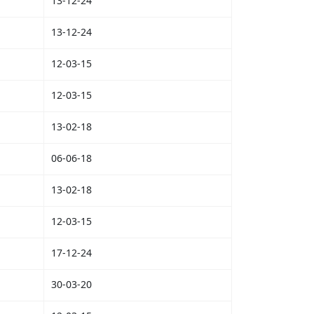
13-12-24
13-12-24
12-03-15
12-03-15
13-02-18
06-06-18
13-02-18
12-03-15
17-12-24
30-03-20