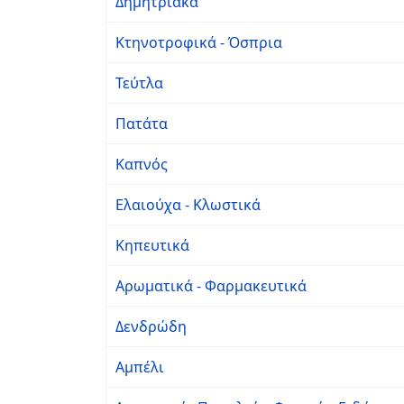
Δημητριακά
Κτηνοτροφικά - Όσπρια
Τεύτλα
Πατάτα
Καπνός
Ελαιούχα - Κλωστικά
Κηπευτικά
Αρωματικά - Φαρμακευτικά
Δενδρώδη
Αμπέλι