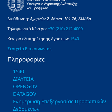
Διεύθυνση:
Αχαρνών 2,
Αθήνα,
101 76,
Ελλάδα
Τηλεφωνικό Κέντρο:
+30 (210) 212-4000
Κέντρο εξυπηρέτησης Αγροτών:
1540
Στοιχεία Επικοινωνίας
Πληροφορίες
1540
ΔΙΑΥΓΕΙΑ
OPENGOV
DATAGOV
Ενημέρωση Επεξεργασίας Προσωπικών
Δεδομένων