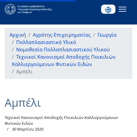
Αρχική
Αγρότης-Επιχειρηματίας
Γεωργία
Πολλαπλασιαστικό Υλικό
Νομοθεσία Πολλαπλασιαστικού Υλικού
Τεχνικοί Κανονισμοί Αποδοχής Ποικιλιών
Καλλιεργούμενων Φυτικών Ειδών
Αμπέλι
Αμπέλι
Τεχνικοί Κανονισμοί Αποδοχής Ποικιλιών Καλλιεργούμενων
Φυτικών Ειδών
30 Μαρτίου 2020