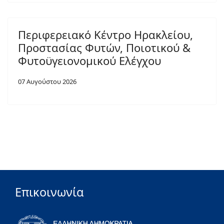
Περιφερειακό Κέντρο Ηρακλείου,
Προστασίας Φυτών, Ποιοτικού &
Φυτοϋγειονομικού Ελέγχου
07 Αυγούστου 2026
Επικοινωνία