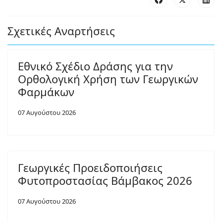
Σχετικές Αναρτήσεις
Εθνικό Σχέδιο Δράσης για την
Ορθολογική Χρήση των Γεωργικών
Φαρμάκων
07 Αυγούστου 2026
Γεωργικές Προειδοποιήσεις
Φυτοπροστασίας Βάμβακος 2026
07 Αυγούστου 2026