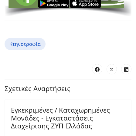
Κτηνοτροφία
Σχετικές Αναρτήσεις
Εγκεκριμένες / Καταχωρημένες
Μονάδες - Εγκαταστάσεις
Διαχείρισης ΖΥΠ Ελλάδας