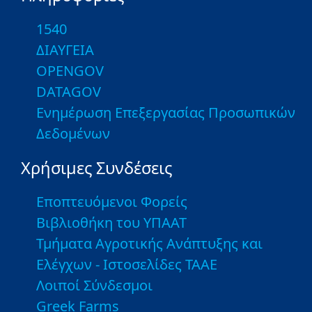
1540
ΔΙΑΥΓΕΙΑ
OPENGOV
DATAGOV
Ενημέρωση Επεξεργασίας Προσωπικών
Δεδομένων
Χρήσιμες Συνδέσεις
Εποπτευόμενοι Φορείς
Βιβλιοθήκη του ΥΠΑΑΤ
Τμήματα Αγροτικής Ανάπτυξης και
Ελέγχων - Ιστοσελίδες ΤΑΑΕ
Λοιποί Σύνδεσμοι
Greek Farms