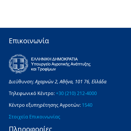
Επικοινωνία
Διεύθυνση:
Αχαρνών 2,
Αθήνα,
101 76,
Ελλάδα
Τηλεφωνικό Κέντρο:
+30 (210) 212-4000
Κέντρο εξυπηρέτησης Αγροτών:
1540
Στοιχεία Επικοινωνίας
Πληροφορίες