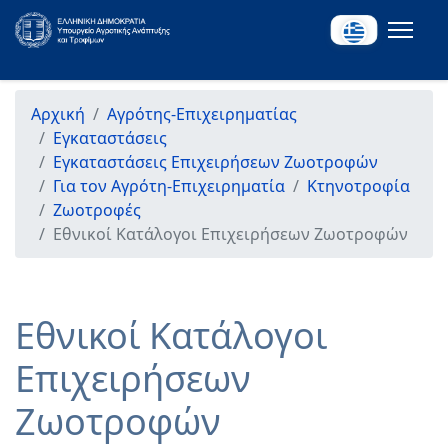
Αρχική
Αγρότης-Επιχειρηματίας
Εγκαταστάσεις
Εγκαταστάσεις Επιχειρήσεων Ζωοτροφών
Για τον Αγρότη-Επιχειρηματία
Κτηνοτροφία
Ζωοτροφές
Εθνικοί Κατάλογοι Επιχειρήσεων Ζωοτροφών
Εθνικοί Κατάλογοι
Επιχειρήσεων
Ζωοτροφών