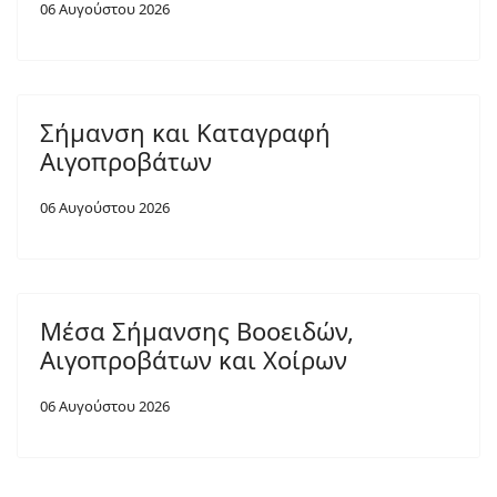
06 Αυγούστου 2026
Σήμανση και Καταγραφή
Αιγοπροβάτων
06 Αυγούστου 2026
Μέσα Σήμανσης Βοοειδών,
Αιγοπροβάτων και Χοίρων
06 Αυγούστου 2026