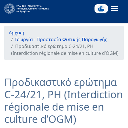
Αρχική
Γεωργία - Προστασία Φυτικής Παραγωγής
Προδικαστικό ερώτημα C-24/21, PH
(Interdiction régionale de mise en culture d’OGM)
Προδικαστικό ερώτημα
C-24/21, PH (Interdiction
régionale de mise en
culture d’OGM)