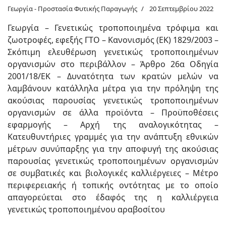
Γεωργία - Προστασία Φυτικής Παραγωγής
20 Σεπτεμβρίου 2022
Γεωργία – Γενετικώς τροποποιημένα τρόφιμα και
ζωοτροφές, εφεξής ΓΤΟ – Κανονισμός (ΕΚ) 1829/2003 –
Σκόπιμη ελευθέρωση γενετικώς τροποποιημένων
οργανισμών στο περιβάλλον – Άρθρο 26α Οδηγία
2001/18/ΕΚ – Δυνατότητα των κρατών μελών να
λαμβάνουν κατάλληλα μέτρα για την πρόληψη της
ακούσιας παρουσίας γενετικώς τροποποιημένων
οργανισμών σε άλλα προϊόντα – Προϋποθέσεις
εφαρμογής – Αρχή της αναλογικότητας –
Κατευθυντήριες γραμμές για την ανάπτυξη εθνικών
μέτρων συνύπαρξης για την αποφυγή της ακούσιας
παρουσίας γενετικώς τροποποιημένων οργανισμών
σε συμβατικές και βιολογικές καλλιέργειες – Μέτρο
περιφερειακής ή τοπικής οντότητας με το οποίο
απαγορεύεται στο έδαφός της η καλλιέργεια
γενετικώς τροποποιημένου αραβοσίτου