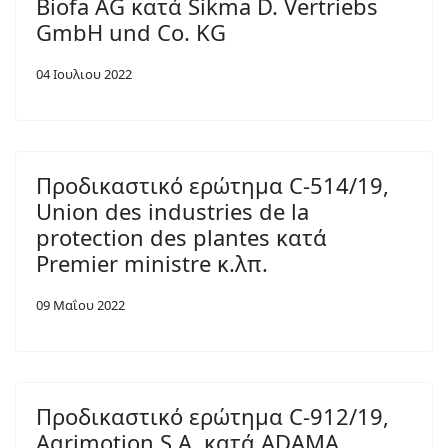
Biofa AG κατά Sikma D. Vertriebs
GmbH und Co. KG
04 Ιουλιου 2022
Προδικαστικό ερώτημα C-514/19,
Union des industries de la
protection des plantes κατά
Premier ministre κ.λπ.
09 Μαΐου 2022
Προδικαστικό ερώτημα C-912/19,
Agrimotion S.A. κατά ADAMA