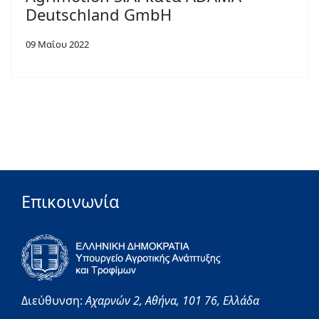
Deutschland GmbH
09 Μαΐου 2022
Επικοινωνία
Διεύθυνση:
Αχαρνών 2,
Αθήνα,
101 76,
Ελλάδα