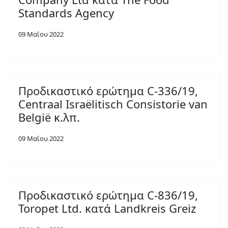
Standards Agency
09 Μαΐου 2022
Προδικαστικό ερώτημα C-336/19,
Centraal Israëlitisch Consistorie van
België κ.λπ.
09 Μαΐου 2022
Προδικαστικό ερώτημα C-836/19,
Toropet Ltd. κατά Landkreis Greiz