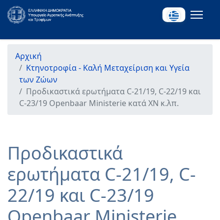
Αρχική
Κτηνοτροφία - Καλή Μεταχείριση και Υγεία
των Ζώων
Προδικαστικά ερωτήματα C-21/19, C-22/19 και
C-23/19 Openbaar Ministerie κατά XN κ.λπ.
Προδικαστικά
ερωτήματα C-21/19, C-
22/19 και C-23/19
Openbaar Ministerie