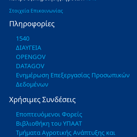
Στοιχεία Επικοινωνίας
Πληροφορίες
1540
ΔΙΑΥΓΕΙΑ
OPENGOV
DATAGOV
Ενημέρωση Επεξεργασίας Προσωπικών
Δεδομένων
Χρήσιμες Συνδέσεις
Εποπτευόμενοι Φορείς
Βιβλιοθήκη του ΥΠΑΑΤ
Τμήματα Αγροτικής Ανάπτυξης και