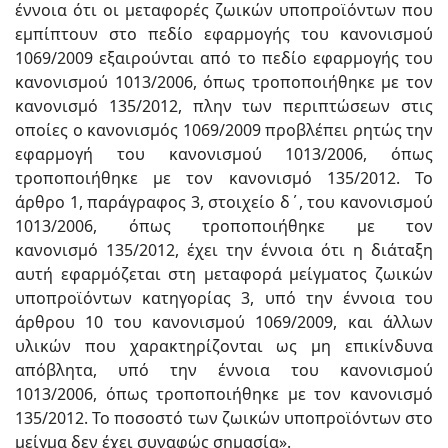
έννοια ότι οι μεταφορές ζωικών υποπροϊόντων που
εμπίπτουν στο πεδίο εφαρμογής του κανονισμού
1069/2009 εξαιρούνται από το πεδίο εφαρμογής του
κανονισμού 1013/2006, όπως τροποποιήθηκε με τον
κανονισμό 135/2012, πλην των περιπτώσεων στις
οποίες ο κανονισμός 1069/2009 προβλέπει ρητώς την
εφαρμογή του κανονισμού 1013/2006, όπως
τροποποιήθηκε με τον κανονισμό 135/2012. Το
άρθρο 1, παράγραφος 3, στοιχείο δ΄, του κανονισμού
1013/2006, όπως τροποποιήθηκε με τον
κανονισμό 135/2012, έχει την έννοια ότι η διάταξη
αυτή εφαρμόζεται στη μεταφορά μείγματος ζωικών
υποπροϊόντων κατηγορίας 3, υπό την έννοια του
άρθρου 10 του κανονισμού 1069/2009, και άλλων
υλικών που χαρακτηρίζονται ως μη επικίνδυνα
απόβλητα, υπό την έννοια του κανονισμού
1013/2006, όπως τροποποιήθηκε με τον κανονισμό
135/2012. Το ποσοστό των ζωικών υποπροϊόντων στο
μείγμα δεν έχει συναφώς σημασία».